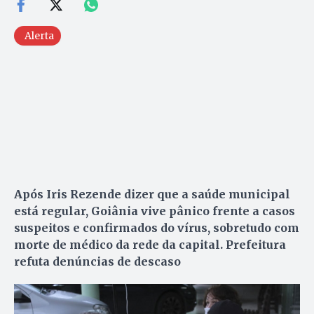
Alerta
Após Iris Rezende dizer que a saúde municipal
está regular, Goiânia vive pânico frente a casos
suspeitos e confirmados do vírus, sobretudo com
morte de médico da rede da capital. Prefeitura
refuta denúncias de descaso