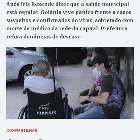
Após Iris Rezende dizer que a saúde municipal
está regular, Goiânia vive pânico frente a casos
suspeitos e confirmados do vírus, sobretudo com
morte de médico da rede da capital. Prefeitura
refuta denúncias de descaso
COMPARTILHAR