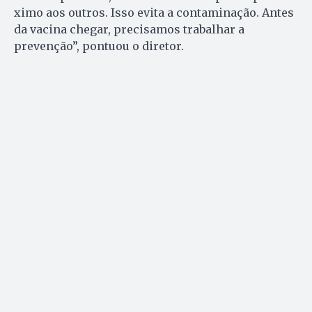
ximo aos outros. Isso evita a contaminação. Antes
da vacina chegar, precisamos trabalhar a
prevenção”, pontuou o diretor.