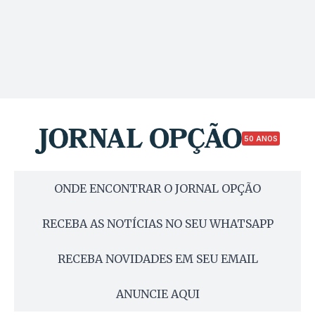
50 ANOS
ONDE ENCONTRAR O JORNAL OPÇÃO
RECEBA AS NOTÍCIAS NO SEU WHATSAPP
RECEBA NOVIDADES EM SEU EMAIL
ANUNCIE AQUI