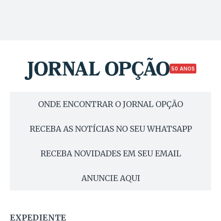
50 ANOS
ONDE ENCONTRAR O JORNAL OPÇÃO
RECEBA AS NOTÍCIAS NO SEU WHATSAPP
RECEBA NOVIDADES EM SEU EMAIL
ANUNCIE AQUI
EXPEDIENTE