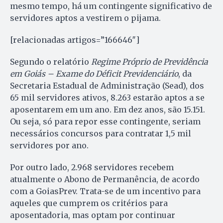
mesmo tempo, há um contingente significativo de
servidores aptos a vestirem o pijama.
[relacionadas artigos=”166646″]
Segundo o relatório
Regime Próprio de Previdência
em Goiás – Exame do Déficit Previdenciário
, da
Secretaria Estadual de Administração (Sead), dos
65 mil servidores ativos, 8.263 estarão aptos a se
aposentarem em um ano. Em dez anos, são 15.151.
Ou seja, só para repor esse contingente, seriam
necessários concursos para contratar 1,5 mil
servidores por ano.
Por outro lado, 2.968 servidores recebem
atualmente o Abono de Permanência, de acordo
com a GoiasPrev. Trata-se de um incentivo para
aqueles que cumprem os critérios para
aposentadoria, mas optam por continuar