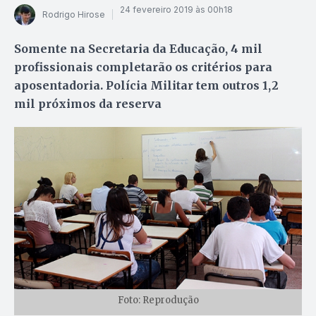
24 fevereiro 2019 às 00h18
Rodrigo Hirose
Somente na Secretaria da Educação, 4 mil
profissionais completarão os critérios para
aposentadoria. Polícia Militar tem outros 1,2
mil próximos da reserva
Foto: Reprodução