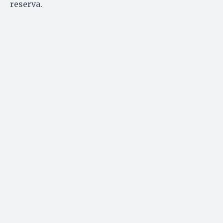
reserva.