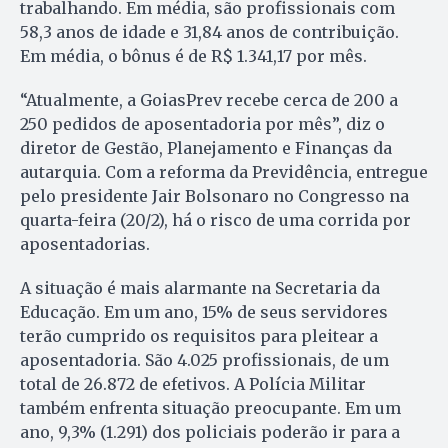
trabalhando. Em média, são profissionais com
58,3 anos de idade e 31,84 anos de contribuição.
Em média, o bônus é de R$ 1.341,17 por mês.
“Atualmente, a GoiasPrev recebe cerca de 200 a
250 pedidos de aposentadoria por mês”, diz o
diretor de Gestão, Planejamento e Finanças da
autarquia. Com a reforma da Previdência, entregue
pelo presidente Jair Bolsonaro no Congresso na
quarta-feira (20/2), há o risco de uma corrida por
aposentadorias.
A situação é mais alarmante na Secretaria da
Educação. Em um ano, 15% de seus servidores
terão cumprido os requisitos para pleitear a
aposentadoria. São 4.025 profissionais, de um
total de 26.872 de efetivos. A Polícia Militar
também enfrenta situação preocupante. Em um
ano, 9,3% (1.291) dos policiais poderão ir para a