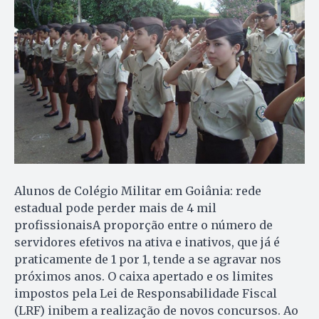
Alunos de Colégio Militar em Goiânia: rede
estadual pode perder mais de 4 mil
profissionaisA proporção entre o número de
servidores efetivos na ativa e inativos, que já é
praticamente de 1 por 1, tende a se agravar nos
próximos anos. O caixa apertado e os limites
impostos pela Lei de Responsabilidade Fiscal
(LRF) inibem a realização de novos concursos. Ao