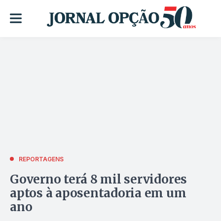
REPORTAGENS
Governo terá 8 mil servidores
aptos à aposentadoria em um
ano