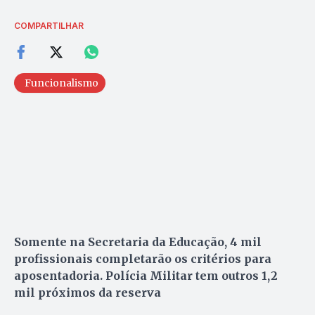
COMPARTILHAR
Funcionalismo
Somente na Secretaria da Educação, 4 mil
profissionais completarão os critérios para
aposentadoria. Polícia Militar tem outros 1,2
mil próximos da reserva