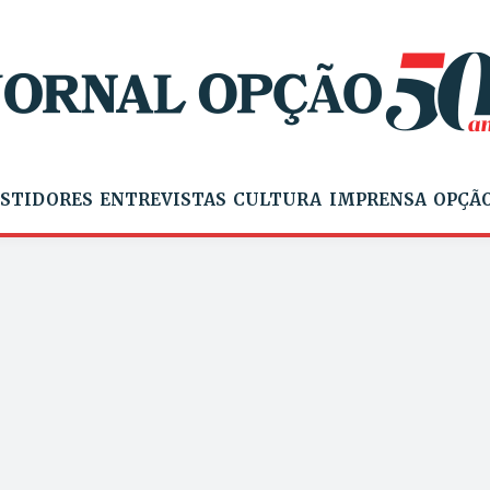
STIDORES
ENTREVISTAS
CULTURA
IMPRENSA
OPÇÃO