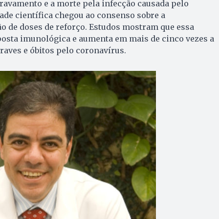
ravamento e a morte pela infecção causada pelo
ade científica chegou ao consenso sobre a
ão de doses de reforço. Estudos mostram que essa
sposta imunológica e aumenta em mais de cinco vezes a
raves e óbitos pelo coronavírus.