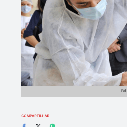
Fot
COMPARTILHAR