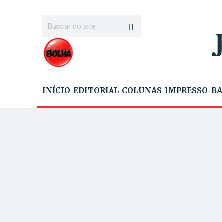
INÍCIO
EDITORIAL
COLUNAS
IMPRESSO
BA