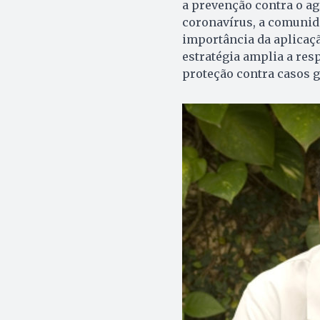
a prevenção contra o ag
coronavírus, a comunid
importância da aplicaç
estratégia amplia a re
proteção contra casos g