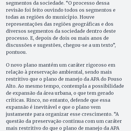
segmentos da sociedade. “O processo dessa
revisão foi feito ouvindo todos os segmentos e
todas as regiões do município. Houve
representações das regiões geográficas e dos
diversos segmentos da sociedade dentro deste
processo. E, depois de dois ou mais anos de
discussões e sugestões, chegou-se a um texto”,
pontuou.
O novo plano mantém um caráter rigoroso em
relação à preservação ambiental, sendo mais
restritivo que o plano de manejo da APA do Pouso
Alto. Ao mesmo tempo, contempla a possibilidade
de expansão da área urbana, o que tem gerado
críticas. Rinco, no entanto, defende que essa
expansão é inevitável e que o plano vem
justamente para organizar esse crescimento. “A
questão da preservação continua com um caráter
mais restritivo do que o plano de manejo da APA