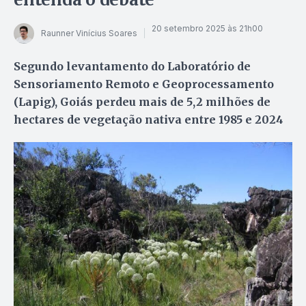
20 setembro 2025 às 21h00
Raunner Vinícius Soares
Segundo levantamento do Laboratório de
Sensoriamento Remoto e Geoprocessamento
(Lapig), Goiás perdeu mais de 5,2 milhões de
hectares de vegetação nativa entre 1985 e 2024