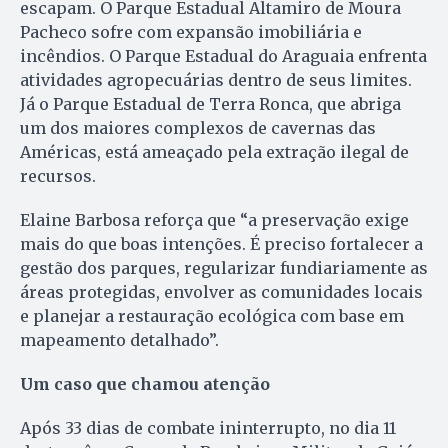
escapam. O Parque Estadual Altamiro de Moura
Pacheco sofre com expansão imobiliária e
incêndios. O Parque Estadual do Araguaia enfrenta
atividades agropecuárias dentro de seus limites.
Já o Parque Estadual de Terra Ronca, que abriga
um dos maiores complexos de cavernas das
Américas, está ameaçado pela extração ilegal de
recursos.
Elaine Barbosa reforça que “a preservação exige
mais do que boas intenções. É preciso fortalecer a
gestão dos parques, regularizar fundiariamente as
áreas protegidas, envolver as comunidades locais
e planejar a restauração ecológica com base em
mapeamento detalhado”.
Um caso que chamou atenção
Após 33 dias de combate ininterrupto, no dia 11