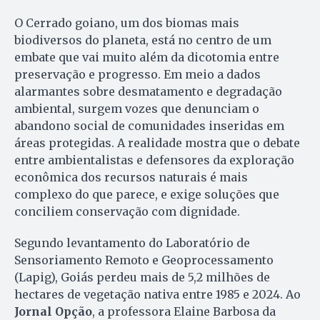
O Cerrado goiano, um dos biomas mais
biodiversos do planeta, está no centro de um
embate que vai muito além da dicotomia entre
preservação e progresso. Em meio a dados
alarmantes sobre desmatamento e degradação
ambiental, surgem vozes que denunciam o
abandono social de comunidades inseridas em
áreas protegidas. A realidade mostra que o debate
entre ambientalistas e defensores da exploração
econômica dos recursos naturais é mais
complexo do que parece, e exige soluções que
conciliem conservação com dignidade.
Segundo levantamento do Laboratório de
Sensoriamento Remoto e Geoprocessamento
(Lapig), Goiás perdeu mais de 5,2 milhões de
hectares de vegetação nativa entre 1985 e 2024. Ao
Jornal Opção
, a professora Elaine Barbosa da