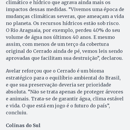
climático e hídrico que agrava ainda mais os
impactos dessas medidas. “Vivemos uma época de
mudanças climáticas severas, que ameaçam a vida
no planeta. Os recursos hídricos estão sob risco.
O Rio Araguaia, por exemplo, perdeu 40% do seu
volume de água nos últimos 40 anos. E mesmo
assim, com menos de um terço da cobertura
original do Cerrado ainda de pé, vemos leis sendo
aprovadas que facilitam sua destruição”, declarou.
Avelar reforçou que o Cerrado é um bioma
estratégico para o equilíbrio ambiental do Brasil,
e que sua preservação deveria ser prioridade
absoluta. “Não se trata apenas de proteger árvores
e animais. Trata-se de garantir água, clima estável
e vida. O que está em jogo é o futuro do país”,
concluiu.
Colinas do Sul