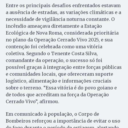
Entre os principais desafios enfrentados estavam
a ausência de estradas, as variações climáticas e a
necessidade de vigilância noturna constante. O
incêndio ameaçava diretamente a Estação
Ecológica de Nova Roma, considerada prioritária
no plano da Operação Cerrado Vivo 2025, e sua
contenção foi celebrada como uma vitória
coletiva. Segundo o Tenente Costa Silva,
comandante da operação, o sucesso só foi
possível graças à integração entre forças públicas
e comunidades locais, que ofereceram suporte
logístico, alimentação e informações cruciais
sobre o terreno. “Essa vitória é do povo goiano e
de todos que acreditam na força da Operação
Cerrado Vivo”, afirmou.
Em comunicado à população, o Corpo de
Bombeiros reforçou a importância de evitar o uso
do fogo durante o período de estiagem, alertando