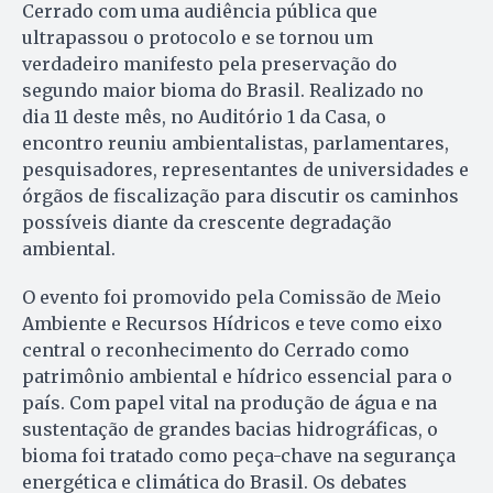
Cerrado com uma audiência pública que
ultrapassou o protocolo e se tornou um
verdadeiro manifesto pela preservação do
segundo maior bioma do Brasil. Realizado no
dia 11 deste mês, no Auditório 1 da Casa, o
encontro reuniu ambientalistas, parlamentares,
pesquisadores, representantes de universidades e
órgãos de fiscalização para discutir os caminhos
possíveis diante da crescente degradação
ambiental.
O evento foi promovido pela Comissão de Meio
Ambiente e Recursos Hídricos e teve como eixo
central o reconhecimento do Cerrado como
patrimônio ambiental e hídrico essencial para o
país. Com papel vital na produção de água e na
sustentação de grandes bacias hidrográficas, o
bioma foi tratado como peça-chave na segurança
energética e climática do Brasil. Os debates