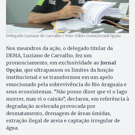
Delegado Luziano de Carvalho / Foto: Fábio Costa/Jornal Opção
Nos meandros da ação, o delegado titular da
DEMA, Luziano de Carvalho, fez um
pronunciamento, em exclusividade ao
Jornal
Opção
, que ultrapassou os limites da função
institucional e se transformou em um apelo
emocionado pela sobrevivência do Rio Araguaia e
seus ecossistemas. “Não posso dizer que vi o lago
morrer, mas vi o caixão”, declarou, em referência à
degradação acelerada provocada por
desmatamento, drenagem de áreas úmidas,
extração ilegal de areia e captação irregular de
água.