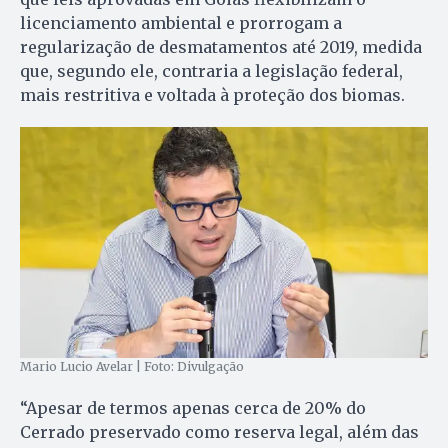
licenciamento ambiental e prorrogam a
regularização de desmatamentos até 2019, medida
que, segundo ele, contraria a legislação federal,
mais restritiva e voltada à proteção dos biomas.
Mario Lucio Avelar | Foto: Divulgação
“Apesar de termos apenas cerca de 20% do
Cerrado preservado como reserva legal, além das