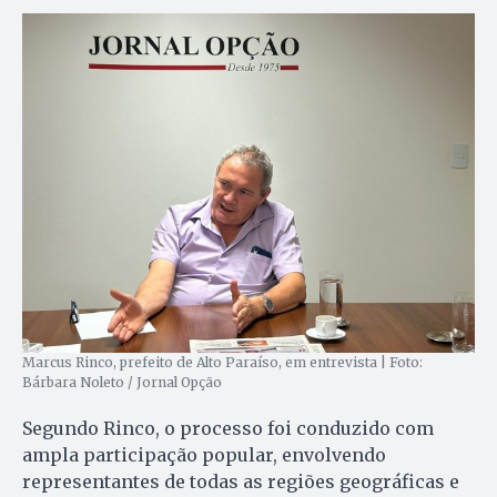
Marcus Rinco, prefeito de Alto Paraíso, em entrevista | Foto:
Bárbara Noleto / Jornal Opção
Segundo Rinco, o processo foi conduzido com
ampla participação popular, envolvendo
representantes de todas as regiões geográficas e