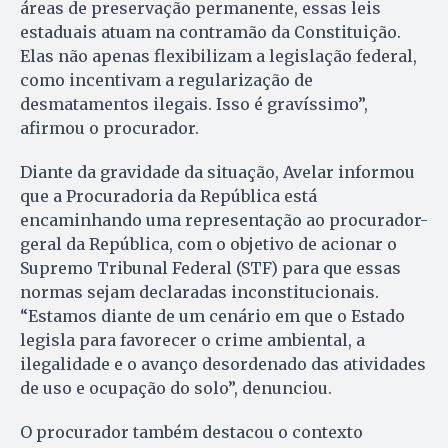
áreas de preservação permanente, essas leis
estaduais atuam na contramão da Constituição.
Elas não apenas flexibilizam a legislação federal,
como incentivam a regularização de
desmatamentos ilegais. Isso é gravíssimo”,
afirmou o procurador.
Diante da gravidade da situação, Avelar informou
que a Procuradoria da República está
encaminhando uma representação ao procurador-
geral da República, com o objetivo de acionar o
Supremo Tribunal Federal (STF) para que essas
normas sejam declaradas inconstitucionais.
“Estamos diante de um cenário em que o Estado
legisla para favorecer o crime ambiental, a
ilegalidade e o avanço desordenado das atividades
de uso e ocupação do solo”, denunciou.
O procurador também destacou o contexto