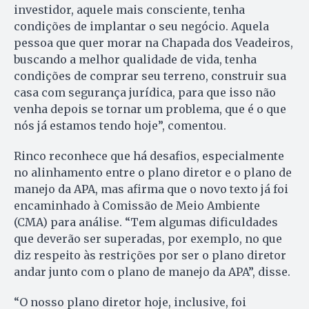
investidor, aquele mais consciente, tenha
condições de implantar o seu negócio. Aquela
pessoa que quer morar na Chapada dos Veadeiros,
buscando a melhor qualidade de vida, tenha
condições de comprar seu terreno, construir sua
casa com segurança jurídica, para que isso não
venha depois se tornar um problema, que é o que
nós já estamos tendo hoje”, comentou.
Rinco reconhece que há desafios, especialmente
no alinhamento entre o plano diretor e o plano de
manejo da APA, mas afirma que o novo texto já foi
encaminhado à Comissão de Meio Ambiente
(CMA) para análise. “Tem algumas dificuldades
que deverão ser superadas, por exemplo, no que
diz respeito às restrições por ser o plano diretor
andar junto com o plano de manejo da APA”, disse.
“O nosso plano diretor hoje, inclusive, foi