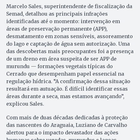
Marcelo Sales, superintendente de fiscalização da
Semad, detalhou as principais infrações
identificadas até o momento: intervenção em
áreas de preservação permanente (APP),
desmatamento em zonas sensíveis, assoreamento
do lago e captação de água sem autorização. Uma
das descobertas mais preocupantes foi a presença
de um dreno em área suspeita de ser APP de
murundu — formações vegetais típicas do
Cerrado que desempenham papel essencial na
regulação hídrica. “A confirmação dessa situação
resultará em autuação. É difícil identificar essas
áreas durante a seca, mas estamos avançando”,
explicou Sales.
Com mais de duas décadas dedicadas à proteção
das nascentes do Araguaia, Luziano de Carvalho
alertou para o impacto devastador das ações