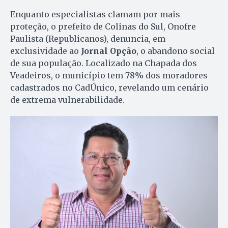
Enquanto especialistas clamam por mais
proteção, o prefeito de Colinas do Sul, Onofre
Paulista (Republicanos), denuncia, em
exclusividade ao
Jornal Opção
, o abandono social
de sua população. Localizado na Chapada dos
Veadeiros, o município tem 78% dos moradores
cadastrados no CadÚnico, revelando um cenário
de extrema vulnerabilidade.