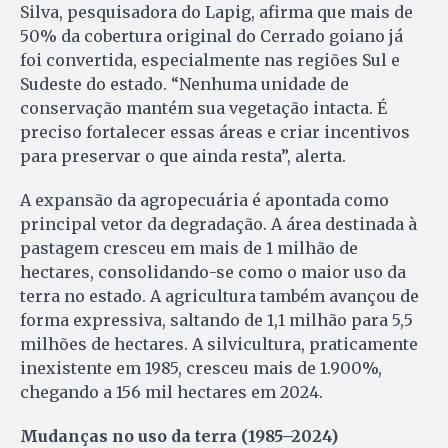
Silva, pesquisadora do Lapig, afirma que mais de
50% da cobertura original do Cerrado goiano já
foi convertida, especialmente nas regiões Sul e
Sudeste do estado. “Nenhuma unidade de
conservação mantém sua vegetação intacta. É
preciso fortalecer essas áreas e criar incentivos
para preservar o que ainda resta”, alerta.
A expansão da agropecuária é apontada como
principal vetor da degradação. A área destinada à
pastagem cresceu em mais de 1 milhão de
hectares, consolidando-se como o maior uso da
terra no estado. A agricultura também avançou de
forma expressiva, saltando de 1,1 milhão para 5,5
milhões de hectares. A silvicultura, praticamente
inexistente em 1985, cresceu mais de 1.900%,
chegando a 156 mil hectares em 2024.
Mudanças no uso da terra (1985–2024)