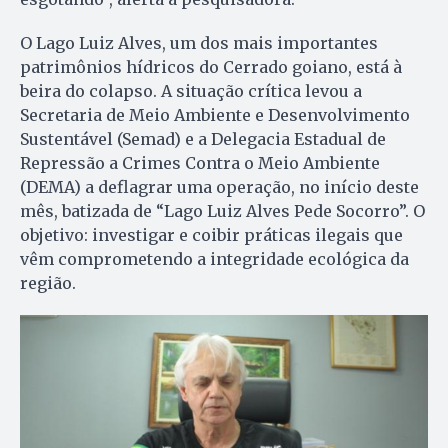
O Lago Luiz Alves, um dos mais importantes
patrimônios hídricos do Cerrado goiano, está à
beira do colapso. A situação crítica levou a
Secretaria de Meio Ambiente e Desenvolvimento
Sustentável (Semad) e a Delegacia Estadual de
Repressão a Crimes Contra o Meio Ambiente
(DEMA) a deflagrar uma operação, no início deste
mês, batizada de “Lago Luiz Alves Pede Socorro”. O
objetivo: investigar e coibir práticas ilegais que
vêm comprometendo a integridade ecológica da
região.