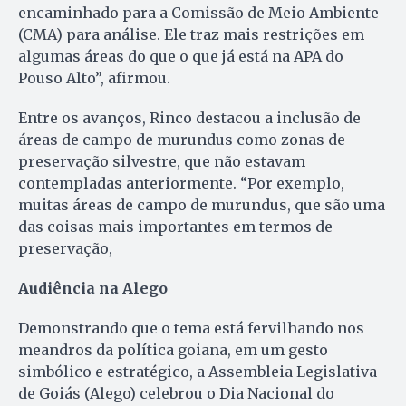
encaminhado para a Comissão de Meio Ambiente
(CMA) para análise. Ele traz mais restrições em
algumas áreas do que o que já está na APA do
Pouso Alto”, afirmou.
Entre os avanços, Rinco destacou a inclusão de
áreas de campo de murundus como zonas de
preservação silvestre, que não estavam
contempladas anteriormente. “Por exemplo,
muitas áreas de campo de murundus, que são uma
das coisas mais importantes em termos de
preservação,
Audiência na Alego
Demonstrando que o tema está fervilhando nos
meandros da política goiana, em um gesto
simbólico e estratégico, a Assembleia Legislativa
de Goiás (Alego) celebrou o Dia Nacional do