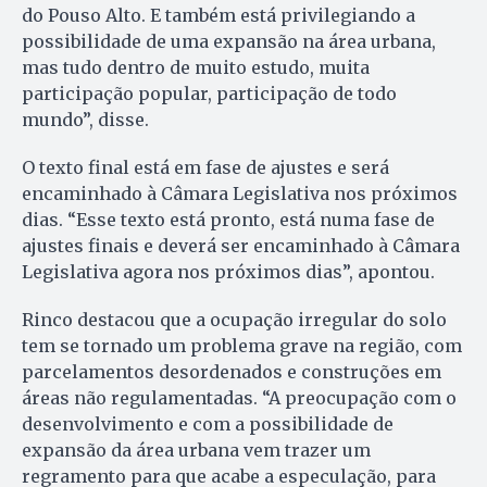
do Pouso Alto. E também está privilegiando a
possibilidade de uma expansão na área urbana,
mas tudo dentro de muito estudo, muita
participação popular, participação de todo
mundo”, disse.
O texto final está em fase de ajustes e será
encaminhado à Câmara Legislativa nos próximos
dias. “Esse texto está pronto, está numa fase de
ajustes finais e deverá ser encaminhado à Câmara
Legislativa agora nos próximos dias”, apontou.
Rinco destacou que a ocupação irregular do solo
tem se tornado um problema grave na região, com
parcelamentos desordenados e construções em
áreas não regulamentadas. “A preocupação com o
desenvolvimento e com a possibilidade de
expansão da área urbana vem trazer um
regramento para que acabe a especulação, para