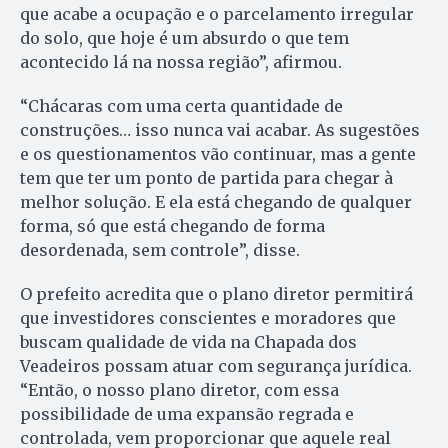
que acabe a ocupação e o parcelamento irregular
do solo, que hoje é um absurdo o que tem
acontecido lá na nossa região”, afirmou.
“Chácaras com uma certa quantidade de
construções… isso nunca vai acabar. As sugestões
e os questionamentos vão continuar, mas a gente
tem que ter um ponto de partida para chegar à
melhor solução. E ela está chegando de qualquer
forma, só que está chegando de forma
desordenada, sem controle”, disse.
O prefeito acredita que o plano diretor permitirá
que investidores conscientes e moradores que
buscam qualidade de vida na Chapada dos
Veadeiros possam atuar com segurança jurídica.
“Então, o nosso plano diretor, com essa
possibilidade de uma expansão regrada e
controlada, vem proporcionar que aquele real