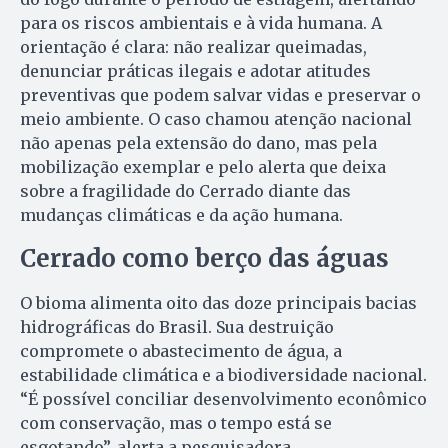
para os riscos ambientais e à vida humana. A
orientação é clara: não realizar queimadas,
denunciar práticas ilegais e adotar atitudes
preventivas que podem salvar vidas e preservar o
meio ambiente. O caso chamou atenção nacional
não apenas pela extensão do dano, mas pela
mobilização exemplar e pelo alerta que deixa
sobre a fragilidade do Cerrado diante das
mudanças climáticas e da ação humana.
Cerrado como berço das águas
O bioma alimenta oito das doze principais bacias
hidrográficas do Brasil. Sua destruição
compromete o abastecimento de água, a
estabilidade climática e a biodiversidade nacional.
“É possível conciliar desenvolvimento econômico
com conservação, mas o tempo está se
esgotando”, alerta a pesquisadora.