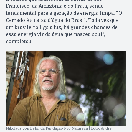
Francisco, da Amazônia e do Prata, sendo
fundamental para a geração de energia limpa. “O
Cerrado é a caixa d’água do Brasil. Toda vez que
um brasileiro liga a luz, há grandes chances de
essa energia vir da água que nasceu aqui”,
completou.
Nikolaus von Behr, da Fundação Pró Natureza | Foto: Andre