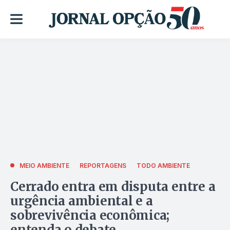
MEIO AMBIENTE
REPORTAGENS
TODO AMBIENTE
Cerrado entra em disputa entre a
urgência ambiental e a
sobrevivência econômica;
entenda o debate