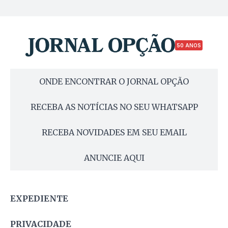
50 ANOS
ONDE ENCONTRAR O JORNAL OPÇÃO
RECEBA AS NOTÍCIAS NO SEU WHATSAPP
RECEBA NOVIDADES EM SEU EMAIL
ANUNCIE AQUI
EXPEDIENTE
PRIVACIDADE