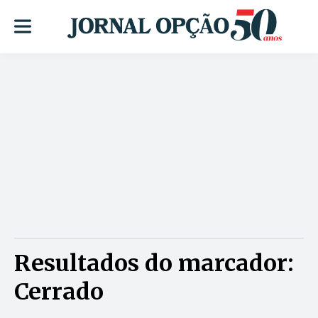
Resultados do marcador:
Cerrado