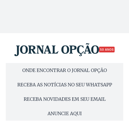
50 ANOS
ONDE ENCONTRAR O JORNAL OPÇÃO
RECEBA AS NOTÍCIAS NO SEU WHATSAPP
RECEBA NOVIDADES EM SEU EMAIL
ANUNCIE AQUI