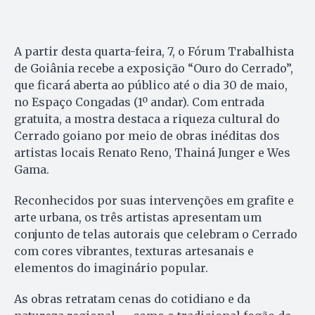
A partir desta quarta-feira, 7, o Fórum Trabalhista
de Goiânia recebe a exposição “Ouro do Cerrado”,
que ficará aberta ao público até o dia 30 de maio,
no Espaço Congadas (1º andar). Com entrada
gratuita, a mostra destaca a riqueza cultural do
Cerrado goiano por meio de obras inéditas dos
artistas locais Renato Reno, Thainá Junger e Wes
Gama.
Reconhecidos por suas intervenções em grafite e
arte urbana, os três artistas apresentam um
conjunto de telas autorais que celebram o Cerrado
com cores vibrantes, texturas artesanais e
elementos do imaginário popular.
As obras retratam cenas do cotidiano e da