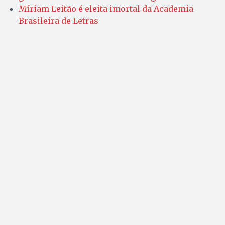
Míriam Leitão é eleita imortal da Academia
Brasileira de Letras