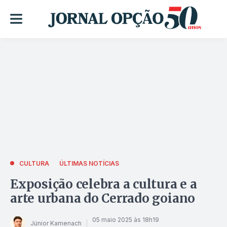
CULTURA
ÚLTIMAS NOTÍCIAS
Exposição celebra a cultura e a
arte urbana do Cerrado goiano
05 maio 2025 às 18h19
Júnior Kamenach