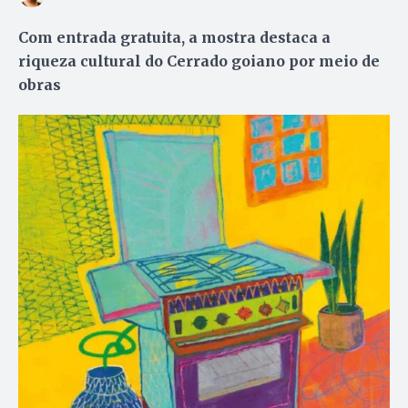
Com entrada gratuita, a mostra destaca a
riqueza cultural do Cerrado goiano por meio de
obras