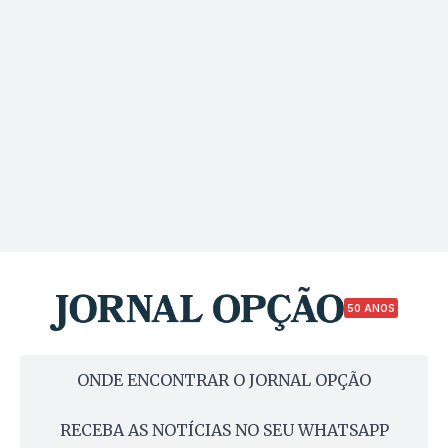
50 ANOS
ONDE ENCONTRAR O JORNAL OPÇÃO
RECEBA AS NOTÍCIAS NO SEU WHATSAPP