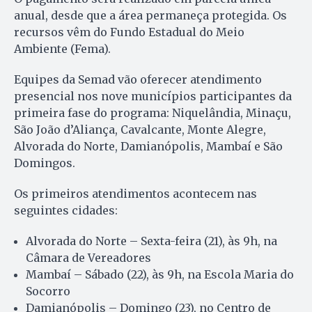
anual, desde que a área permaneça protegida. Os
recursos vêm do Fundo Estadual do Meio
Ambiente (Fema).
Equipes da Semad vão oferecer atendimento
presencial nos nove municípios participantes da
primeira fase do programa: Niquelândia, Minaçu,
São João d’Aliança, Cavalcante, Monte Alegre,
Alvorada do Norte, Damianópolis, Mambaí e São
Domingos.
Os primeiros atendimentos acontecem nas
seguintes cidades:
Alvorada do Norte – Sexta-feira (21), às 9h, na
Câmara de Vereadores
Mambaí – Sábado (22), às 9h, na Escola Maria do
Socorro
Damianópolis – Domingo (23), no Centro de