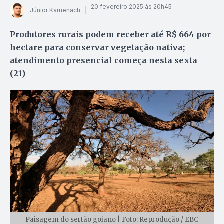
20 fevereiro 2025 às 20h45
Júnior Kamenach
Produtores rurais podem receber até R$ 664 por
hectare para conservar vegetação nativa;
atendimento presencial começa nesta sexta
(21)
Paisagem do sertão goiano | Foto: Reprodução / EBC