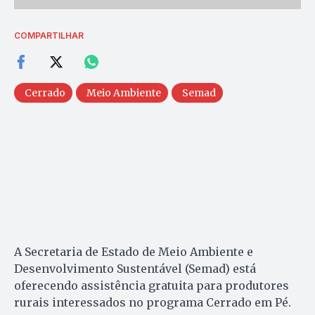
COMPARTILHAR
Cerrado
Meio Ambiente
Semad
A Secretaria de Estado de Meio Ambiente e
Desenvolvimento Sustentável (Semad) está
oferecendo assistência gratuita para produtores
rurais interessados no programa Cerrado em Pé.