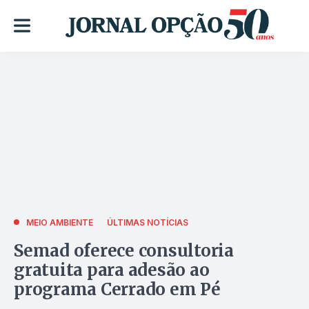
MEIO AMBIENTE
ÚLTIMAS NOTÍCIAS
Semad oferece consultoria
gratuita para adesão ao
programa Cerrado em Pé