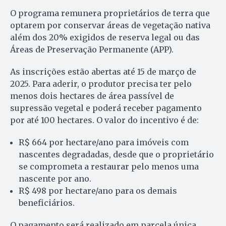
O programa remunera proprietários de terra que
optarem por conservar áreas de vegetação nativa
além dos 20% exigidos de reserva legal ou das
Áreas de Preservação Permanente (APP).
As inscrições estão abertas até 15 de março de
2025. Para aderir, o produtor precisa ter pelo
menos dois hectares de área passível de
supressão vegetal e poderá receber pagamento
por até 100 hectares. O valor do incentivo é de:
R$ 664 por hectare/ano para imóveis com
nascentes degradadas, desde que o proprietário
se comprometa a restaurar pelo menos uma
nascente por ano.
R$ 498 por hectare/ano para os demais
beneficiários.
O pagamento será realizado em parcela única