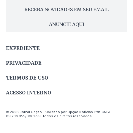
RECEBA NOVIDADES EM SEU EMAIL
ANUNCIE AQUI
EXPEDIENTE
PRIVACIDADE
TERMOS DE USO
ACESSO INTERNO
© 2026 Jornal Opção. Publicado por Opção Notícias Ltda CNPJ
09.236.355/0001-59. Todos os direitos reservados.