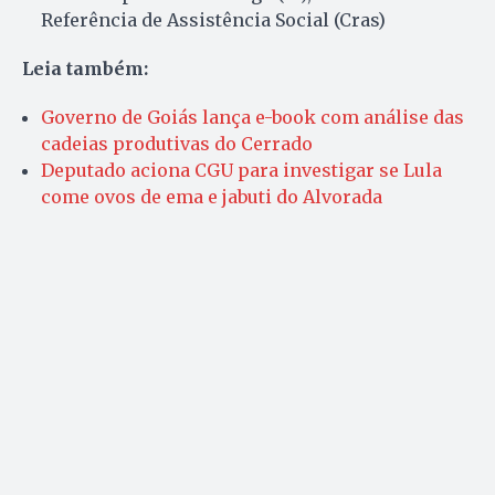
Referência de Assistência Social (Cras)
Leia também:
Governo de Goiás lança e-book com análise das
cadeias produtivas do Cerrado
Deputado aciona CGU para investigar se Lula
come ovos de ema e jabuti do Alvorada