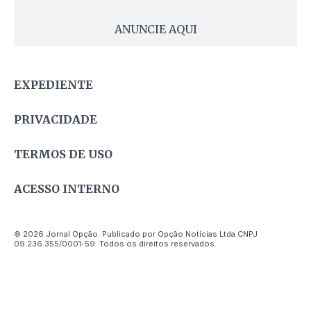
ANUNCIE AQUI
EXPEDIENTE
PRIVACIDADE
TERMOS DE USO
ACESSO INTERNO
© 2026 Jornal Opção. Publicado por Opção Notícias Ltda CNPJ
09.236.355/0001-59. Todos os direitos reservados.