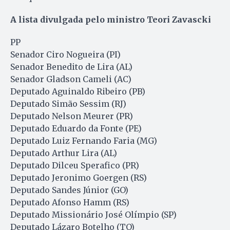
A lista divulgada pelo ministro Teori Zavascki
PP
Senador Ciro Nogueira (PI)
Senador Benedito de Lira (AL)
Senador Gladson Cameli (AC)
Deputado Aguinaldo Ribeiro (PB)
Deputado Simão Sessim (RJ)
Deputado Nelson Meurer (PR)
Deputado Eduardo da Fonte (PE)
Deputado Luiz Fernando Faria (MG)
Deputado Arthur Lira (AL)
Deputado Dilceu Sperafico (PR)
Deputado Jeronimo Goergen (RS)
Deputado Sandes Júnior (GO)
Deputado Afonso Hamm (RS)
Deputado Missionário José Olímpio (SP)
Deputado Lázaro Botelho (TO)