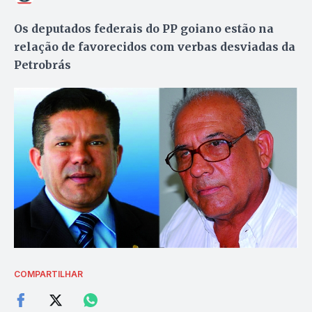
Os deputados federais do PP goiano estão na
relação de favorecidos com verbas desviadas da
Petrobrás
COMPARTILHAR