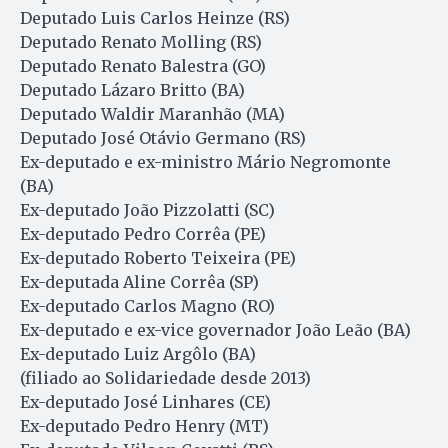
Deputado Luis Carlos Heinze (RS)
Deputado Renato Molling (RS)
Deputado Renato Balestra (GO)
Deputado Lázaro Britto (BA)
Deputado Waldir Maranhão (MA)
Deputado José Otávio Germano (RS)
Ex-deputado e ex-ministro Mário Negromonte
(BA)
Ex-deputado João Pizzolatti (SC)
Ex-deputado Pedro Corrêa (PE)
Ex-deputado Roberto Teixeira (PE)
Ex-deputada Aline Corrêa (SP)
Ex-deputado Carlos Magno (RO)
Ex-deputado e ex-vice governador João Leão (BA)
Ex-deputado Luiz Argôlo (BA)
(filiado ao Solidariedade desde 2013)
Ex-deputado José Linhares (CE)
Ex-deputado Pedro Henry (MT)