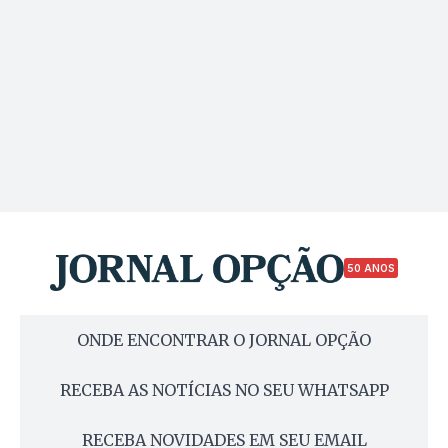
50 ANOS
ONDE ENCONTRAR O JORNAL OPÇÃO
RECEBA AS NOTÍCIAS NO SEU WHATSAPP
RECEBA NOVIDADES EM SEU EMAIL