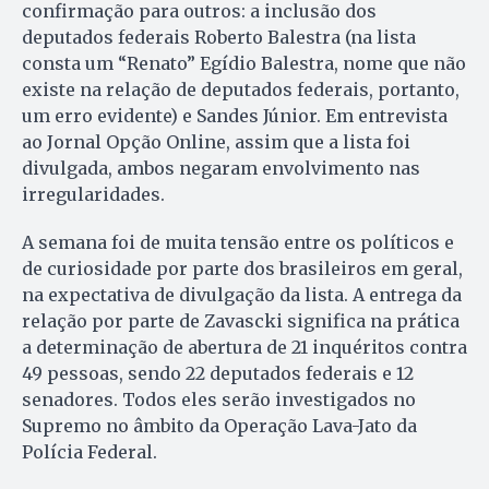
confirmação para outros: a inclusão dos
deputados federais Roberto Balestra (na lista
consta um “Renato” Egídio Balestra, nome que não
existe na relação de deputados federais, portanto,
um erro evidente) e Sandes Júnior. Em entrevista
ao Jornal Opção Online, assim que a lista foi
divulgada, ambos negaram envolvimento nas
irregularidades.
A semana foi de muita tensão entre os políticos e
de curiosidade por parte dos brasileiros em geral,
na expectativa de divulgação da lista. A entrega da
relação por parte de Zavascki significa na prática
a determinação de abertura de 21 inquéritos contra
49 pessoas, sendo 22 deputados federais e 12
senadores. Todos eles serão investigados no
Supremo no âmbito da Operação Lava-Jato da
Polícia Federal.