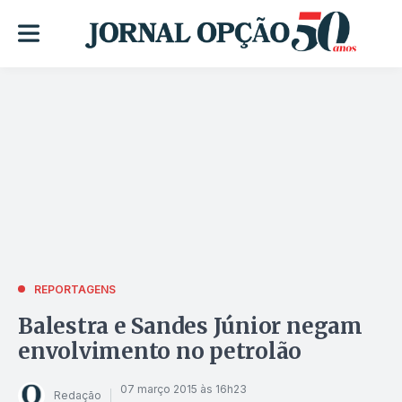
REPORTAGENS
Balestra e Sandes Júnior negam
envolvimento no petrolão
07 março 2015 às 16h23
Redação