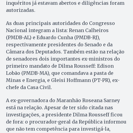
inquéritos já estavam abertos e diligências foram
autorizadas.
As duas principais autoridades do Congresso
Nacional integram a lista: Renan Calheiros
(PMDB-AL) e Eduardo Cunha (PMDB-RJ),
respectivamente presidentes do Senado e da
Câmara dos Deputados. Também estão na relação
de senadores dois importantes ex-ministros do
primeiro mandato de Dilma Rousseff: Edison
Lobão (PMDB-MA), que comandava a pasta de
Minas e Energia, e Gleisi Hoffmann (PT-PR), ex-
chefe da Casa Civil.
A ex-governadora do Mara­nhão Roseana Sarney
está na relação. Apesar de ter sido citada nas
investigações, a presidente Dilma Rousseff ficou
de fora: o procurador-geral da República informou
que não tem competência para investigá-la,