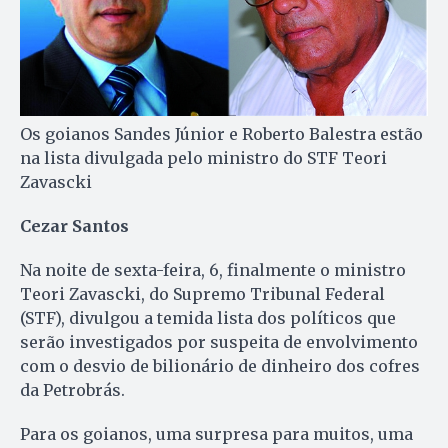
Os goianos Sandes Júnior e Roberto Balestra estão
na lista divulgada pelo ministro do STF Teori
Zavascki
Cezar Santos
Na noite de sexta-feira, 6, finalmente o ministro
Teori Zavascki, do Supremo Tribunal Federal
(STF), divulgou a temida lista dos políticos que
serão investigados por suspeita de envolvimento
com o desvio de bilionário de dinheiro dos cofres
da Petrobrás.
Para os goianos, uma surpresa para muitos, uma