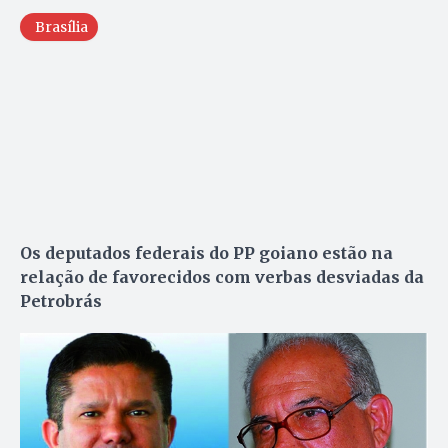
Brasília
Os deputados federais do PP goiano estão na
relação de favorecidos com verbas desviadas da
Petrobrás