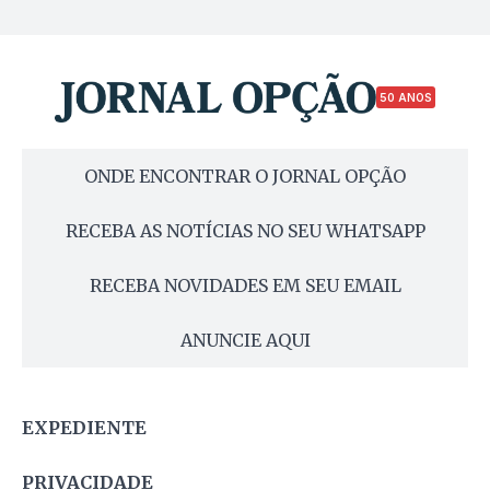
50 ANOS
ONDE ENCONTRAR O JORNAL OPÇÃO
RECEBA AS NOTÍCIAS NO SEU WHATSAPP
RECEBA NOVIDADES EM SEU EMAIL
ANUNCIE AQUI
EXPEDIENTE
PRIVACIDADE