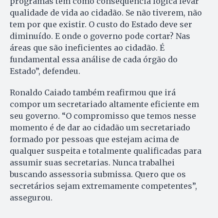
programas têm como consequência lógica levar
qualidade de vida ao cidadão. Se não tiverem, não
tem por que existir. O custo do Estado deve ser
diminuído. E onde o governo pode cortar? Nas
áreas que são ineficientes ao cidadão. É
fundamental essa análise de cada órgão do
Estado”, defendeu.
Ronaldo Caiado também reafirmou que irá
compor um secretariado altamente eficiente em
seu governo. “O compromisso que temos nesse
momento é de dar ao cidadão um secretariado
formado por pessoas que estejam acima de
qualquer suspeita e totalmente qualificadas para
assumir suas secretarias. Nunca trabalhei
buscando assessoria submissa. Quero que os
secretários sejam extremamente competentes”,
assegurou.