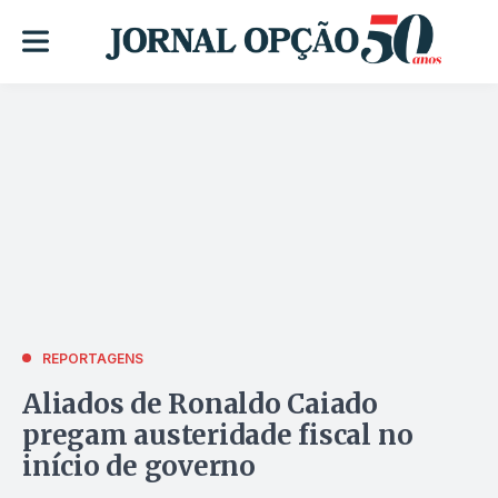
REPORTAGENS
Aliados de Ronaldo Caiado
pregam austeridade fiscal no
início de governo