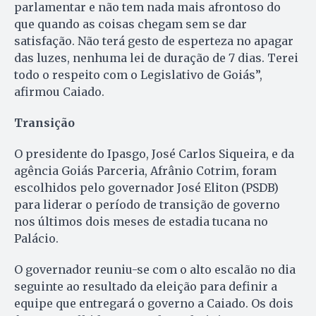
parlamentar e não tem nada mais afrontoso do
que quando as coisas chegam sem se dar
satisfação. Não terá gesto de esperteza no apagar
das luzes, nenhuma lei de duração de 7 dias. Terei
todo o respeito com o Legislativo de Goiás”,
afirmou Caiado.
Transição
O presidente do Ipasgo, José Carlos Siqueira, e da
agência Goiás Parceria, Afrânio Cotrim, foram
escolhidos pelo governador José Eliton (PSDB)
para liderar o período de transição de governo
nos últimos dois meses de estadia tucana no
Palácio.
O governador reuniu-se com o alto escalão no dia
seguinte ao resultado da eleição para definir a
equipe que entregará o governo a Caiado. Os dois