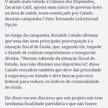
O aliado mais votado à Câmara dos Deputados,
Zacarias Calil, aposta num início de governo forte
na área de saúde, tema esmiuçado por Caiado
durante campanha | Foto: Fernando Leite/Jornal
Opção
Ao longo da campanha, Ronaldo Caiado afirmou
que uma das suas principais preocupação é a
situação fiscal de Goiás, que, segundo ele, impede
o Estado de realizar em­préstimos e renegociar
dívidas. “Mes­mo sabendo da situação fiscal do
Estado, isso não diminui sua importância”, disse.
Caiado ressaltou também que deve dar prioridade
à segurança no Estado e deve buscar parceria
federal para reduzir os índices de criminalidade
de Goiás.
Ele disse em seu discurso que seu projeto não tem
nenhuma finalidade partidária e que não houve