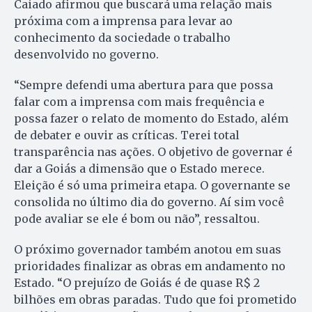
Caiado afirmou que buscará uma relação mais
próxima com a imprensa para levar ao
conhecimento da sociedade o trabalho
desenvolvido no governo.
“Sempre defendi uma abertura para que possa
falar com a imprensa com mais frequência e
possa fazer o relato de momento do Estado, além
de debater e ouvir as críticas. Terei total
transparência nas ações. O objetivo de governar é
dar a Goiás a dimensão que o Estado merece.
Eleição é só uma primeira etapa. O governante se
consolida no último dia do governo. Aí sim você
pode avaliar se ele é bom ou não”, ressaltou.
O próximo governador também anotou em suas
prioridades finalizar as obras em andamento no
Estado. “O prejuízo de Goiás é de quase R$ 2
bilhões em obras paradas. Tudo que foi prometido