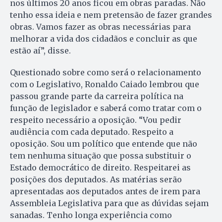
nos últimos 20 anos ficou em obras paradas. Não
tenho essa ideia e nem pretensão de fazer grandes
obras. Vamos fazer as obras necessárias para
melhorar a vida dos cidadãos e concluir as que
estão aí”, disse.
Questionado sobre como será o relacionamento
com o Legislativo, Ronaldo Caiado lembrou que
passou grande parte da carreira política na
função de legislador e saberá como tratar com o
respeito necessário a oposição. “Vou pedir
audiência com cada deputado. Respeito a
oposição. Sou um político que entende que não
tem nenhuma situação que possa substituir o
Estado democrático de direito. Respeita­rei as
posições dos deputados. As matérias serão
apresentadas aos deputados antes de irem para
Assembleia Legislativa para que as dúvidas sejam
sanadas. Tenho longa experiência como