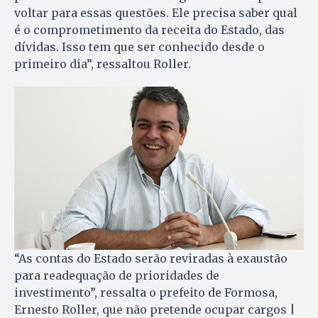
voltar para essas questões. Ele precisa saber qual
é o comprometimento da receita do Estado, das
dívidas. Isso tem que ser conhecido desde o
primeiro dia”, ressaltou Roller.
“As contas do Estado serão reviradas à exaustão
para readequação de prioridades de
investimento”, ressalta o prefeito de Formosa,
Ernesto Roller, que não pretende ocupar cargos |