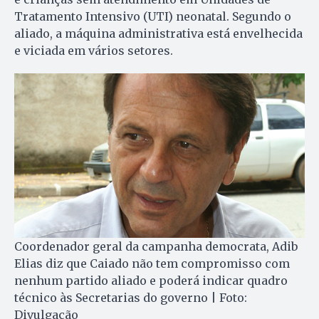
Trata­mento Intensivo (UTI) neonatal. Segundo o
aliado, a máquina administrativa está envelhecida
e viciada em vários setores.
Coordenador geral da campanha democrata, Adib
Elias diz que Caiado não tem compromisso com
nenhum partido aliado e poderá indicar quadro
técnico às Secretarias do governo | Foto:
Divulgação