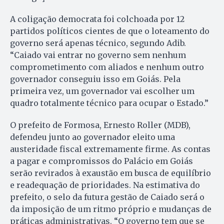
A coligação democrata foi colchoada por 12
partidos políticos cientes de que o loteamento do
governo será apenas técnico, segundo Adib.
“Caiado vai entrar no governo sem nenhum
comprometimento com aliados e nenhum outro
governador conseguiu isso em Goiás. Pela
primeira vez, um governador vai escolher um
quadro totalmente técnico para ocupar o Estado.”
O prefeito de Formosa, Ernesto Roller (MDB),
defendeu junto ao governador eleito uma
austeridade fiscal extremamente firme. As contas
a pagar e compromissos do Palácio em Goiás
serão revirados à exaustão em busca de equilíbrio
e readequação de prioridades. Na estimativa do
prefeito, o selo da futura gestão de Caiado será o
da imposição de um ritmo próprio e mudanças de
práticas administrativas. “O governo tem que se