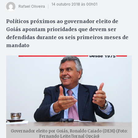
14 outubro 2018 às 00h01
Rafael Oliveira
Políticos próximos ao governador eleito de
Goiás apontam prioridades que devem ser
defendidas durante os seis primeiros meses de
mandato
Governador eleito por Goiás, Ronaldo Caiado (DEM) (Foto:
Fernando Leite/Jornal Opção)