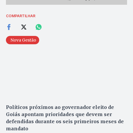
COMPARTILHAR
Nova Gestão
Políticos próximos ao governador eleito de
Goiás apontam prioridades que devem ser
defendidas durante os seis primeiros meses de
mandato