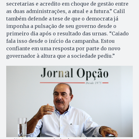
secretarias e acredito em choque de gestão entre
as duas administrações, a atual e a futura.” Calil
também defende a tese de que o democrata já
imponha a pulsação de seu governo desde o
primeiro dia após o resultado das urnas. “Caiado
fala isso desde o início da campanha. Estou
confiante em uma resposta por parte do novo
governador à altura que a sociedade pe­diu.”