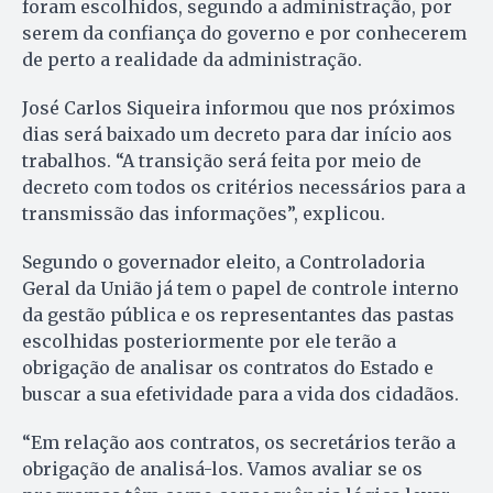
foram escolhidos, segundo a administração, por
serem da confiança do governo e por conhecerem
de perto a realidade da administração.
José Carlos Siqueira informou que nos próximos
dias será baixado um decreto para dar início aos
trabalhos. “A transição será feita por meio de
decreto com todos os critérios necessários para a
transmissão das informações”, explicou.
Segundo o governador eleito, a Controladoria
Geral da União já tem o papel de controle interno
da gestão pública e os representantes das pastas
escolhidas posteriormente por ele terão a
obrigação de analisar os contratos do Estado e
buscar a sua efetividade para a vida dos cidadãos.
“Em relação aos contratos, os secretários terão a
obrigação de analisá-los. Vamos avaliar se os