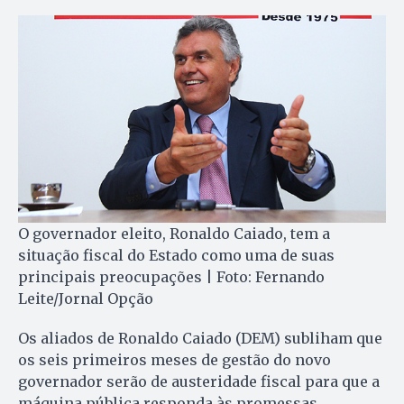
O governador eleito, Ronaldo Caiado, tem a
situação fiscal do Estado como uma de suas
principais preocupações | Foto: Fernando
Leite/Jornal Opção
Os aliados de Ronaldo Caiado (DEM) subliham que
os seis primeiros meses de gestão do novo
governador serão de austeridade fiscal para que a
máquina pública responda às promessas