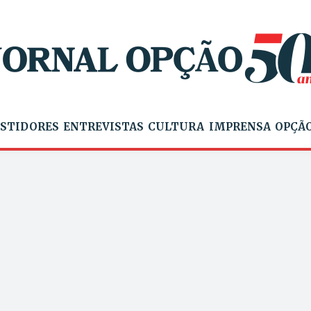
STIDORES
ENTREVISTAS
CULTURA
IMPRENSA
OPÇÃO