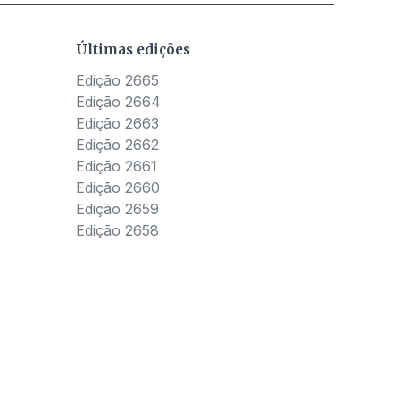
Últimas edições
Edição 2665
Edição 2664
Edição 2663
Edição 2662
Edição 2661
Edição 2660
Edição 2659
Edição 2658