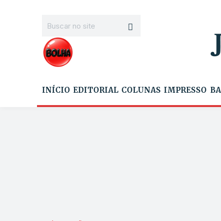
INÍCIO
EDITORIAL
COLUNAS
IMPRESSO
BA