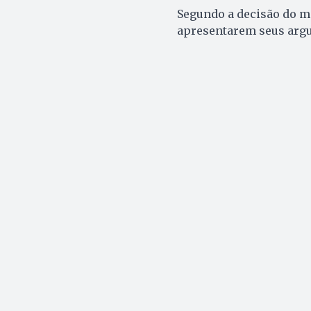
Segundo a decisão do ma
apresentarem seus argu