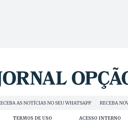
ECEBA AS NOTÍCIAS NO SEU WHATSAPP
RECEBA NOV
TERMOS DE USO
ACESSO INTERNO