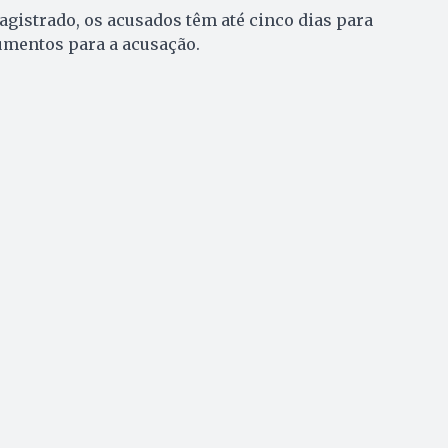
gistrado, os acusados têm até cinco dias para
mentos para a acusação.