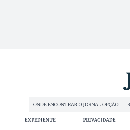
ONDE ENCONTRAR O JORNAL OPÇÃO
R
EXPEDIENTE
PRIVACIDADE