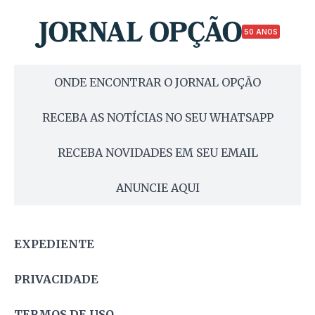
50 ANOS
ONDE ENCONTRAR O JORNAL OPÇÃO
RECEBA AS NOTÍCIAS NO SEU WHATSAPP
RECEBA NOVIDADES EM SEU EMAIL
ANUNCIE AQUI
EXPEDIENTE
PRIVACIDADE
TERMOS DE USO