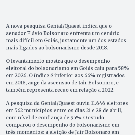
A nova pesquisa Genial/Quaest indica que o
senador Flávio Bolsonaro enfrenta um cenário
mais difícil em Goiás, justamente um dos estados
mais ligados ao bolsonarismo desde 2018.
O levantamento mostra que o desempenho
eleitoral do bolsonarismo em Goiás caiu para 58%
em 2026. O índice é inferior aos 66% registrados
em 2018, auge da ascensão de Jair Bolsonaro, e
também representa recuo em relação a 2022.
A pesquisa da Genial/Quaest ouviu 11.646 eleitores
em 562 municípios entre os dias 21 e 28 de abril,
com nível de confiança de 95%. O estudo
comparou o desempenho do bolsonarismo em
três momentos: a eleição de Jair Bolsonaro em