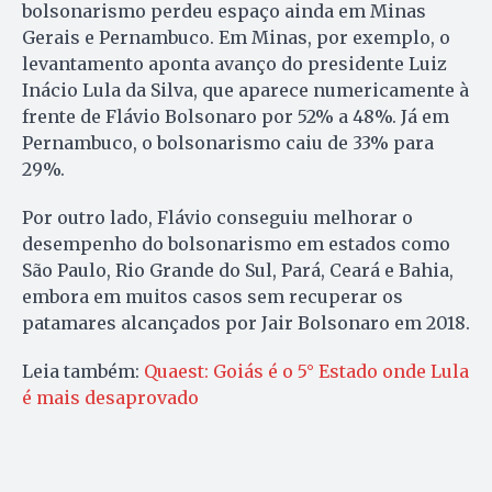
bolsonarismo perdeu espaço ainda em Minas
Gerais e Pernambuco. Em Minas, por exemplo, o
levantamento aponta avanço do presidente Luiz
Inácio Lula da Silva, que aparece numericamente à
frente de Flávio Bolsonaro por 52% a 48%. Já em
Pernambuco, o bolsonarismo caiu de 33% para
29%.
Por outro lado, Flávio conseguiu melhorar o
desempenho do bolsonarismo em estados como
São Paulo, Rio Grande do Sul, Pará, Ceará e Bahia,
embora em muitos casos sem recuperar os
patamares alcançados por Jair Bolsonaro em 2018.
Leia também:
Quaest: Goiás é o 5° Estado onde Lula
é mais desaprovado