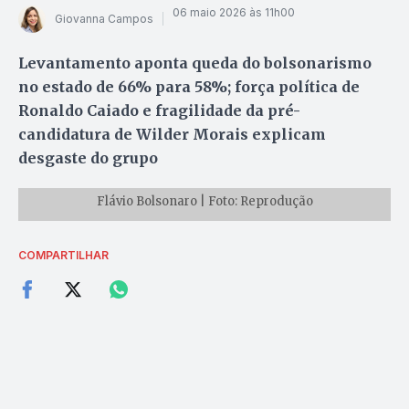
06 maio 2026 às 11h00
Giovanna Campos
Levantamento aponta queda do bolsonarismo
no estado de 66% para 58%; força política de
Ronaldo Caiado e fragilidade da pré-
candidatura de Wilder Morais explicam
desgaste do grupo
Flávio Bolsonaro | Foto: Reprodução
COMPARTILHAR