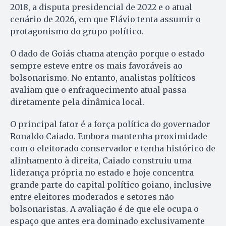
2018, a disputa presidencial de 2022 e o atual
cenário de 2026, em que Flávio tenta assumir o
protagonismo do grupo político.
O dado de Goiás chama atenção porque o estado
sempre esteve entre os mais favoráveis ao
bolsonarismo. No entanto, analistas políticos
avaliam que o enfraquecimento atual passa
diretamente pela dinâmica local.
O principal fator é a força política do governador
Ronaldo Caiado. Embora mantenha proximidade
com o eleitorado conservador e tenha histórico de
alinhamento à direita, Caiado construiu uma
liderança própria no estado e hoje concentra
grande parte do capital político goiano, inclusive
entre eleitores moderados e setores não
bolsonaristas. A avaliação é de que ele ocupa o
espaço que antes era dominado exclusivamente