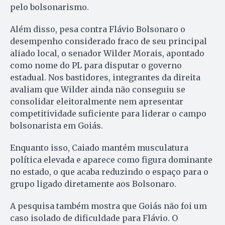
pelo bolsonarismo.
Além disso, pesa contra Flávio Bolsonaro o
desempenho considerado fraco de seu principal
aliado local, o senador Wilder Morais, apontado
como nome do PL para disputar o governo
estadual. Nos bastidores, integrantes da direita
avaliam que Wilder ainda não conseguiu se
consolidar eleitoralmente nem apresentar
competitividade suficiente para liderar o campo
bolsonarista em Goiás.
Enquanto isso, Caiado mantém musculatura
política elevada e aparece como figura dominante
no estado, o que acaba reduzindo o espaço para o
grupo ligado diretamente aos Bolsonaro.
A pesquisa também mostra que Goiás não foi um
caso isolado de dificuldade para Flávio. O