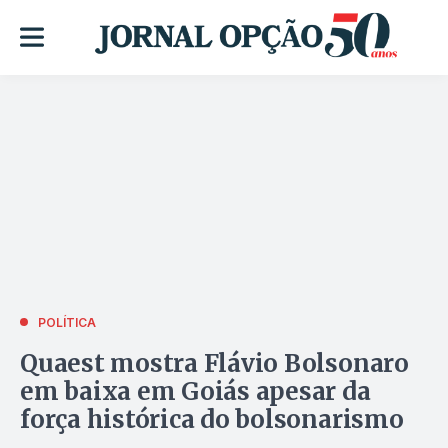
POLÍTICA
Quaest mostra Flávio Bolsonaro
em baixa em Goiás apesar da
força histórica do bolsonarismo