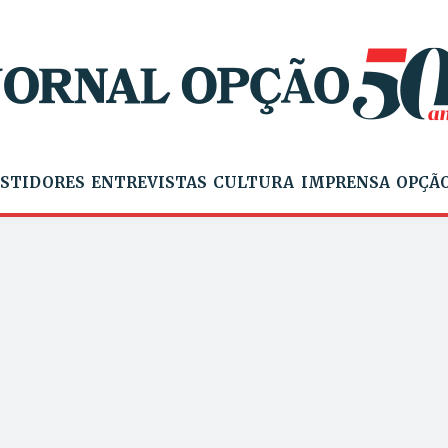
STIDORES
ENTREVISTAS
CULTURA
IMPRENSA
OPÇÃO