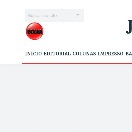
INÍCIO
EDITORIAL
COLUNAS
IMPRESSO
BA