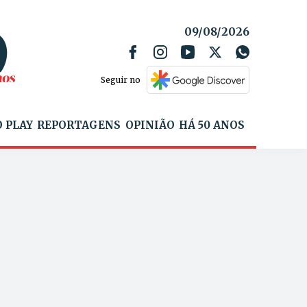
09/08/2026
Seguir no
 PLAY
REPORTAGENS
OPINIÃO
HÁ 50 ANOS