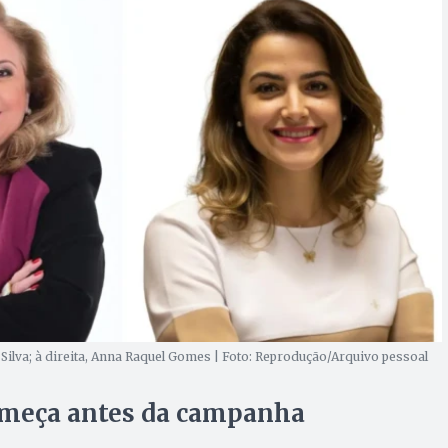
ilva; à direita, Anna Raquel Gomes | Foto: Reprodução/Arquivo pessoal
omeça antes da campanha