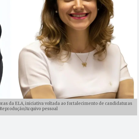
s da ELA, iniciativa voltada ao fortalecimento de candidaturas
 Reprodução/Arquivo pessoal