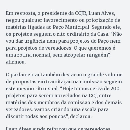
Em resposta, o presidente da CCJR, Luan Alves,
negou qualquer favorecimento ou priorização de
matérias ligadas ao Paço Municipal. Segundo ele,
os projetos seguem o rito ordinário da Casa. “Não
vou dar urgência nem para projetos do Paço nem
para projetos de vereadores. O que queremos é
uma rotina normal, sem atropelar ninguém”,
afirmou.
O parlamentar também destacou o grande volume
de propostas em tramitação na comissão seguem
este mesmo rito usual. “Hoje temos cerca de 200
projetos para serem apreciados na CCJ, entre
matérias dos membros da comissão e dos demais
vereadores. Vamos criando uma escala para
discutir todas aos poucos”, declarou.
Luan Alves ainda reforçou que os vereadores