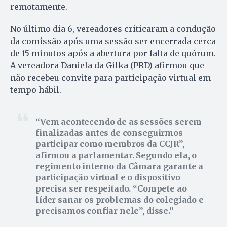
remotamente.
No último dia 6, vereadores criticaram a condução
da comissão após uma sessão ser encerrada cerca
de 15 minutos após a abertura por falta de quórum.
A vereadora Daniela da Gilka (PRD) afirmou que
não recebeu convite para participação virtual em
tempo hábil.
Vem acontecendo de as sessões serem
finalizadas antes de conseguirmos
participar como membros da CCJR”,
afirmou a parlamentar. Segundo ela, o
regimento interno da Câmara garante a
participação virtual e o dispositivo
precisa ser respeitado. “Compete ao
líder sanar os problemas do colegiado e
precisamos confiar nele”, disse.