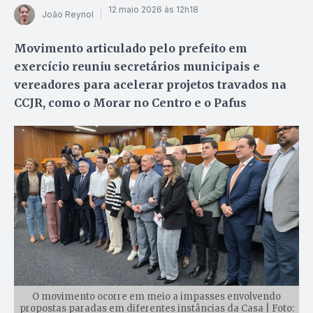
12 maio 2026 às 12h18
João Reynol
Movimento articulado pelo prefeito em
exercício reuniu secretários municipais e
vereadores para acelerar projetos travados na
CCJR, como o Morar no Centro e o Pafus
O movimento ocorre em meio a impasses envolvendo
propostas paradas em diferentes instâncias da Casa | Foto: