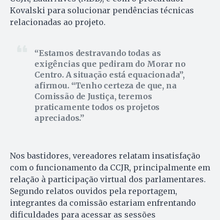
Kovalski para solucionar pendências técnicas
relacionadas ao projeto.
Estamos destravando todas as
exigências que pediram do Morar no
Centro. A situação está equacionada”,
afirmou. “Tenho certeza de que, na
Comissão de Justiça, teremos
praticamente todos os projetos
apreciados.
Nos bastidores, vereadores relatam insatisfação
com o funcionamento da CCJR, principalmente em
relação à participação virtual dos parlamentares.
Segundo relatos ouvidos pela reportagem,
integrantes da comissão estariam enfrentando
dificuldades para acessar as sessões