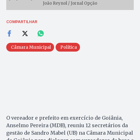
João Reynol / Jornal Opção
COMPARTILHAR
Câmara Municipal
Política
O vereador e prefeito em exercício de Goiânia,
Anselmo Pereira (MDB), reuniu 12 secretários da
gestão de Sandro Mabel (UB) na Câmara Municipal