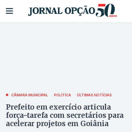
CÂMARA MUNICIPAL
POLÍTICA
ÚLTIMAS NOTÍCIAS
Prefeito em exercício articula
força-tarefa com secretários para
acelerar projetos em Goiânia