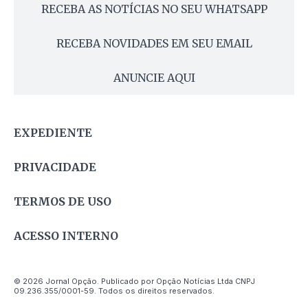
RECEBA AS NOTÍCIAS NO SEU WHATSAPP
RECEBA NOVIDADES EM SEU EMAIL
ANUNCIE AQUI
EXPEDIENTE
PRIVACIDADE
TERMOS DE USO
ACESSO INTERNO
© 2026 Jornal Opção. Publicado por Opção Notícias Ltda CNPJ
09.236.355/0001-59. Todos os direitos reservados.