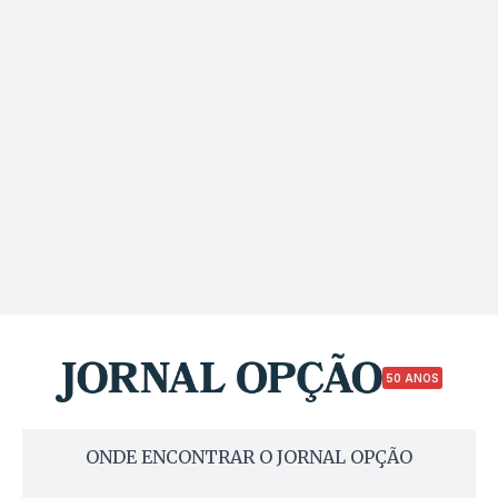
50 ANOS
ONDE ENCONTRAR O JORNAL OPÇÃO