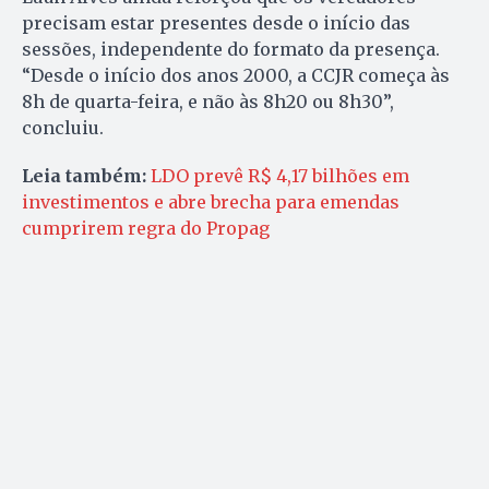
precisam estar presentes desde o início das
sessões, independente do formato da presença.
“Desde o início dos anos 2000, a CCJR começa às
8h de quarta-feira, e não às 8h20 ou 8h30”,
concluiu.
Leia também:
LDO prevê R$ 4,17 bilhões em
investimentos e abre brecha para emendas
cumprirem regra do Propag