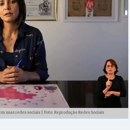
m suas redes sociais | Foto: Reprodução Redes Sociais