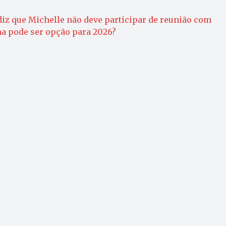
iz que Michelle não deve participar de reunião com
ma pode ser opção para 2026?