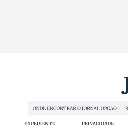
ONDE ENCONTRAR O JORNAL OPÇÃO
R
EXPEDIENTE
PRIVACIDADE