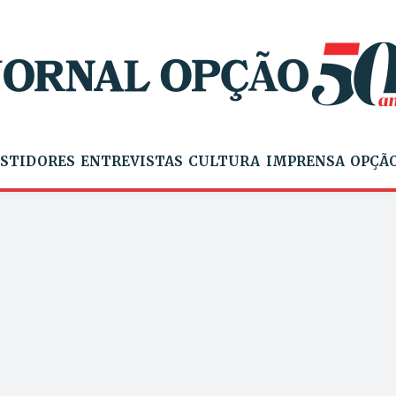
STIDORES
ENTREVISTAS
CULTURA
IMPRENSA
OPÇÃO