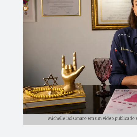
Michelle Bolsonaro em um vídeo publicado e