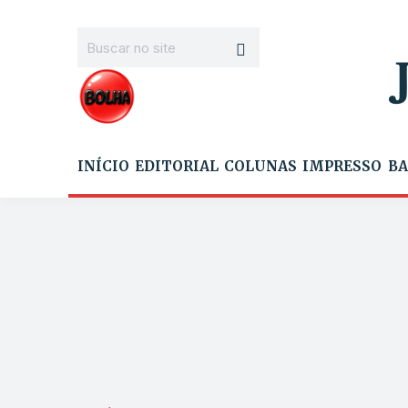
INÍCIO
EDITORIAL
COLUNAS
IMPRESSO
BA