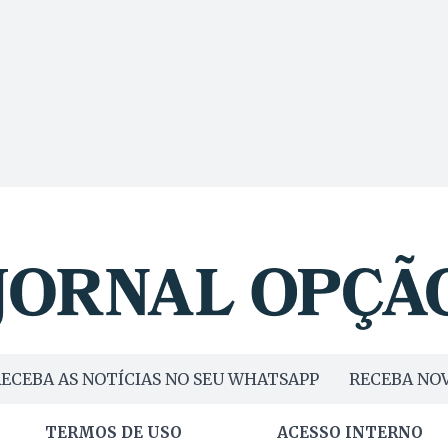
ECEBA AS NOTÍCIAS NO SEU WHATSAPP
RECEBA NOV
TERMOS DE USO
ACESSO INTERNO