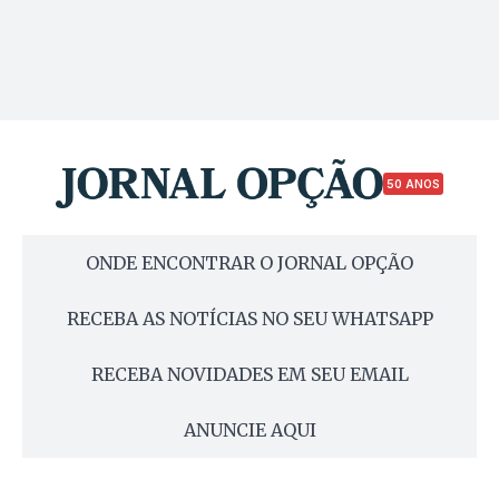
50 ANOS
ONDE ENCONTRAR O JORNAL OPÇÃO
RECEBA AS NOTÍCIAS NO SEU WHATSAPP
RECEBA NOVIDADES EM SEU EMAIL
ANUNCIE AQUI