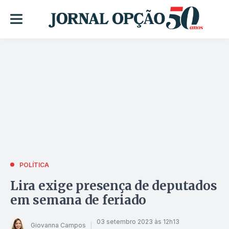
POLÍTICA
Lira exige presença de deputados
em semana de feriado
03 setembro 2023 às 12h13
Giovanna Campos