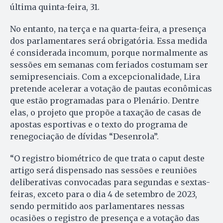
última quinta-feira, 31.
No entanto, na terça e na quarta-feira, a presença
dos parlamentares será obrigatória. Essa medida
é considerada incomum, porque normalmente as
sessões em semanas com feriados costumam ser
semipresenciais. Com a excepcionalidade, Lira
pretende acelerar a votação de pautas econômicas
que estão programadas para o Plenário. Dentre
elas, o projeto que propõe a taxação de casas de
apostas esportivas e o texto do programa de
renegociação de dívidas “Desenrola”.
“O registro biométrico de que trata o caput deste
artigo será dispensado nas sessões e reuniões
deliberativas convocadas para segundas e sextas-
feiras, exceto para o dia 4 de setembro de 2023,
sendo permitido aos parlamentares nessas
ocasiões o registro de presença e a votação das