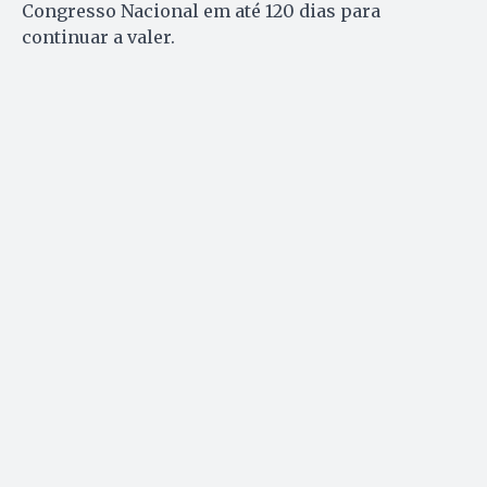
Congresso Nacional em até 120 dias para
continuar a valer.