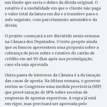
um limite que seria o dobro da dívida original. O
rotativo é a modalidade em que o cliente não paga
o valor total da fatura em dia e a transfere para o
mês seguinte, com parcelamento automático da
dívida.
O projeto começará a ser discutido nesta semana
na Câmara dos Deputados. O texto propõe ainda
que os bancos apresentem uma proposta sobre a
cobrança de juros sobre o rotativo do cartão de
crédito em até 90 dias após sua promulgação,
caso ela seja aprovada.
Outra pauta de interesse da Câmara é a da taxação
das casas de aposta. Na última semana, o governo
enviou ao Congresso uma medida provisória (MP)
que prevê taxação de 18% sobre receitas de
empresas de apostas esportivas. A regra já está
em vigor, mas precisará ser aprovada pelo