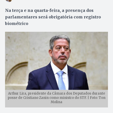
Na terça e na quarta-feira, a presença dos
parlamentares será obrigatória com registro
biométrico
Arthur Lira, presidente da Câmara dos Deputados durante
posse de Cristiano Zanin como ministro do STF. | Foto: Ton
Molina