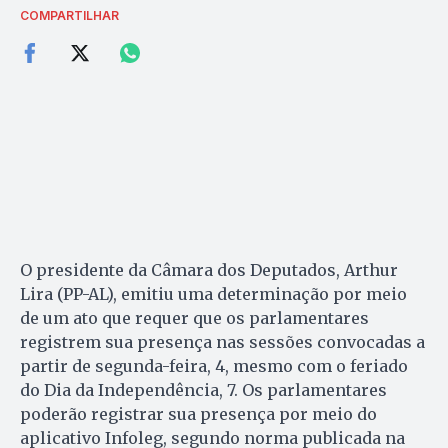
COMPARTILHAR
O presidente da Câmara dos Deputados, Arthur
Lira (PP-AL), emitiu uma determinação por meio
de um ato que requer que os parlamentares
registrem sua presença nas sessões convocadas a
partir de segunda-feira, 4, mesmo com o feriado
do Dia da Independência, 7. Os parlamentares
poderão registrar sua presença por meio do
aplicativo Infoleg, segundo norma publicada na