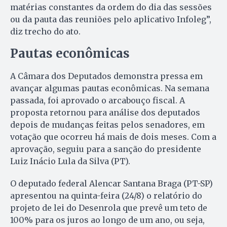
matérias constantes da ordem do dia das sessões
ou da pauta das reuniões pelo aplicativo Infoleg”,
diz trecho do ato.
Pautas econômicas
A Câmara dos Deputados demonstra pressa em
avançar algumas pautas econômicas. Na semana
passada, foi aprovado o arcabouço fiscal. A
proposta retornou para análise dos deputados
depois de mudanças feitas pelos senadores, em
votação que ocorreu há mais de dois meses. Com a
aprovação, seguiu para a sanção do presidente
Luiz Inácio Lula da Silva (PT).
O deputado federal Alencar Santana Braga (PT-SP)
apresentou na quinta-feira (24/8) o relatório do
projeto de lei do Desenrola que prevê um teto de
100% para os juros ao longo de um ano, ou seja,