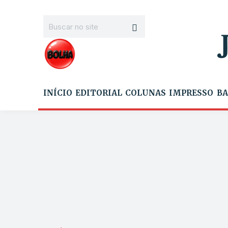
INÍCIO
EDITORIAL
COLUNAS
IMPRESSO
BA