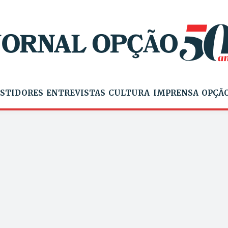
STIDORES
ENTREVISTAS
CULTURA
IMPRENSA
OPÇÃO