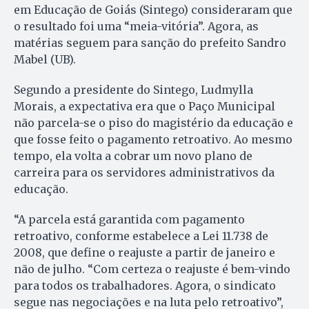
em Educação de Goiás (Sintego) consideraram que
o resultado foi uma “meia-vitória”. Agora, as
matérias seguem para sanção do prefeito Sandro
Mabel (UB).
Segundo a presidente do Sintego, Ludmylla
Morais, a expectativa era que o Paço Municipal
não parcela-se o piso do magistério da educação e
que fosse feito o pagamento retroativo. Ao mesmo
tempo, ela volta a cobrar um novo plano de
carreira para os servidores administrativos da
educação.
“A parcela está garantida com pagamento
retroativo, conforme estabelece a Lei 11.738 de
2008, que define o reajuste a partir de janeiro e
não de julho. “Com certeza o reajuste é bem-vindo
para todos os trabalhadores. Agora, o sindicato
segue nas negociações e na luta pelo retroativo”,