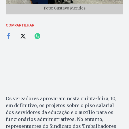
Foto: Gustavo Mendes
COMPARTILHAR
Os vereadores aprovaram nesta quinta-feira, 10,
em definitivo, os projetos sobre o piso salarial
dos servidores da educação e o auxílio para os
funcionários administrativos. No entanto,
representantes do Sindicato dos Trabalhadores