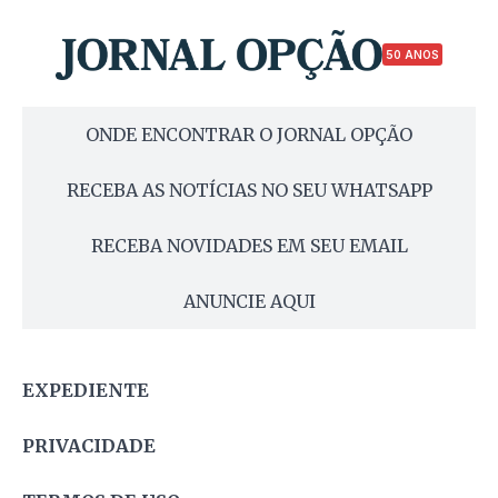
50 ANOS
ONDE ENCONTRAR O JORNAL OPÇÃO
RECEBA AS NOTÍCIAS NO SEU WHATSAPP
RECEBA NOVIDADES EM SEU EMAIL
ANUNCIE AQUI
EXPEDIENTE
PRIVACIDADE