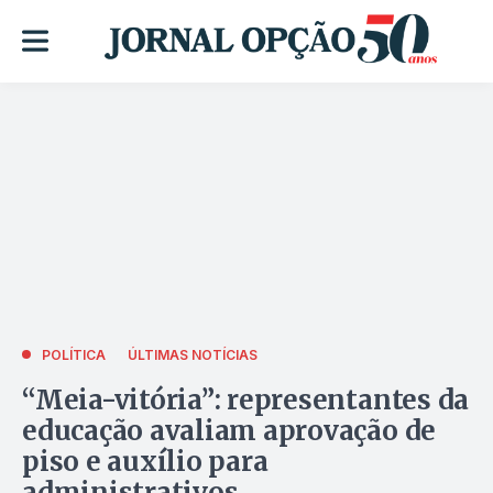
POLÍTICA
ÚLTIMAS NOTÍCIAS
“Meia-vitória”: representantes da
educação avaliam aprovação de
piso e auxílio para
administrativos