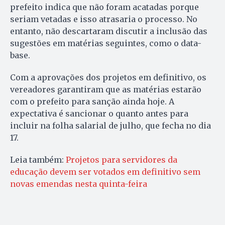
prefeito indica que não foram acatadas porque
seriam vetadas e isso atrasaria o processo. No
entanto, não descartaram discutir a inclusão das
sugestões em matérias seguintes, como o data-
base.
Com a aprovações dos projetos em definitivo, os
vereadores garantiram que as matérias estarão
com o prefeito para sanção ainda hoje. A
expectativa é sancionar o quanto antes para
incluir na folha salarial de julho, que fecha no dia
17.
Leia também:
Projetos para servidores da
educação devem ser votados em definitivo sem
novas emendas nesta quinta-feira