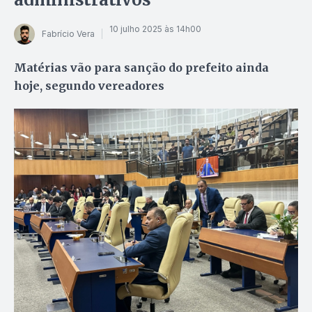
10 julho 2025 às 14h00
Fabrício Vera
Matérias vão para sanção do prefeito ainda
hoje, segundo vereadores