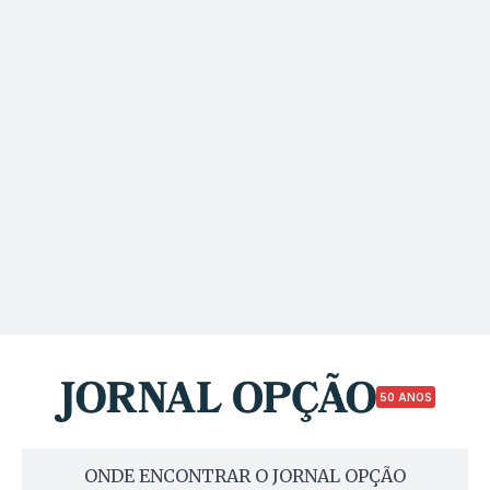
50 ANOS
ONDE ENCONTRAR O JORNAL OPÇÃO