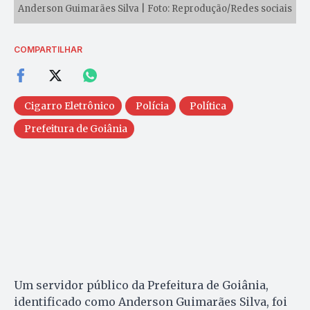
Anderson Guimarães Silva | Foto: Reprodução/Redes sociais
COMPARTILHAR
Cigarro Eletrônico
Polícia
Política
Prefeitura de Goiânia
Um servidor público da Prefeitura de Goiânia,
identificado como Anderson Guimarães Silva, foi