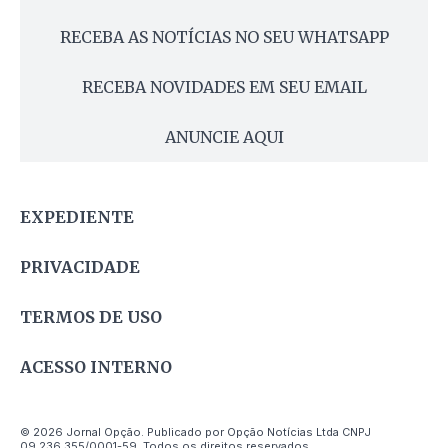
RECEBA AS NOTÍCIAS NO SEU WHATSAPP
RECEBA NOVIDADES EM SEU EMAIL
ANUNCIE AQUI
EXPEDIENTE
PRIVACIDADE
TERMOS DE USO
ACESSO INTERNO
© 2026 Jornal Opção. Publicado por Opção Notícias Ltda CNPJ
09.236.355/0001-59. Todos os direitos reservados.