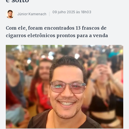
09 julho 2025 às 18h03
Júnior Kamenach
Com ele, foram encontrados 13 frascos de
cigarros eletrônicos prontos para a venda