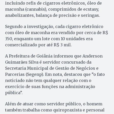
incluindo refis de cigarros eletrônicos, óleo de
maconha (cannabis), comprimidos de ecstasy,
anabolizantes, balança de precisão e seringas.
Segundo a investigação, cada cigarro eletrônico
com óleo de maconha era vendido por cerca de R$
350, enquanto um lote com 10 unidades era
comercializado por até R$ 3 mil.
A Prefeitura de Goiânia informou que Anderson
Guimarães Silva é servidor concursado da
Secretaria Municipal de Gestão de Negócios e
Parcerias (Segenp). Em nota, destacou que “o fato
noticiado não tem qualquer relação com o
exercício de suas funções na administração
pública”.
Além de atuar como servidor público, o homem
também trabalha como quiropraxista e personal