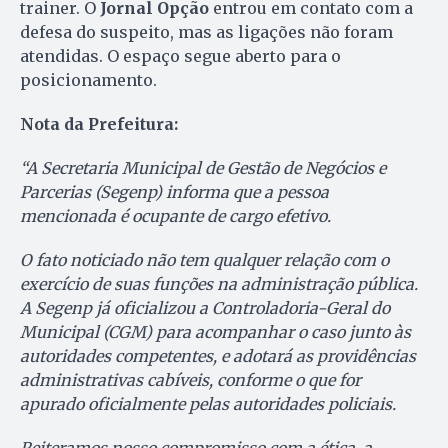
trainer. O
Jornal Opção
entrou em contato com a
defesa do suspeito, mas as ligações não foram
atendidas. O espaço segue aberto para o
posicionamento.
Nota da Prefeitura:
“A Secretaria Municipal de Gestão de Negócios e
Parcerias (Segenp) informa que a pessoa
mencionada é ocupante de cargo efetivo.
O fato noticiado não tem qualquer relação com o
exercício de suas funções na administração pública.
A Segenp já oficializou a Controladoria-Geral do
Municipal (CGM) para acompanhar o caso junto às
autoridades competentes, e adotará as providências
administrativas cabíveis, conforme o que for
apurado oficialmente pelas autoridades policiais.