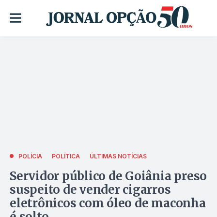
POLÍCIA
POLÍTICA
ÚLTIMAS NOTÍCIAS
Servidor público de Goiânia preso
suspeito de vender cigarros
eletrônicos com óleo de maconha
é solto