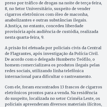
preso por tráfico de drogas na noite de terça-feira,
8, no Setor Universitário, suspeito de vender
cigarros eletrônicos com óleo de maconha,
anabolizantes e outras substâncias ilegais.
A Justiça, no entanto, concedeu liberdade
provisória após audiência de custódia, realizada
nesta quarta-feira, 9.
A prisão foi efetuada por policiais civis da Central
de Flagrantes, após investigação da Polícia Civil.
De acordo com o delegado Humberto Teófilo, o
homem comercializava os produtos ilegais pelas
redes sociais, utilizando linha telefônica
internacional para dificultar o rastreamento.
Com ele, foram encontrados 13 frascos de cigarros
eletrônicos prontos para a venda. Na residência
do suspeito, localizada no setor Criméia Leste, os
policiais apreenderam diversos materiais ilícitos,