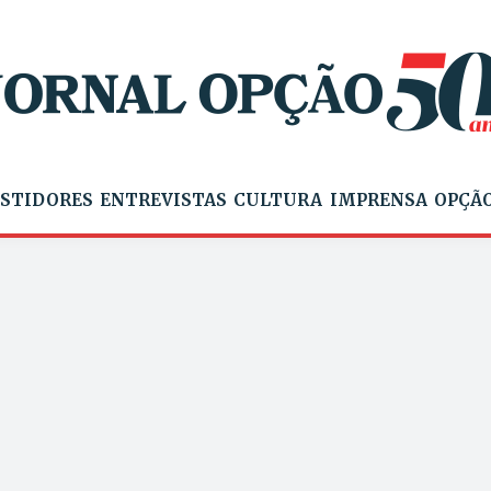
STIDORES
ENTREVISTAS
CULTURA
IMPRENSA
OPÇÃO