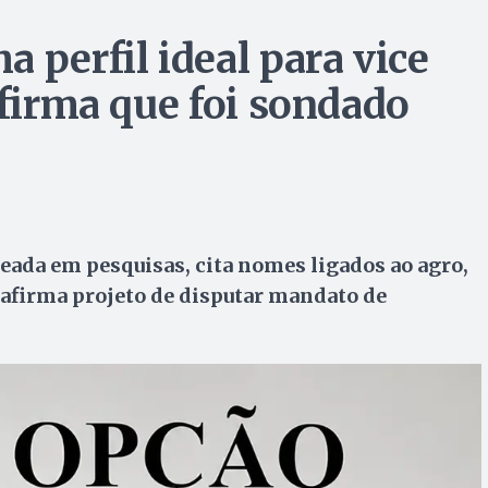
 perfil ideal para vice
nfirma que foi sondado
eada em pesquisas, cita nomes ligados ao agro,
eafirma projeto de disputar mandato de