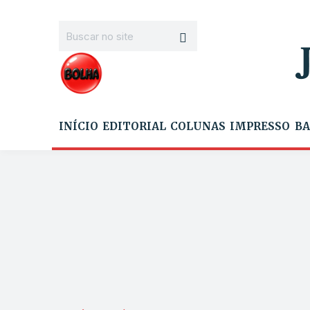
INÍCIO
EDITORIAL
COLUNAS
IMPRESSO
BA