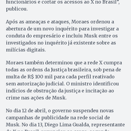
funcionários e cortar os acessos ao X no Brasil”,
publicou.
Após as ameaças e ataques, Moraes ordenou a
abertura de um novo inquérito para investigar a
conduta do empresário e incluiu Musk entre os
investigados no inquérito já existente sobre as
milícias digitais.
Moraes também determinou que a rede X cumpra
todas as ordens da Justiça brasileira, sob pena de
multa de R$ 100 mil para cada perfil reativado
sem autorização judicial. O ministro identificou
indícios de obstrução da justiça e incitação ao
crime nas ações de Musk.
No dia 12 de abril, o governo suspendeu novas
campanhas de publicidade na rede social de
Musk. No dia 13, Diego Lima Gualda, representante