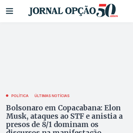
POLÍTICA
ÚLTIMAS NOTÍCIAS
Bolsonaro em Copacabana: Elon
Musk, ataques ao STF e anistia a
presos de 8/1 dominam os
discursos na manifestação