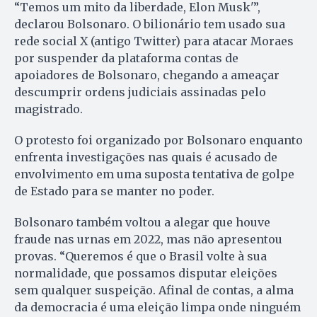
“Temos um mito da liberdade, Elon Musk'”,
declarou Bolsonaro. O bilionário tem usado sua
rede social X (antigo Twitter) para atacar Moraes
por suspender da plataforma contas de
apoiadores de Bolsonaro, chegando a ameaçar
descumprir ordens judiciais assinadas pelo
magistrado.
O protesto foi organizado por Bolsonaro enquanto
enfrenta investigações nas quais é acusado de
envolvimento em uma suposta tentativa de golpe
de Estado para se manter no poder.
Bolsonaro também voltou a alegar que houve
fraude nas urnas em 2022, mas não apresentou
provas. “Queremos é que o Brasil volte à sua
normalidade, que possamos disputar eleições
sem qualquer suspeição. Afinal de contas, a alma
da democracia é uma eleição limpa onde ninguém