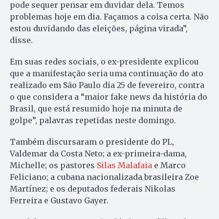
pode sequer pensar em duvidar dela. Temos
problemas hoje em dia. Façamos a coisa certa. Não
estou duvidando das eleições, página virada”,
disse.
Em suas redes sociais, o ex-presidente explicou
que a manifestação seria uma continuação do ato
realizado em São Paulo dia 25 de fevereiro, contra
o que considera a “maior fake news da história do
Brasil, que está resumido hoje na minuta de
golpe”, palavras repetidas neste domingo.
Também discursaram o presidente do PL,
Valdemar da Costa Neto; a ex-primeira-dama,
Michelle; os pastores
Silas Malafaia
e Marco
Feliciano; a cubana nacionalizada brasileira Zoe
Martínez; e os deputados federais Nikolas
Ferreira e Gustavo Gayer.