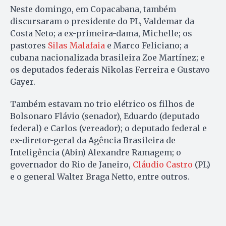
Neste domingo, em Copacabana, também
discursaram o presidente do PL, Valdemar da
Costa Neto; a ex-primeira-dama, Michelle; os
pastores
Silas Malafaia
e Marco Feliciano; a
cubana nacionalizada brasileira Zoe Martínez; e
os deputados federais Nikolas Ferreira e Gustavo
Gayer.
Também estavam no trio elétrico os filhos de
Bolsonaro Flávio (senador), Eduardo (deputado
federal) e Carlos (vereador); o deputado federal e
ex-diretor-geral da Agência Brasileira de
Inteligência (Abin) Alexandre Ramagem; o
governador do Rio de Janeiro,
Cláudio Castro
(PL)
e o general Walter Braga Netto, entre outros.