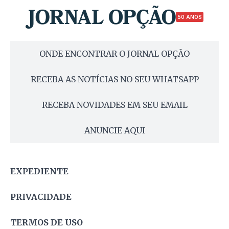
50 ANOS
ONDE ENCONTRAR O JORNAL OPÇÃO
RECEBA AS NOTÍCIAS NO SEU WHATSAPP
RECEBA NOVIDADES EM SEU EMAIL
ANUNCIE AQUI
EXPEDIENTE
PRIVACIDADE
TERMOS DE USO