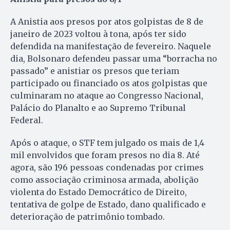
A Anistia aos presos por atos golpistas de 8 de
janeiro de 2023 voltou à tona, após ter sido
defendida na manifestação de fevereiro. Naquele
dia, Bolsonaro defendeu passar uma “borracha no
passado” e anistiar os presos que teriam
participado ou financiado os atos golpistas que
culminaram no ataque ao Congresso Nacional,
Palácio do Planalto e ao Supremo Tribunal
Federal.
Após o ataque, o STF tem julgado os mais de 1,4
mil envolvidos que foram presos no dia 8. Até
agora, são 196 pessoas condenadas por crimes
como associação criminosa armada, abolição
violenta do Estado Democrático de Direito,
tentativa de golpe de Estado, dano qualificado e
deterioração de patrimônio tombado.