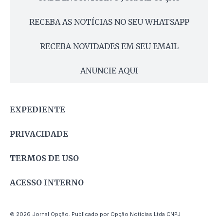
RECEBA AS NOTÍCIAS NO SEU WHATSAPP
RECEBA NOVIDADES EM SEU EMAIL
ANUNCIE AQUI
EXPEDIENTE
PRIVACIDADE
TERMOS DE USO
ACESSO INTERNO
© 2026 Jornal Opção. Publicado por Opção Notícias Ltda CNPJ