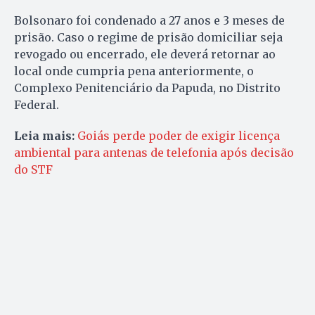
Bolsonaro foi condenado a 27 anos e 3 meses de
prisão. Caso o regime de prisão domiciliar seja
revogado ou encerrado, ele deverá retornar ao
local onde cumpria pena anteriormente, o
Complexo Penitenciário da Papuda, no Distrito
Federal.
Leia mais:
Goiás perde poder de exigir licença
ambiental para antenas de telefonia após decisão
do STF