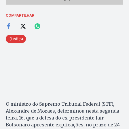
COMPARTILHAR
Justiça
O ministro do Supremo Tribunal Federal (STF),
Alexandre de Moraes, determinou nesta segunda-
feira, 16, que a defesa do ex-presidente Jair
Bolsonaro apresente explicações, no prazo de 24