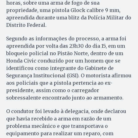
horas, sobre uma arma de fogo de sua
propriedade, uma pistola Glock calibre 9 mm,
apreendida durante uma blitz da Polícia Militar do
Distrito Federal.
Segundo as informações do processo, a arma foi
apreendida por volta das 23h30 do dia 15, em um
bloqueio policial no Pistão Norte, dentro de um
Honda Civic conduzido por um homem que se
identificou como integrante do Gabinete de
Segurança Institucional (GSI). O motorista afirmou
aos policiais que a pistola pertencia ao ex-
presidente, assim como o carregador
sobressalente encontrado junto ao armamento.
O condutor foi levado à delegacia, onde declarou
que havia recebido a arma em razão de um
problema mecânico e que transportava o
equipamento para realizar um reparo, com