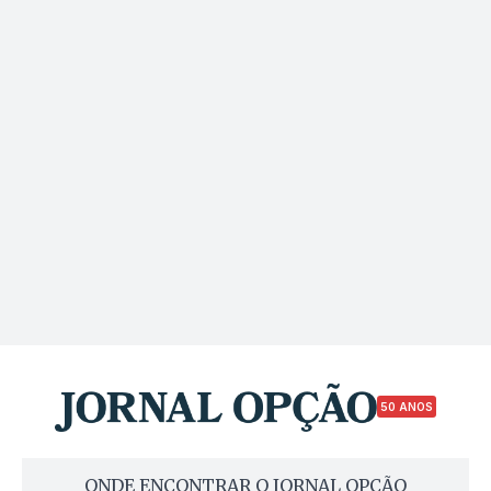
50 ANOS
ONDE ENCONTRAR O JORNAL OPÇÃO