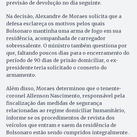
previsão de devolução no dia seguinte.
Na decisão, Alexandre de Moraes solicita que a
defesa esclareça os motivos pelos quais
Bolsonaro mantinha uma arma de fogo em sua
residência, acompanhada de carregador
sobressalente. O ministro também questiona por
que, faltando poucos dias para o encerramento do
período de 90 dias de prisão domiciliar, o ex-
presidente teria solicitado o conserto do
armamento.
Além disso, Moraes determinou que o tenente-
coronel Allenson Nascimento, responsável pela
fiscalização das medidas de segurança
relacionadas ao regime domiciliar humanitário,
informe se os procedimentos de revista dos
veículos que entram e saem da residência de
Bolsonaro estão sendo cumpridos integralmente.