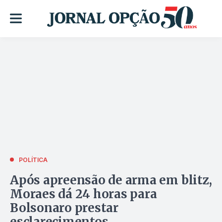
POLÍTICA
Após apreensão de arma em blitz,
Moraes dá 24 horas para
Bolsonaro prestar
esclarecimentos