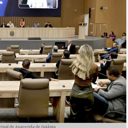
ipal de Aparecida de Goiânia