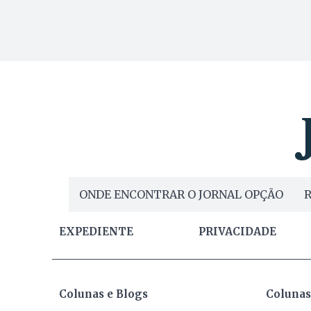
ONDE ENCONTRAR O JORNAL OPÇÃO
R
EXPEDIENTE
PRIVACIDADE
Colunas e Blogs
Colunas