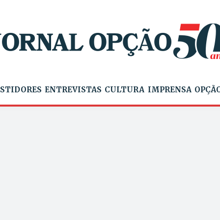
STIDORES
ENTREVISTAS
CULTURA
IMPRENSA
OPÇÃO