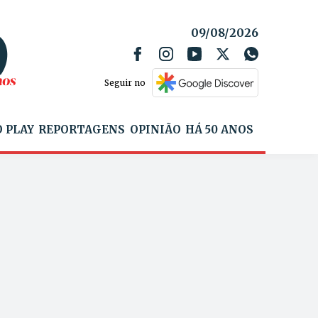
09/08/2026
Seguir no
 PLAY
REPORTAGENS
OPINIÃO
HÁ 50 ANOS