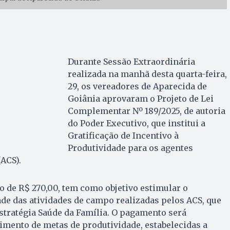
Durante Sessão Extraordinária
realizada na manhã desta quarta-feira,
29, os vereadores de Aparecida de
Goiânia aprovaram o Projeto de Lei
Complementar Nº 189/2025, de autoria
do Poder Executivo, que institui a
Gratificação de Incentivo à
Produtividade para os agentes
ACS).
xo de R$ 270,00, tem como objetivo estimular o
de das atividades de campo realizadas pelos ACS, que
stratégia Saúde da Família. O pagamento será
mento de metas de produtividade, estabelecidas a