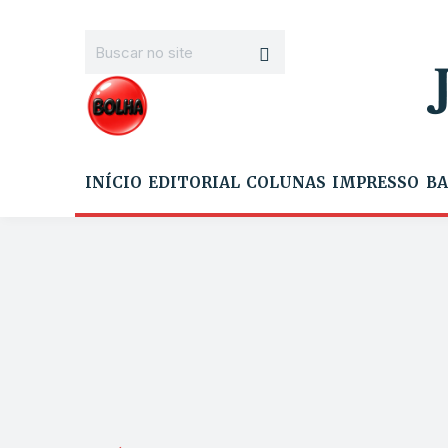
INÍCIO
EDITORIAL
COLUNAS
IMPRESSO
BA