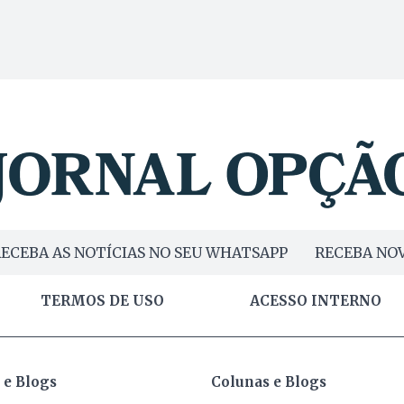
ECEBA AS NOTÍCIAS NO SEU WHATSAPP
RECEBA NOV
TERMOS DE USO
ACESSO INTERNO
 e Blogs
Colunas e Blogs