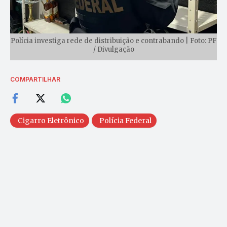
Polícia investiga rede de distribuição e contrabando | Foto: PF
/ Divulgação
COMPARTILHAR
Cigarro Eletrônico
Polícia Federal