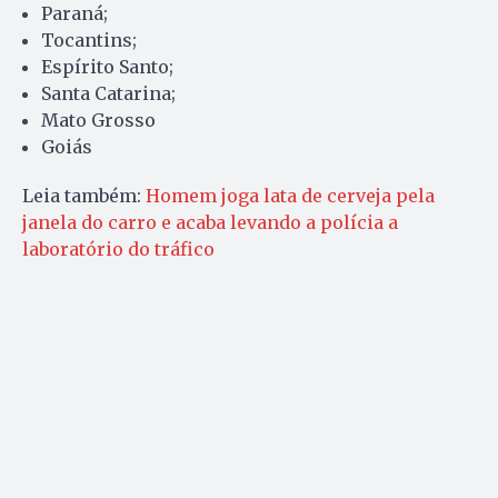
Paraná;
Tocantins;
Espírito Santo;
Santa Catarina;
Mato Grosso
Goiás
Leia também:
Homem joga lata de cerveja pela
janela do carro e acaba levando a polícia a
laboratório do tráfico