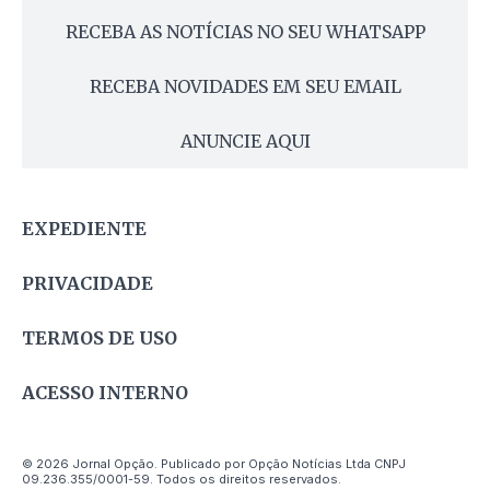
RECEBA AS NOTÍCIAS NO SEU WHATSAPP
RECEBA NOVIDADES EM SEU EMAIL
ANUNCIE AQUI
EXPEDIENTE
PRIVACIDADE
TERMOS DE USO
ACESSO INTERNO
© 2026 Jornal Opção. Publicado por Opção Notícias Ltda CNPJ
09.236.355/0001-59. Todos os direitos reservados.