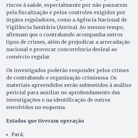
riscos à saúde, especialmente por não passarem
pela fiscalização e pelos controles exigidos por
órgãos reguladores, como a Agência Nacional de
Vigilância Sanitária (Anvisa). Ao mesmo tempo,
afirmam que o contrabando acompanha outros
tipos de crimes, além de prejudicar a arrecadação
nacional e provocar concorrência desleal ao
comércio regular.
Os investigados poderão responder pelos crimes
de contrabando e organização criminosa. Os
materiais apreendidos serão submetidos à análise
pericial para auxiliar no aprofundamento das
investigações e na identificação de outros
envolvidos no esquema.
Estados que tiveram operação
Pará;