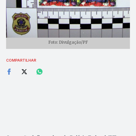
Foto: Divulgação/PF
COMPARTILHAR