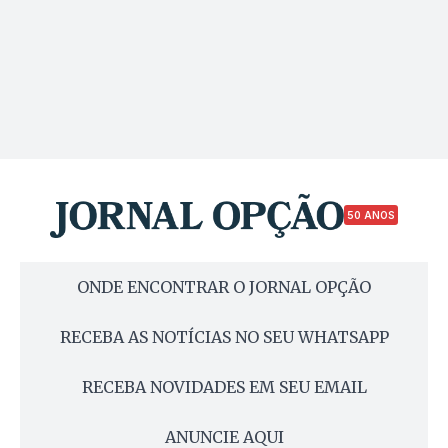
50 ANOS
ONDE ENCONTRAR O JORNAL OPÇÃO
RECEBA AS NOTÍCIAS NO SEU WHATSAPP
RECEBA NOVIDADES EM SEU EMAIL
ANUNCIE AQUI