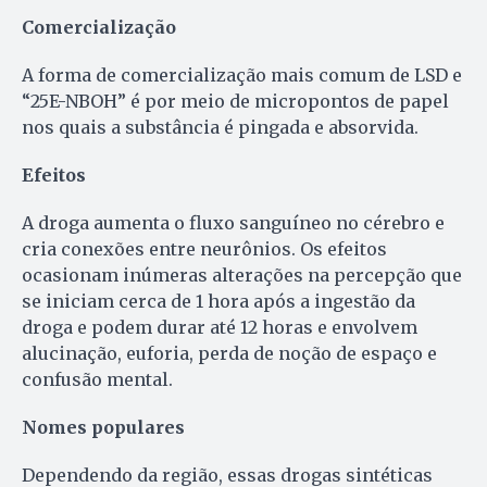
Comercialização
A forma de comercialização mais comum de LSD e
“25E-NBOH” é por meio de micropontos de papel
nos quais a substância é pingada e absorvida.
Efeitos
A droga aumenta o fluxo sanguíneo no cérebro e
cria conexões entre neurônios. Os efeitos
ocasionam inúmeras alterações na percepção que
se iniciam cerca de 1 hora após a ingestão da
droga e podem durar até 12 horas e envolvem
alucinação, euforia, perda de noção de espaço e
confusão mental.
Nomes populares
Dependendo da região, essas drogas sintéticas