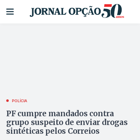
POLÍCIA
PF cumpre mandados contra
grupo suspeito de enviar drogas
sintéticas pelos Correios