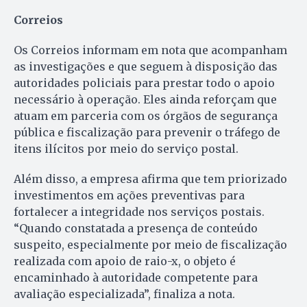
Correios
Os Correios informam em nota que acompanham
as investigações e que seguem à disposição das
autoridades policiais para prestar todo o apoio
necessário à operação. Eles ainda reforçam que
atuam em parceria com os órgãos de segurança
pública e fiscalização para prevenir o tráfego de
itens ilícitos por meio do serviço postal.
Além disso, a empresa afirma que tem priorizado
investimentos em ações preventivas para
fortalecer a integridade nos serviços postais.
“Quando constatada a presença de conteúdo
suspeito, especialmente por meio de fiscalização
realizada com apoio de raio-x, o objeto é
encaminhado à autoridade competente para
avaliação especializada”, finaliza a nota.