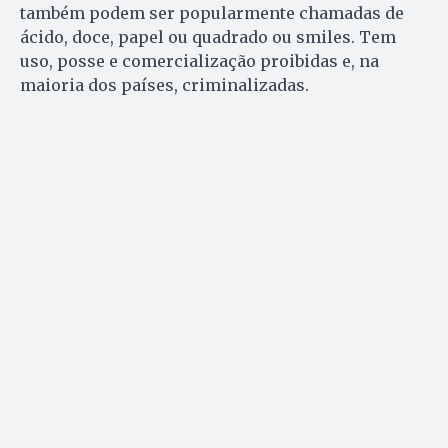
também podem ser popularmente chamadas de
ácido, doce, papel ou quadrado ou smiles. Tem
uso, posse e comercialização proibidas e, na
maioria dos países, criminalizadas.