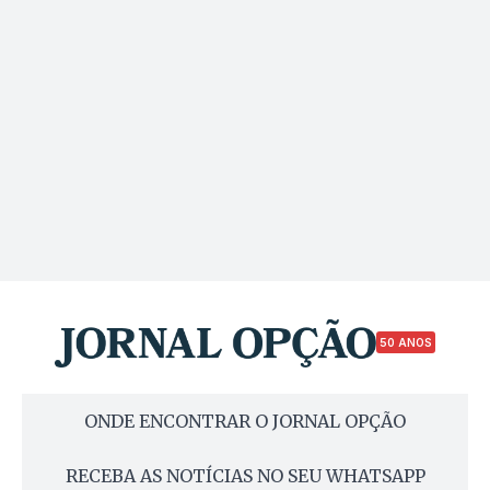
50 ANOS
ONDE ENCONTRAR O JORNAL OPÇÃO
RECEBA AS NOTÍCIAS NO SEU WHATSAPP