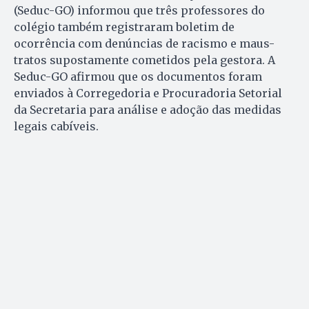
(Seduc-GO) informou que três professores do
colégio também registraram boletim de
ocorrência com denúncias de racismo e maus-
tratos supostamente cometidos pela gestora. A
Seduc-GO afirmou que os documentos foram
enviados à Corregedoria e Procuradoria Setorial
da Secretaria para análise e adoção das medidas
legais cabíveis.