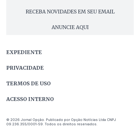
RECEBA NOVIDADES EM SEU EMAIL
ANUNCIE AQUI
EXPEDIENTE
PRIVACIDADE
TERMOS DE USO
ACESSO INTERNO
© 2026 Jornal Opção. Publicado por Opção Notícias Ltda CNPJ
09.236.355/0001-59. Todos os direitos reservados.