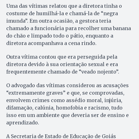
Uma das vítimas relatou que a diretora tinha o
costume de humilhá-la e chamá-la de “negra
imunda”. Em outra ocasião, a gestora teria
chamado a funcionária para recolher uma banana
do chão e limpado todo o pátio, enquanto a
diretora acompanhava a cena rindo.
Outra vítima contou que era perseguida pela
diretora devido à sua orientação sexual e era
frequentemente chamado de “veado nojento”.
O advogado das vítimas considerou as acusações
“extremamente graves” e que, se comprovadas,
envolvem crimes como assédio moral, injúria,
difamação, calúnia, homofobia e racismo, tudo
isso em um ambiente que deveria ser de ensino e
aprendizado.
A Secretaria de Estado de Educação de Goiás