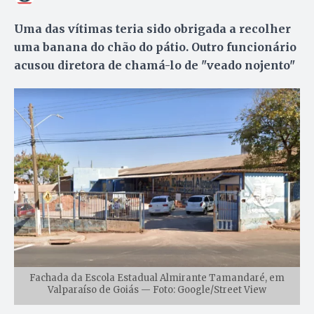
Uma das vítimas teria sido obrigada a recolher
uma banana do chão do pátio. Outro funcionário
acusou diretora de chamá-lo de "veado nojento"
Fachada da Escola Estadual Almirante Tamandaré, em
Valparaíso de Goiás — Foto: Google/Street View