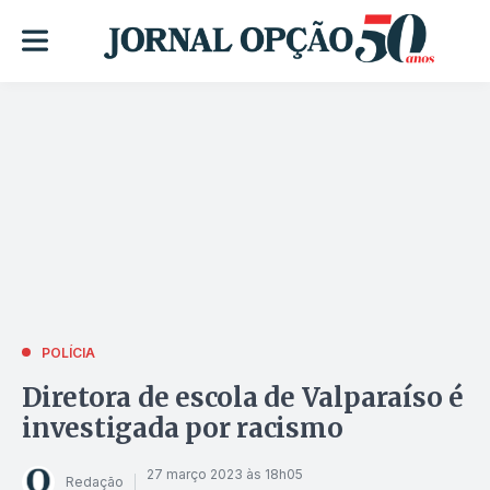
POLÍCIA
Diretora de escola de Valparaíso é
investigada por racismo
27 março 2023 às 18h05
Redação