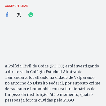
COMPARTILHAR
A Polícia Civil de Goiás (PC-GO) está investigando
a diretora do Colégio Estadual Almirante
Tamandaré, localizado na cidade de Valparaíso,
no Entorno do Distrito Federal, por suposto crime
de racismo e homofobia contra funcionários de
limpeza da instituição. Até o momento, quatro
pessoas já foram ouvidas pela PCGO.