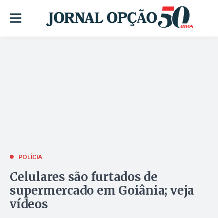
POLÍCIA
Celulares são furtados de
supermercado em Goiânia; veja
vídeos