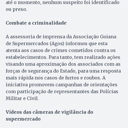
até o momento, nenhum suspeito foi identificado
ou preso.
Combate a criminalidade
A assessoria de imprensa da Associação Goiana
de Supermercados (Agos) informou que esta
atenta aos casos de crimes cometidos contra os
estabelecimentos. Para tanto, tem realizado ações
visando uma aproximação dos associados com as
forças de segurança do Estado, para uma resposta
mais rápida nos casos de furtos e roubos. A
iniciativa promovem campanhas de orientações
com participação de representantes das Polícias
Militar e Civil.
Vídeos das câmeras de vigilância do
supermercado