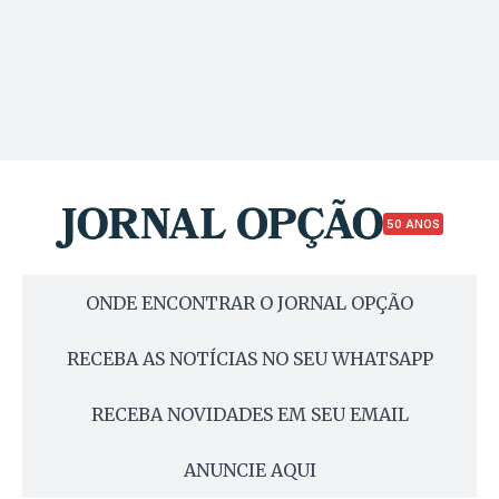
50 ANOS
ONDE ENCONTRAR O JORNAL OPÇÃO
RECEBA AS NOTÍCIAS NO SEU WHATSAPP
RECEBA NOVIDADES EM SEU EMAIL
ANUNCIE AQUI