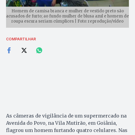
Homem de camisa branca e mulher de vestido preto são
acusados de furto; ao fundo mulher de blusa azul e homem de
roupa escura seriam cúmplices | Foto: reprodução/vídeo
COMPARTILHAR
As câmeras de vigilância de um supermercado na
Avenida do Povo, na Vila Mutirão, em Goiânia,
flagrou um homem furtando quatro celulares. Nas