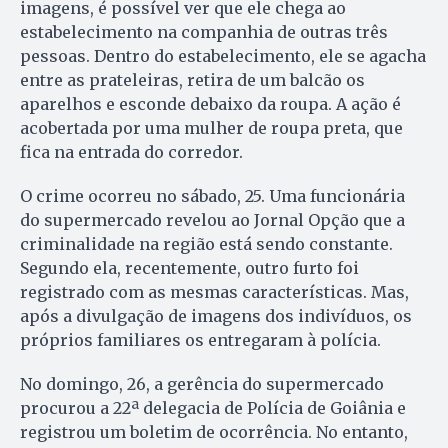
imagens, é possível ver que ele chega ao
estabelecimento na companhia de outras três
pessoas. Dentro do estabelecimento, ele se agacha
entre as prateleiras, retira de um balcão os
aparelhos e esconde debaixo da roupa. A ação é
acobertada por uma mulher de roupa preta, que
fica na entrada do corredor.
O crime ocorreu no sábado, 25. Uma funcionária
do supermercado revelou ao Jornal Opção que a
criminalidade na região está sendo constante.
Segundo ela, recentemente, outro furto foi
registrado com as mesmas características. Mas,
após a divulgação de imagens dos indivíduos, os
próprios familiares os entregaram à polícia.
No domingo, 26, a gerência do supermercado
procurou a 22ª delegacia de Polícia de Goiânia e
registrou um boletim de ocorrência. No entanto,