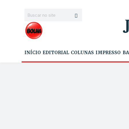
INÍCIO
EDITORIAL
COLUNAS
IMPRESSO
BA