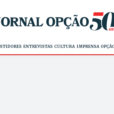
STIDORES
ENTREVISTAS
CULTURA
IMPRENSA
OPÇÃO