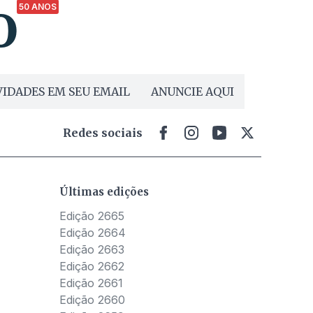
50 ANOS
IDADES EM SEU EMAIL
ANUNCIE AQUI
Redes sociais
Últimas edições
Edição 2665
Edição 2664
Edição 2663
Edição 2662
Edição 2661
Edição 2660