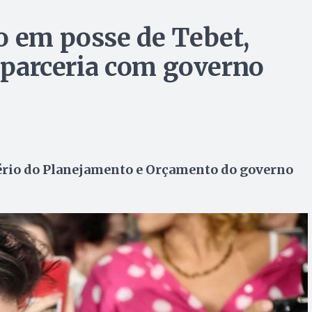
o em posse de Tebet,
a parceria com governo
rio do Planejamento e Orçamento do governo