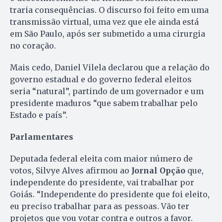
traria consequências. O discurso foi feito em uma
transmissão virtual, uma vez que ele ainda está
em São Paulo, após ser submetido a uma cirurgia
no coração.
Mais cedo, Daniel Vilela declarou que a relação do
governo estadual e do governo federal eleitos
seria “natural”, partindo de um governador e um
presidente maduros “que sabem trabalhar pelo
Estado e país”.
Parlamentares
Deputada federal eleita com maior número de
votos, Silvye Alves afirmou ao
Jornal Opção
que,
independente do presidente, vai trabalhar por
Goiás. “Independente do presidente que foi eleito,
eu preciso trabalhar para as pessoas. Vão ter
projetos que vou votar contra e outros a favor.