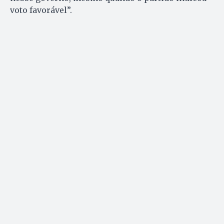
voto favorável”.