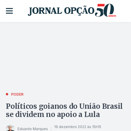
PODER
Políticos goianos do União Brasil
se dividem no apoio a Lula
19 dezembro 2022 às 15h15
Eduardo Marques