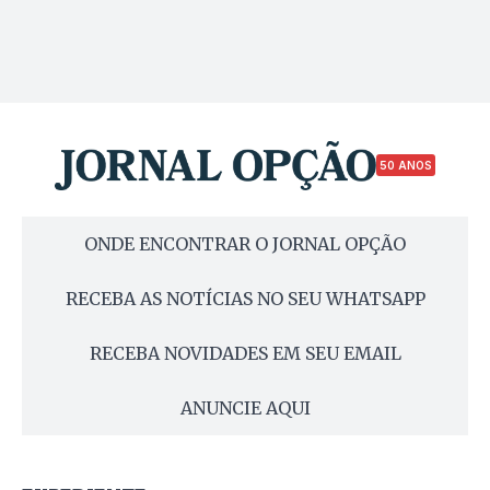
50 ANOS
ONDE ENCONTRAR O JORNAL OPÇÃO
RECEBA AS NOTÍCIAS NO SEU WHATSAPP
RECEBA NOVIDADES EM SEU EMAIL
ANUNCIE AQUI