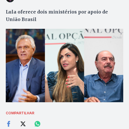
Lula oferece dois ministérios por apoio de
União Brasil
COMPARTILHAR