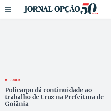
PODER
Policarpo dá continuidade ao
trabalho de Cruz na Prefeitura de
Goiânia