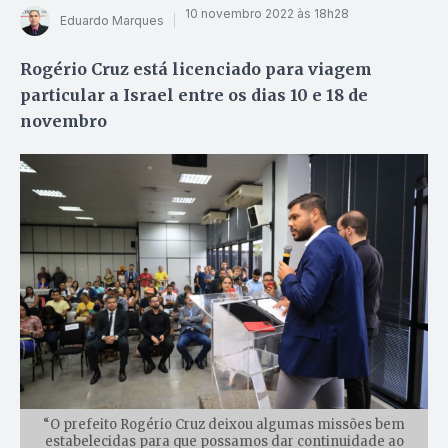
10 novembro 2022 às 18h28
Eduardo Marques
Rogério Cruz está licenciado para viagem
particular a Israel entre os dias 10 e 18 de
novembro
“O prefeito Rogério Cruz deixou algumas missões bem
estabelecidas para que possamos dar continuidade ao