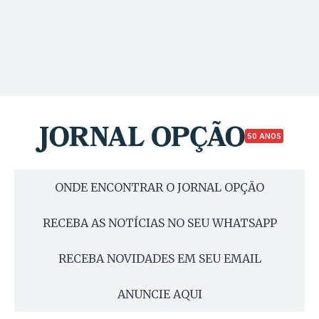
50 ANOS
ONDE ENCONTRAR O JORNAL OPÇÃO
RECEBA AS NOTÍCIAS NO SEU WHATSAPP
RECEBA NOVIDADES EM SEU EMAIL
ANUNCIE AQUI