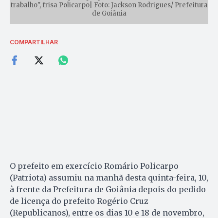
trabalho", frisa Policarpo| Foto: Jackson Rodrigues/ Prefeitura
de Goiânia
COMPARTILHAR
O prefeito em exercício Romário Policarpo
(Patriota) assumiu na manhã desta quinta-feira, 10,
à frente da Prefeitura de Goiânia depois do pedido
de licença do prefeito Rogério Cruz
(Republicanos), entre os dias 10 e 18 de novembro,