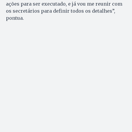
ações para ser executado, e já vou me reunir com
os secretários para definir todos os detalhes”,
pontua.