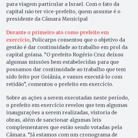
para viagem particular a Israel. Com o fato da
capital não ter vice-prefeito, quem assume é o
presidente da Câmara Municipal
Durante o primeiro ato como prefeito em
exercício
, Policarpo comentou que o objetivo da
gestão é dar continuidade ao trabalho em prol da
capital goiana. “O prefeito Rogério Cruz deixou
algumas missões bem estabelecidas para que
possamos dar continuidade ao trabalho que tem
sido feito por Goiânia, e vamos executá-lo com
retidão”, comentou o prefeito em exercício.
Sobre as ações a serem executadas neste período,
o prefeito em exercício revelou que tem algumas
inaugurações a serem realizadas, vistoria de
obras, além de sancionar algumas leis
complementares que estão sendo votadas pela
Câmara. “Já estamos com um cronograma de