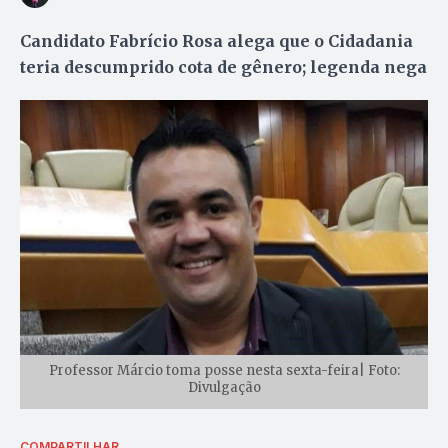
Candidato Fabrício Rosa alega que o Cidadania
teria descumprido cota de gênero; legenda nega
Professor Márcio toma posse nesta sexta-feira| Foto:
Divulgação
COMPARTILHAR