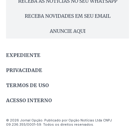
RECEBA AS NOTÍCIAS NO SEU WHATSAPP
RECEBA NOVIDADES EM SEU EMAIL
ANUNCIE AQUI
EXPEDIENTE
PRIVACIDADE
TERMOS DE USO
ACESSO INTERNO
© 2026 Jornal Opção. Publicado por Opção Notícias Ltda CNPJ
09.236.355/0001-59. Todos os direitos reservados.