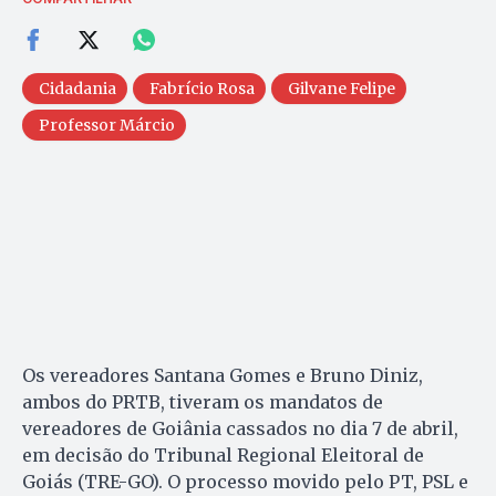
Cidadania
Fabrício Rosa
Gilvane Felipe
Professor Márcio
Os vereadores Santana Gomes e Bruno Diniz,
ambos do PRTB, tiveram os mandatos de
vereadores de Goiânia cassados no dia 7 de abril,
em decisão do Tribunal Regional Eleitoral de
Goiás (TRE-GO). O processo movido pelo PT, PSL e