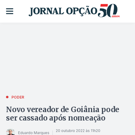
PODER
Novo vereador de Goiânia pode
ser cassado após nomeação
20 outubro 2022 às 11h20
Eduardo Marques