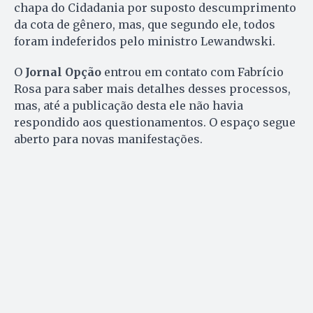
chapa do Cidadania por suposto descumprimento
da cota de gênero, mas, que segundo ele, todos
foram indeferidos pelo ministro Lewandwski.
O
Jornal Opção
entrou em contato com Fabrício
Rosa para saber mais detalhes desses processos,
mas, até a publicação desta ele não havia
respondido aos questionamentos. O espaço segue
aberto para novas manifestações.