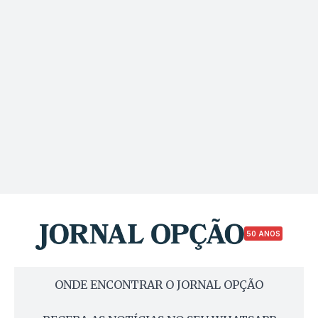
50 ANOS
ONDE ENCONTRAR O JORNAL OPÇÃO