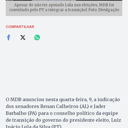
Apesar de não ter apoiado Lula nas eleições, MDB foi
convidado pelo PT a integrar a transição| Foto: Divulgação
COMPARTILHAR
O MDB anunciou nesta quarta-feira, 9, a indicação
dos senadores Renan Calheiros (AL) e Jader
Barbalho (PA) para o conselho político da equipe
de transição do governo do presidente eleito, Luiz
Inácio Lula da Silva (PT).