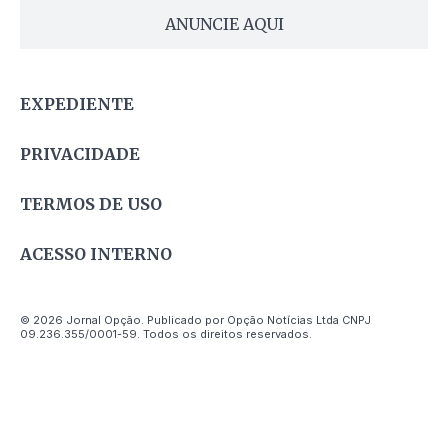
ANUNCIE AQUI
EXPEDIENTE
PRIVACIDADE
TERMOS DE USO
ACESSO INTERNO
© 2026 Jornal Opção. Publicado por Opção Notícias Ltda CNPJ
09.236.355/0001-59. Todos os direitos reservados.