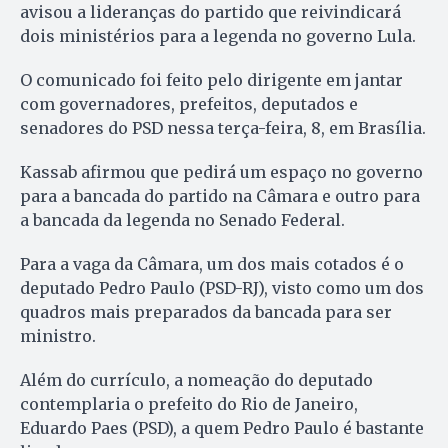
avisou a lideranças do partido que reivindicará
dois ministérios para a legenda no governo Lula.
O comunicado foi feito pelo dirigente em jantar
com governadores, prefeitos, deputados e
senadores do PSD nessa terça-feira, 8, em Brasília.
Kassab afirmou que pedirá um espaço no governo
para a bancada do partido na Câmara e outro para
a bancada da legenda no Senado Federal.
Para a vaga da Câmara, um dos mais cotados é o
deputado Pedro Paulo (PSD-RJ), visto como um dos
quadros mais preparados da bancada para ser
ministro.
Além do currículo, a nomeação do deputado
contemplaria o prefeito do Rio de Janeiro,
Eduardo Paes (PSD), a quem Pedro Paulo é bastante