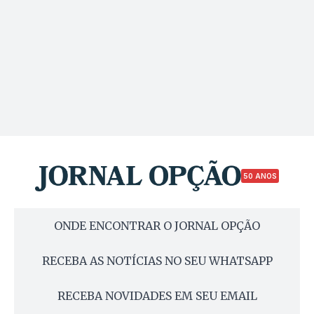
50 ANOS
ONDE ENCONTRAR O JORNAL OPÇÃO
RECEBA AS NOTÍCIAS NO SEU WHATSAPP
RECEBA NOVIDADES EM SEU EMAIL