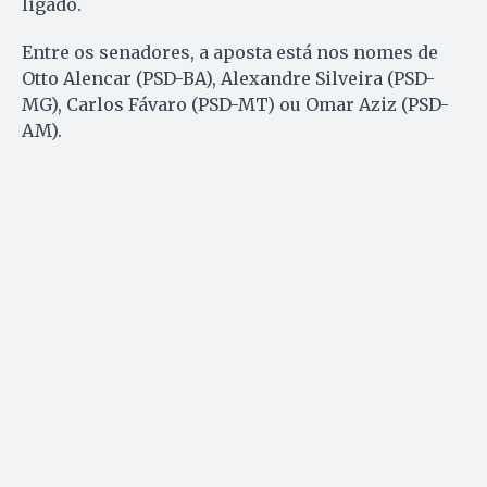
ligado.
Entre os senadores, a aposta está nos nomes de
Otto Alencar (PSD-BA), Alexandre Silveira (PSD-
MG), Carlos Fávaro (PSD-MT) ou Omar Aziz (PSD-
AM).