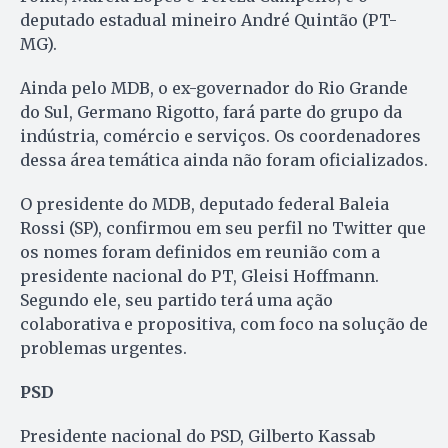
deputado estadual mineiro André Quintão (PT-
MG).
Ainda pelo MDB, o ex-governador do Rio Grande
do Sul, Germano Rigotto, fará parte do grupo da
indústria, comércio e serviços. Os coordenadores
dessa área temática ainda não foram oficializados.
O presidente do MDB, deputado federal Baleia
Rossi (SP), confirmou em seu perfil no Twitter que
os nomes foram definidos em reunião com a
presidente nacional do PT, Gleisi Hoffmann.
Segundo ele, seu partido terá uma ação
colaborativa e propositiva, com foco na solução de
problemas urgentes.
PSD
Presidente nacional do PSD, Gilberto Kassab