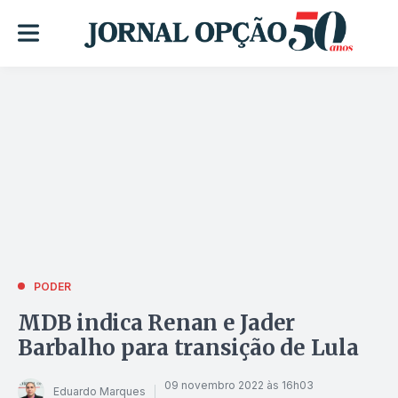
PODER
MDB indica Renan e Jader
Barbalho para transição de Lula
09 novembro 2022 às 16h03
Eduardo Marques