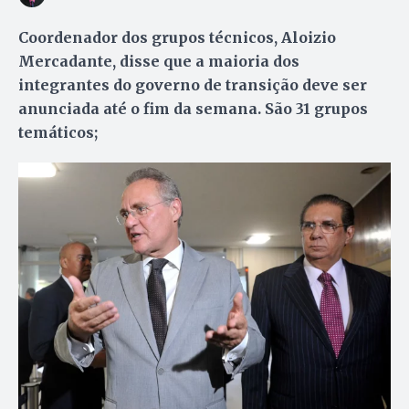
Coordenador dos grupos técnicos, Aloizio
Mercadante, disse que a maioria dos
integrantes do governo de transição deve ser
anunciada até o fim da semana. São 31 grupos
temáticos;