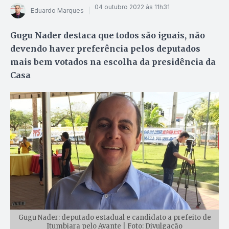
04 outubro 2022 às 11h31
Eduardo Marques
Gugu Nader destaca que todos são iguais, não
devendo haver preferência pelos deputados
mais bem votados na escolha da presidência da
Casa
Gugu Nader: deputado estadual e candidato a prefeito de
Itumbiara pelo Avante | Foto: Divulgação