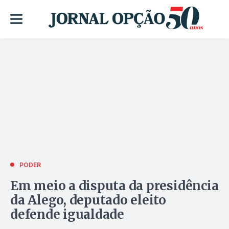
PODER
Em meio a disputa da presidência
da Alego, deputado eleito
defende igualdade