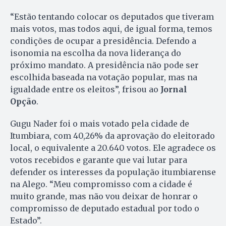
“Estão tentando colocar os deputados que tiveram
mais votos, mas todos aqui, de igual forma, temos
condições de ocupar a presidência. Defendo a
isonomia na escolha da nova liderança do
próximo mandato. A presidência não pode ser
escolhida baseada na votação popular, mas na
igualdade entre os eleitos”, frisou ao
Jornal
Opção
.
Gugu Nader foi o mais votado pela cidade de
Itumbiara, com 40,26% da aprovação do eleitorado
local, o equivalente a 20.640 votos. Ele agradece os
votos recebidos e garante que vai lutar para
defender os interesses da população itumbiarense
na Alego. “Meu compromisso com a cidade é
muito grande, mas não vou deixar de honrar o
compromisso de deputado estadual por todo o
Estado”.