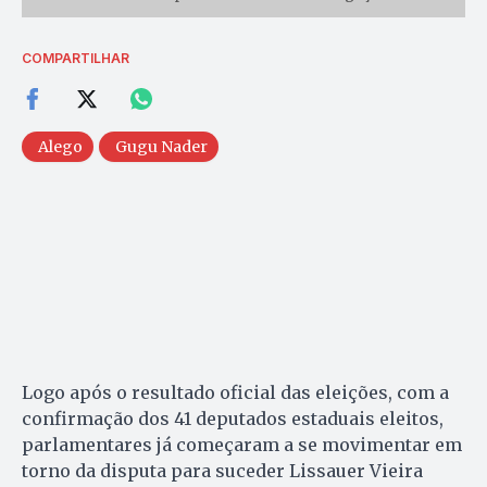
COMPARTILHAR
Alego
Gugu Nader
Logo após o resultado oficial das eleições, com a
confirmação dos 41 deputados estaduais eleitos,
parlamentares já começaram a se movimentar em
torno da disputa para suceder Lissauer Vieira