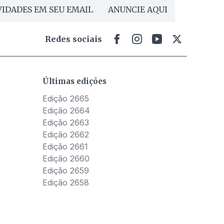
IDADES EM SEU EMAIL
ANUNCIE AQUI
Redes sociais
Últimas edições
Edição 2665
Edição 2664
Edição 2663
Edição 2662
Edição 2661
Edição 2660
Edição 2659
Edição 2658