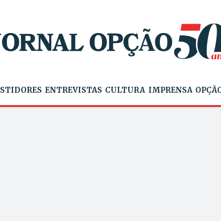
STIDORES
ENTREVISTAS
CULTURA
IMPRENSA
OPÇÃO