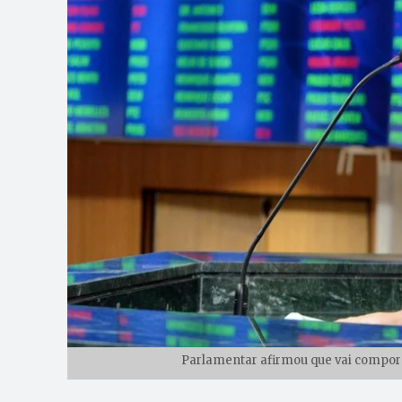
Parlamentar afirmou que vai compor 