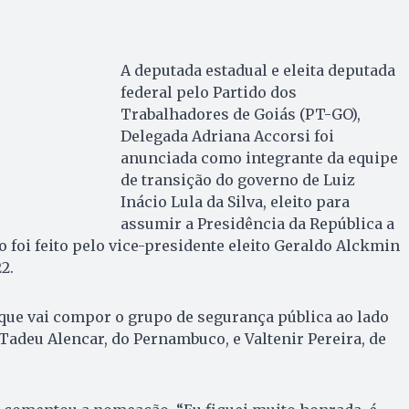
A deputada estadual e eleita deputada
federal pelo Partido dos
Trabalhadores de Goiás (PT-GO),
Delegada Adriana Accorsi foi
anunciada como integrante da equipe
de transição do governo de Luiz
Inácio Lula da Silva, eleito para
assumir a Presidência da República a
o foi feito pelo vice-presidente eleito Geraldo Alckmin
2.
que vai compor o grupo de segurança pública ao lado
Tadeu Alencar, do Pernambuco, e Valtenir Pereira, de