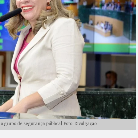
o grupo de segurança pública| Foto: Divulgação