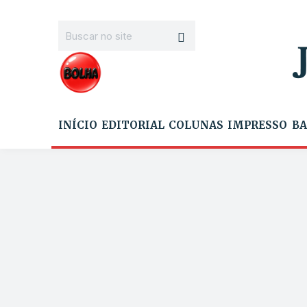
INÍCIO
EDITORIAL
COLUNAS
IMPRESSO
BA