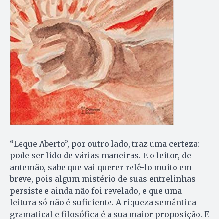
“Leque Aberto”, por outro lado, traz uma certeza:
pode ser lido de várias maneiras. E o leitor, de
antemão, sabe que vai querer relê-lo muito em
breve, pois algum mistério de suas entrelinhas
persiste e ainda não foi revelado, e que uma
leitura só não é suficiente. A riqueza semântica,
gramatical e filosófica é a sua maior proposição. E