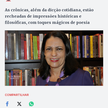
As crônicas, além da dicção cotidiana, estão
recheadas de impressões históricas e
filosóficas, com toques mágicos de poesia
COMPARTILHAR