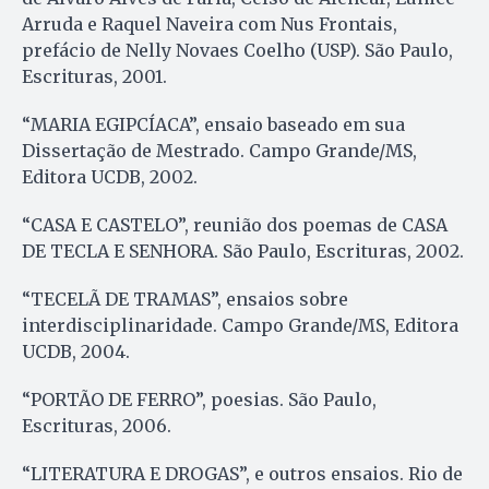
Arruda e Raquel Naveira com Nus Frontais,
prefácio de Nelly Novaes Coelho (USP). São Paulo,
Escrituras, 2001.
“MARIA EGIPCÍACA”, ensaio baseado em sua
Dissertação de Mestrado. Campo Grande/MS,
Editora UCDB, 2002.
“CASA E CASTELO”, reunião dos poemas de CASA
DE TECLA E SENHORA. São Paulo, Escrituras, 2002.
“TECELÃ DE TRAMAS”, ensaios sobre
interdisciplinaridade. Campo Grande/MS, Editora
UCDB, 2004.
“PORTÃO DE FERRO”, poesias. São Paulo,
Escrituras, 2006.
“LITERATURA E DROGAS”, e outros ensaios. Rio de