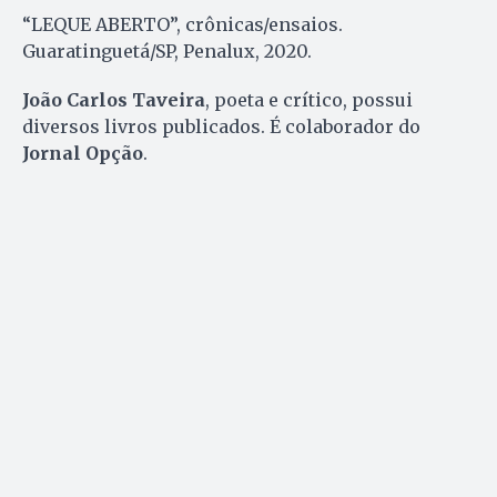
“LEQUE ABERTO”, crônicas/ensaios.
Guaratinguetá/SP, Penalux, 2020.
João Carlos Taveira
, poeta e crítico, possui
diversos livros publicados. É colaborador do
Jornal Opção
.