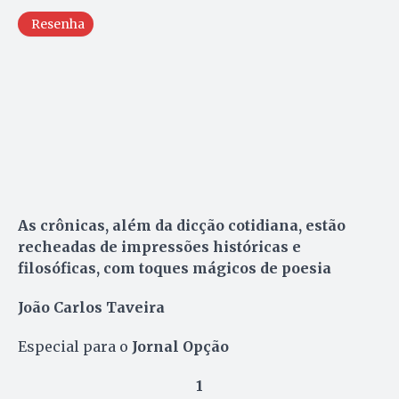
Resenha
As crônicas, além da dicção cotidiana, estão
recheadas de impressões históricas e
filosóficas, com toques mágicos de poesia
João Carlos Taveira
Especial para o
Jornal Opção
1