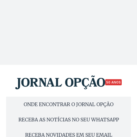
50 ANOS
ONDE ENCONTRAR O JORNAL OPÇÃO
RECEBA AS NOTÍCIAS NO SEU WHATSAPP
RECEBA NOVIDADES EM SEU EMAIL