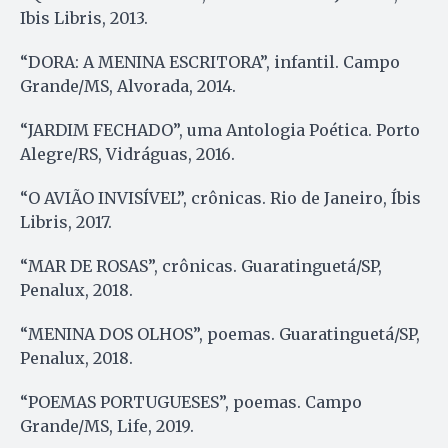
Ibis Libris, 2013.
“DORA: A MENINA ESCRITORA”, infantil. Campo
Grande/MS, Alvorada, 2014.
“JARDIM FECHADO”, uma Antologia Poética. Porto
Alegre/RS, Vidráguas, 2016.
“O AVIÃO INVISÍVEL”, crônicas. Rio de Janeiro, Íbis
Libris, 2017.
“MAR DE ROSAS”, crônicas. Guaratinguetá/SP,
Penalux, 2018.
“MENINA DOS OLHOS”, poemas. Guaratinguetá/SP,
Penalux, 2018.
“POEMAS PORTUGUESES”, poemas. Campo
Grande/MS, Life, 2019.