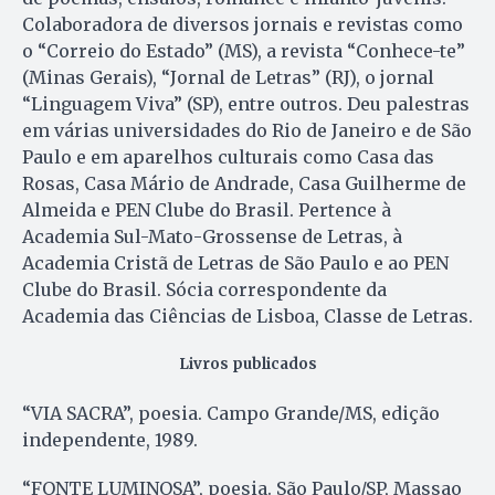
Colaboradora de diversos jornais e revistas como
o “Correio do Estado” (MS), a revista “Conhece-te”
(Minas Gerais), “Jornal de Letras” (RJ), o jornal
“Linguagem Viva” (SP), entre outros. Deu palestras
em várias universidades do Rio de Janeiro e de São
Paulo e em aparelhos culturais como Casa das
Rosas, Casa Mário de Andrade, Casa Guilherme de
Almeida e PEN Clube do Brasil. Pertence à
Academia Sul-Mato-Grossense de Letras, à
Academia Cristã de Letras de São Paulo e ao PEN
Clube do Brasil. Sócia correspondente da
Academia das Ciências de Lisboa, Classe de Letras.
Livros publicados
“VIA SACRA”, poesia. Campo Grande/MS, edição
independente, 1989.
“FONTE LUMINOSA”, poesia. São Paulo/SP, Massao