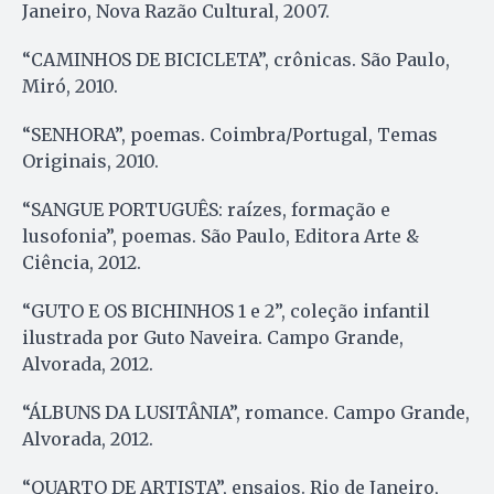
Janeiro, Nova Razão Cultural, 2007.
“CAMINHOS DE BICICLETA”, crônicas. São Paulo,
Miró, 2010.
“SENHORA”, poemas. Coimbra/Portugal, Temas
Originais, 2010.
“SANGUE PORTUGUÊS: raízes, formação e
lusofonia”, poemas. São Paulo, Editora Arte &
Ciência, 2012.
“GUTO E OS BICHINHOS 1 e 2”, coleção infantil
ilustrada por Guto Naveira. Campo Grande,
Alvorada, 2012.
“ÁLBUNS DA LUSITÂNIA”, romance. Campo Grande,
Alvorada, 2012.
“QUARTO DE ARTISTA”, ensaios. Rio de Janeiro,