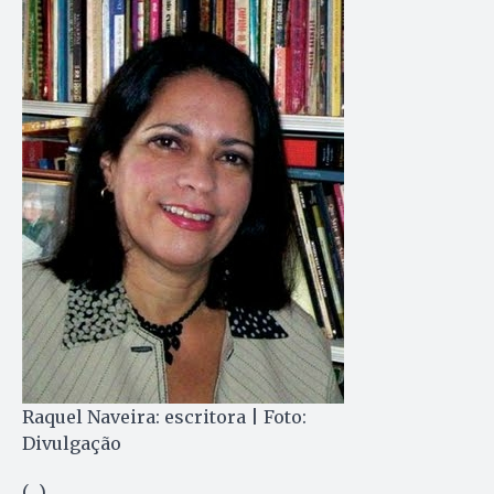
Raquel Naveira: escritora | Foto:
Divulgação
(…)