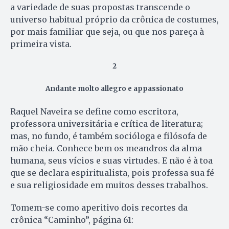
a variedade de suas propostas transcende o
universo habitual próprio da crônica de costumes,
por mais familiar que seja, ou que nos pareça à
primeira vista.
2
Andante molto allegro e appassionato
Raquel Naveira se define como escritora,
professora universitária e crítica de literatura;
mas, no fundo, é também socióloga e filósofa de
mão cheia. Conhece bem os meandros da alma
humana, seus vícios e suas virtudes. E não é à toa
que se declara espiritualista, pois professa sua fé
e sua religiosidade em muitos desses trabalhos.
Tomem-se como aperitivo dois recortes da
crônica “Caminho”, página 61: