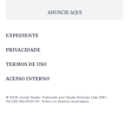
ANUNCIE AQUI
EXPEDIENTE
PRIVACIDADE
TERMOS DE USO
ACESSO INTERNO
© 2026 Jornal Opção. Publicado por Opção Notícias Ltda CNPJ
09.236.355/0001-59. Todos os direitos reservados.