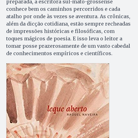
preparada, a escritora sul-mato-grossense
conhece bem os caminhos percorridos e cada
atalho por onde às vezes se aventura. As crônicas,
além da dicção cotidiana, estão sempre recheadas
de impressões históricas e filosóficas, com
toques mágicos de poesia. E isso leva o leitor a
tomar posse prazerosamente de um vasto cabedal
de conhecimentos empíricos e científicos.