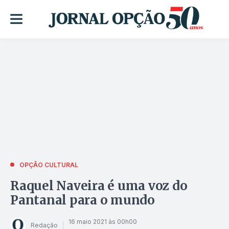
OPÇÃO CULTURAL
Raquel Naveira é uma voz do
Pantanal para o mundo
16 maio 2021 às 00h00
Redação