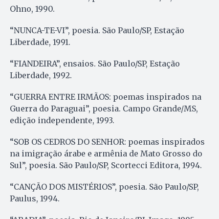
Ohno, 1990.
“NUNCA-TE-VI”, poesia. São Paulo/SP, Estação
Liberdade, 1991.
“FIANDEIRA”, ensaios. São Paulo/SP, Estação
Liberdade, 1992.
“GUERRA ENTRE IRMÃOS: poemas inspirados na
Guerra do Paraguai”, poesia. Campo Grande/MS,
edição independente, 1993.
“SOB OS CEDROS DO SENHOR: poemas inspirados
na imigração árabe e armênia de Mato Grosso do
Sul”, poesia. São Paulo/SP, Scortecci Editora, 1994.
“CANÇÃO DOS MISTÉRIOS”, poesia. São Paulo/SP,
Paulus, 1994.