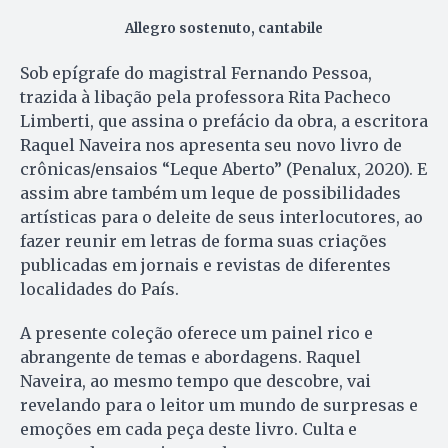
Allegro sostenuto, cantabile
Sob epígrafe do magistral Fernando Pessoa,
trazida à libação pela professora Rita Pacheco
Limberti, que assina o prefácio da obra, a escritora
Raquel Naveira nos apresenta seu novo livro de
crônicas/ensaios “Leque Aberto” (Penalux, 2020). E
assim abre também um leque de possibilidades
artísticas para o deleite de seus interlocutores, ao
fazer reunir em letras de forma suas criações
publicadas em jornais e revistas de diferentes
localidades do País.
A presente coleção oferece um painel rico e
abrangente de temas e abordagens. Raquel
Naveira, ao mesmo tempo que descobre, vai
revelando para o leitor um mundo de surpresas e
emoções em cada peça deste livro. Culta e