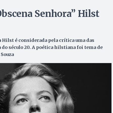
Obscena Senhora” Hilst
 Hilst é considerada pela crítica uma das
do século 20. A poética hilstiana foi tema de
 Souza