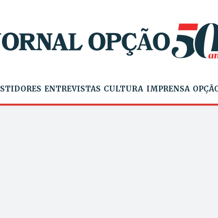
STIDORES
ENTREVISTAS
CULTURA
IMPRENSA
OPÇÃO