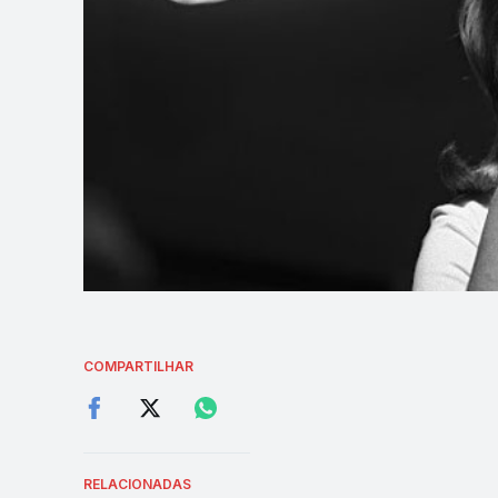
COMPARTILHAR
RELACIONADAS