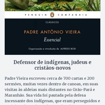
Defensor de indígenas, judeus e
cristãos-novos
Padre Vieira escreveu cerca de 700 cartas e 200
sermões, muitas vezes dentro de canoas, em suas
visitas às aldeias mais distantes no Grão-Pará e
Maranhão. Sua vida foi pautada pela defesa
incessante dos indígenas, que eram perseguidos e