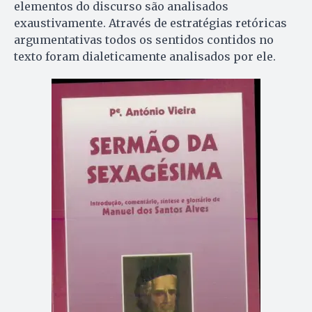
elementos do discurso são analisados
exaustivamente. Através de estratégias retóricas
argumentativas todos os sentidos contidos no
texto foram dialeticamente analisados por ele.