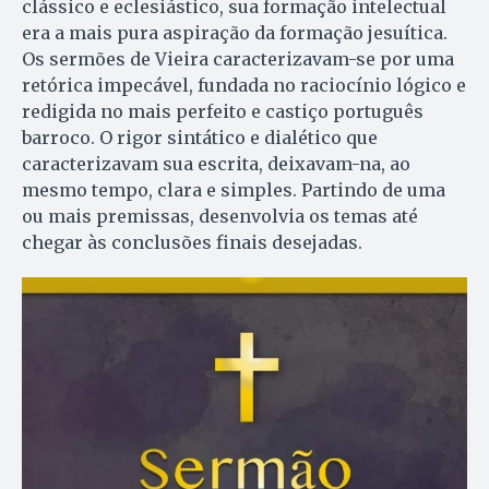
clássico e eclesiástico, sua formação intelectual
era a mais pura aspiração da formação jesuítica.
Os sermões de Vieira caracterizavam-se por uma
retórica impecável, fundada no raciocínio lógico e
redigida no mais perfeito e castiço português
barroco. O rigor sintático e dialético que
caracterizavam sua escrita, deixavam-na, ao
mesmo tempo, clara e simples. Partindo de uma
ou mais premissas, desenvolvia os temas até
chegar às conclusões finais desejadas.