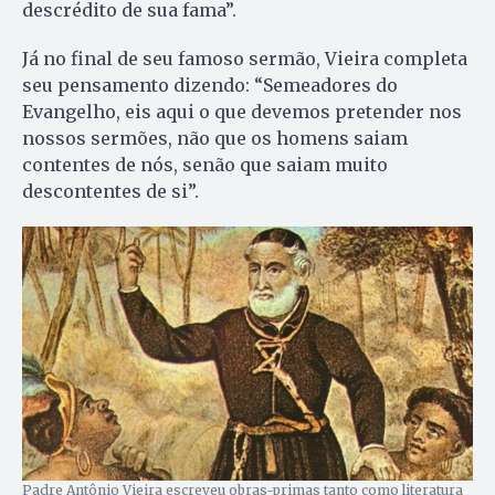
descrédito de sua fama”.
Já no final de seu famoso sermão, Vieira completa
seu pensamento dizendo: “Semeadores do
Evangelho, eis aqui o que devemos pretender nos
nossos sermões, não que os homens saiam
contentes de nós, senão que saiam muito
descontentes de si”.
Padre Antônio Vieira escreveu obras-primas tanto como literatura