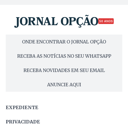
50 ANOS
ONDE ENCONTRAR O JORNAL OPÇÃO
RECEBA AS NOTÍCIAS NO SEU WHATSAPP
RECEBA NOVIDADES EM SEU EMAIL
ANUNCIE AQUI
EXPEDIENTE
PRIVACIDADE