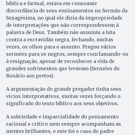
bíblica e factual, estava em consoante
discordância de seus ensinamentos no Sermão da
Sexagésima, no qual ele dizia da impropriedade
de interpretações que não correspondessem à
palavra de Deus. Também não assumiu a luta
contra a escravidão negra, fechando, muitas
vezes, os olhos para o assunto. Pregou vários
sermões para os negros, sempre conclamando-os
à resignação, apesar de reconhecer a vida de
grandes sofrimentos que levavam (Sermões do
Rosário aos pretos).
A argumentação do grande pregador tinha seus
vícios interpretativos, muitas vezes forçando o
significado do texto bíblico aos seus objetivos.
A sobriedade e imparcialidade do pensamento
racional e crítico nem sempre acompanham as
mentes brilhantes, e este foi o caso do padre