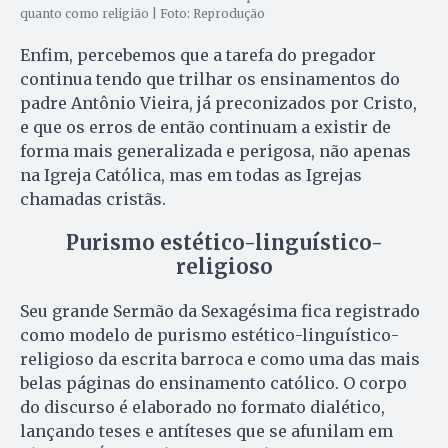
quanto como religião | Foto: Reprodução
Enfim, percebemos que a tarefa do pregador
continua tendo que trilhar os ensinamentos do
padre Antônio Vieira, já preconizados por Cristo,
e que os erros de então continuam a existir de
forma mais generalizada e perigosa, não apenas
na Igreja Católica, mas em todas as Igrejas
chamadas cristãs.
Purismo estético-linguístico-
religioso
Seu grande Sermão da Sexagésima fica registrado
como modelo de purismo estético-linguístico-
religioso da escrita barroca e como uma das mais
belas páginas do ensinamento católico. O corpo
do discurso é elaborado no formato dialético,
lançando teses e antíteses que se afunilam em