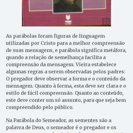
As parábolas foram figuras de linguagem
utilizadas por Cristo para a melhor compreensão
de suas mensagens, e parábola significa metáfora,
quando a relação de semelhança facilita a
compreensão da mensagem. Vieira estabelece
algumas regras a serem observadas pelos padres:
O pregador deve observar a forma e o conteúdo da
mensagem. Quanto à forma, esta deve ser clara e o
estilo de fácil compreensão. Quanto ao conteúdo,
este deve conter um só assunto, para que seja bem
compreendido pelo público.
Na Parábola do Semeador, as sementes são a
palavra de Deus, o semeador é o pregador e os