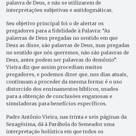
palavra de Deus, e não se utilizarem de
interpretações subjetivas e antidogmáticas.
Seu objetivo principal foi o de alertar os
pregadores para a fidelidade à Palavra: “As
palavras de Deus pregadas no sentido em que
Deus as disse, são palavras de Deus, mas pregadas
no sentido que nós queremos, não são palavras de
Deus, antes podem ser palavras do demônio”.
Vieira diz que assim procediam muitos
pregadores, e podemos dizer que, nos dias atuais,
continuam a proceder da mesma forma: é o uso
distorcido dos ensinamentos bíblicos, usados
para a obtenção de conclusões enganosas e
simuladoras para benefícios específicos.
Padre Antônio Vieira, nas trinta e seis páginas da
Sexagésima, dá à Parábola do Semeador uma
interpretação holística em que todos os