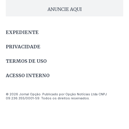
ANUNCIE AQUI
EXPEDIENTE
PRIVACIDADE
TERMOS DE USO
ACESSO INTERNO
© 2026 Jornal Opção. Publicado por Opção Notícias Ltda CNPJ
09.236.355/0001-59. Todos os direitos reservados.