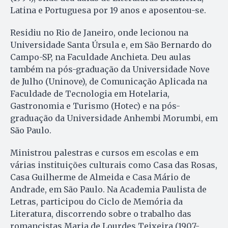
Latina e Portuguesa por 19 anos e aposentou-se.
Residiu no Rio de Janeiro, onde lecionou na
Universidade Santa Úrsula e, em São Bernardo do
Campo-SP, na Faculdade Anchieta. Deu aulas
também na pós-graduação da Universidade Nove
de Julho (Uninove), de Comunicação Aplicada na
Faculdade de Tecnologia em Hotelaria,
Gastronomia e Turismo (Hotec) e na pós-
graduação da Universidade Anhembi Morumbi, em
São Paulo.
Ministrou palestras e cursos em escolas e em
várias instituições culturais como Casa das Rosas,
Casa Guilherme de Almeida e Casa Mário de
Andrade, em São Paulo. Na Academia Paulista de
Letras, participou do Ciclo de Memória da
Literatura, discorrendo sobre o trabalho das
romancistas Maria de Lourdes Teixeira (1907-