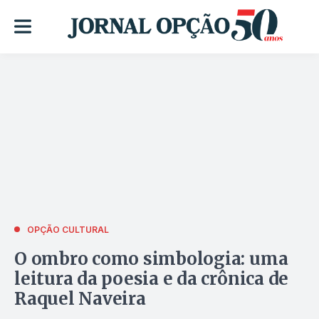
OPÇÃO CULTURAL
O ombro como simbologia: uma
leitura da poesia e da crônica de
Raquel Naveira