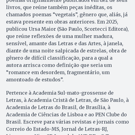
livros, que reúne também peças inéditas, os
chamados poemas “vegetais”, gênero que, aliás, já
estava presente em obras anteriores. Em 2025,
publicou Ursa Maior (São Paulo, Scortecci Editora),
que reúne reflexões de uma mulher madura,
sensível, amante das Letras e das Artes, à janela,
diante de uma noite salpicada de estrelas, obra de
gênero de difícil classificação, para a qual a
autora arrisca como definição que seria um
“romance em desordem, fragmentário, um
amontoado de estudos”.
Pertence à Academia Sul-mato-grossense de
Letras, à Academia Cristã de Letras, de São Paulo, à
Academia de Letras do Brasil, de Brasília, à
Academia de Ciências de Lisboa e ao PEN Clube do
Brasil. Escreve para várias revistas e jornais como
Correio do Estado-MS, Jornal de Letras-RJ,