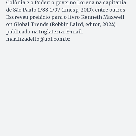
Colônia e o Poder: o governo Lorena na capitania
de São Paulo 1788-1797 (Imesp, 2019), entre outros.
Escreveu prefácio para o livro Kenneth Maxwell
on Global Trends (Robbin Laird, editor, 2024),
publicado na Inglaterra. E-mail:
marilizadelto@uol.com.br