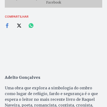
Facebook
COMPARTILHAR
Adelto Gonçalves
Uma obra que explora a simbologia do ombro
como lugar de refúgio, fardo e segurança é o que
espera o leitor no mais recente livro de Raquel
Naveira, poeta, romancista, contista, cronista,