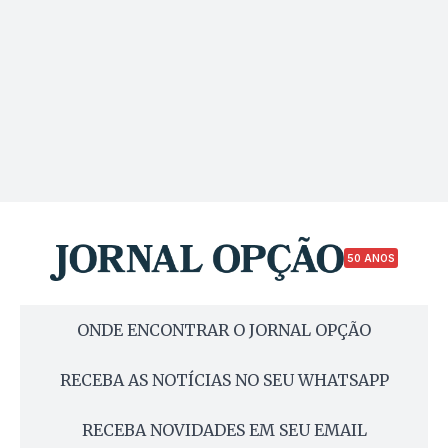
50 ANOS
ONDE ENCONTRAR O JORNAL OPÇÃO
RECEBA AS NOTÍCIAS NO SEU WHATSAPP
RECEBA NOVIDADES EM SEU EMAIL