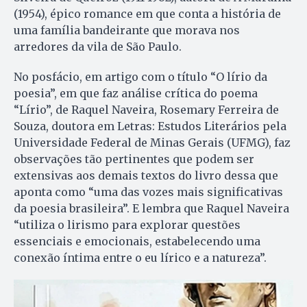
(1954), épico romance em que conta a história de
uma família bandeirante que morava nos
arredores da vila de São Paulo.
No posfácio, em artigo com o título “O lírio da
poesia”, em que faz análise crítica do poema
“Lírio”, de Raquel Naveira, Rosemary Ferreira de
Souza, doutora em Letras: Estudos Literários pela
Universidade Federal de Minas Gerais (UFMG), faz
observações tão pertinentes que podem ser
extensivas aos demais textos do livro dessa que
aponta como “uma das vozes mais significativas
da poesia brasileira”. E lembra que Raquel Naveira
“utiliza o lirismo para explorar questões
essenciais e emocionais, estabelecendo uma
conexão íntima entre o eu lírico e a natureza”.