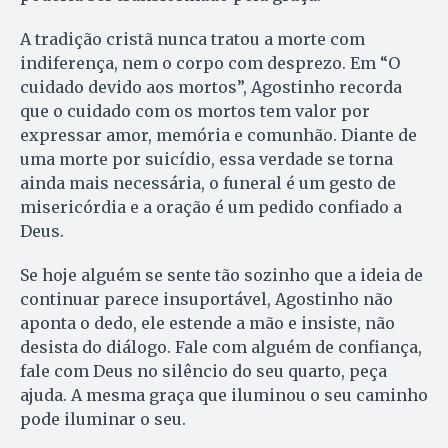
A tradição cristã nunca tratou a morte com
indiferença, nem o corpo com desprezo. Em “O
cuidado devido aos mortos”, Agostinho recorda
que o cuidado com os mortos tem valor por
expressar amor, memória e comunhão. Diante de
uma morte por suicídio, essa verdade se torna
ainda mais necessária, o funeral é um gesto de
misericórdia e a oração é um pedido confiado a
Deus.
Se hoje alguém se sente tão sozinho que a ideia de
continuar parece insuportável, Agostinho não
aponta o dedo, ele estende a mão e insiste, não
desista do diálogo. Fale com alguém de confiança,
fale com Deus no silêncio do seu quarto, peça
ajuda. A mesma graça que iluminou o seu caminho
pode iluminar o seu.