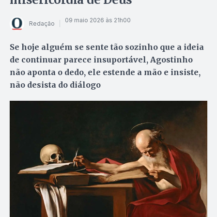
09 maio 2026 às 21h00
Redação
Se hoje alguém se sente tão sozinho que a ideia
de continuar parece insuportável, Agostinho
não aponta o dedo, ele estende a mão e insiste,
não desista do diálogo