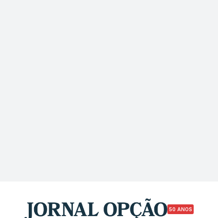
50 ANOS