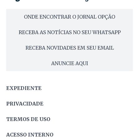
ONDE ENCONTRAR O JORNAL OPÇÃO
RECEBA AS NOTÍCIAS NO SEU WHATSAPP
RECEBA NOVIDADES EM SEU EMAIL
ANUNCIE AQUI
EXPEDIENTE
PRIVACIDADE
TERMOS DE USO
ACESSO INTERNO