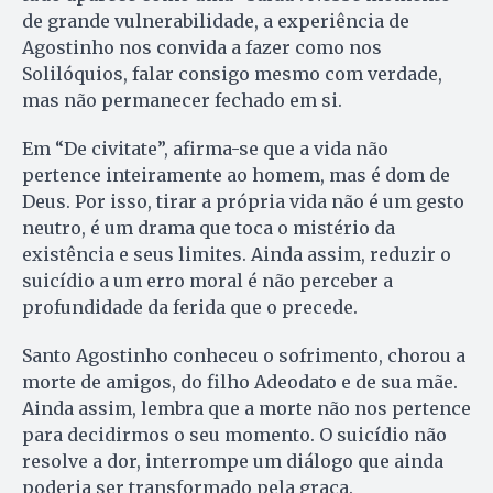
de grande vulnerabilidade, a experiência de
Agostinho nos convida a fazer como nos
Solilóquios, falar consigo mesmo com verdade,
mas não permanecer fechado em si.
Em “De civitate”, afirma-se que a vida não
pertence inteiramente ao homem, mas é dom de
Deus. Por isso, tirar a própria vida não é um gesto
neutro, é um drama que toca o mistério da
existência e seus limites. Ainda assim, reduzir o
suicídio a um erro moral é não perceber a
profundidade da ferida que o precede.
Santo Agostinho conheceu o sofrimento, chorou a
morte de amigos, do filho Adeodato e de sua mãe.
Ainda assim, lembra que a morte não nos pertence
para decidirmos o seu momento. O suicídio não
resolve a dor, interrompe um diálogo que ainda
poderia ser transformado pela graça.