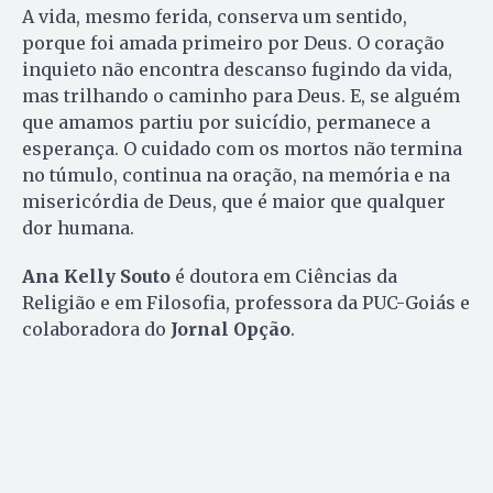
A vida, mesmo ferida, conserva um sentido,
porque foi amada primeiro por Deus. O coração
inquieto não encontra descanso fugindo da vida,
mas trilhando o caminho para Deus. E, se alguém
que amamos partiu por suicídio, permanece a
esperança. O cuidado com os mortos não termina
no túmulo, continua na oração, na memória e na
misericórdia de Deus, que é maior que qualquer
dor humana.
Ana Kelly Souto
é doutora em Ciências da
Religião e em Filosofia, professora da PUC-Goiás e
colaboradora do
Jornal Opção
.