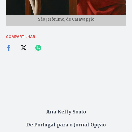
São Jerônimo, de Caravaggio
COMPARTILHAR
Ana Kelly Souto
De Portugal para o Jornal Opção