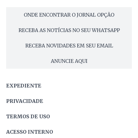
ONDE ENCONTRAR O JORNAL OPÇÃO
RECEBA AS NOTÍCIAS NO SEU WHATSAPP
RECEBA NOVIDADES EM SEU EMAIL
ANUNCIE AQUI
EXPEDIENTE
PRIVACIDADE
TERMOS DE USO
ACESSO INTERNO