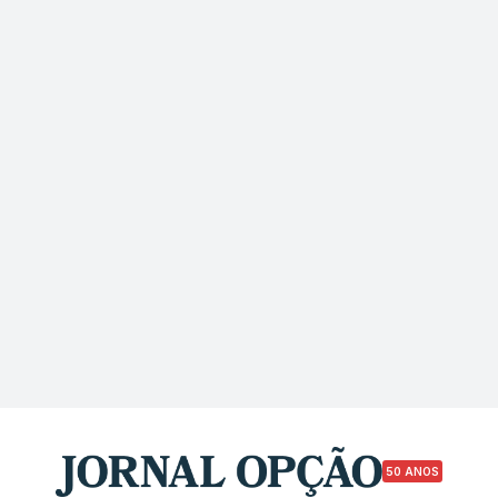
50 ANOS