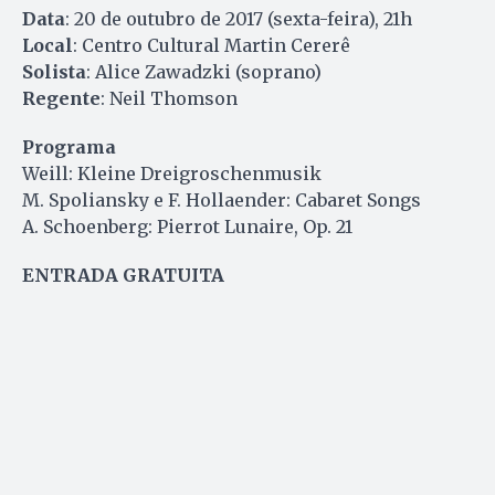
Data
: 20 de outubro de 2017 (sexta-feira), 21h
Local
: Centro Cultural Martin Cererê
Solista
: Alice Zawadzki (soprano)
Regente
: Neil Thomson
Programa
Weill: Kleine Dreigroschenmusik
M. Spoliansky e F. Hollaender: Cabaret Songs
A. Schoenberg: Pierrot Lunaire, Op. 21
ENTRADA GRATUITA