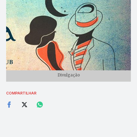
Divulgação
COMPARTILHAR