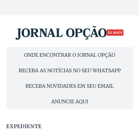
50 ANOS
ONDE ENCONTRAR O JORNAL OPÇÃO
RECEBA AS NOTÍCIAS NO SEU WHATSAPP
RECEBA NOVIDADES EM SEU EMAIL
ANUNCIE AQUI
EXPEDIENTE