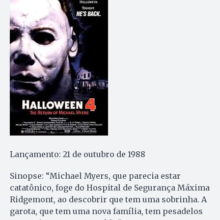
Lançamento: 21 de outubro de 1988
Sinopse: “Michael Myers, que parecia estar
catatônico, foge do Hospital de Segurança Máxima
Ridgemont, ao descobrir que tem uma sobrinha. A
garota, que tem uma nova família, tem pesadelos