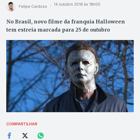
14 outubro 2018 às 18h00
Felipe Cardoso
No Brasil, novo filme da franquia Halloween
tem estreia marcada para 25 de outubro
COMPARTILHAR