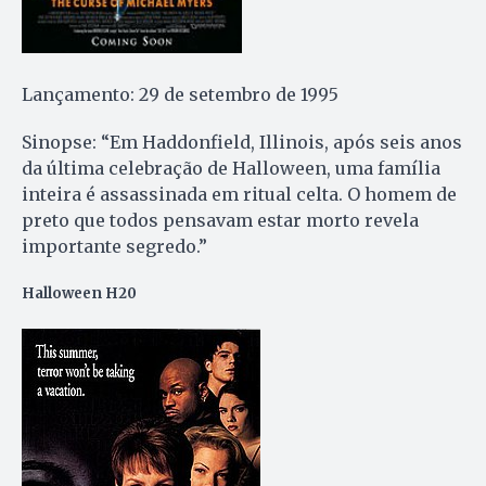
Lançamento: 29 de setembro de 1995
Sinopse: “Em Haddonfield, Illinois, após seis anos
da última celebração de Halloween, uma família
inteira é assassinada em ritual celta. O homem de
preto que todos pensavam estar morto revela
importante segredo.”
Halloween H20