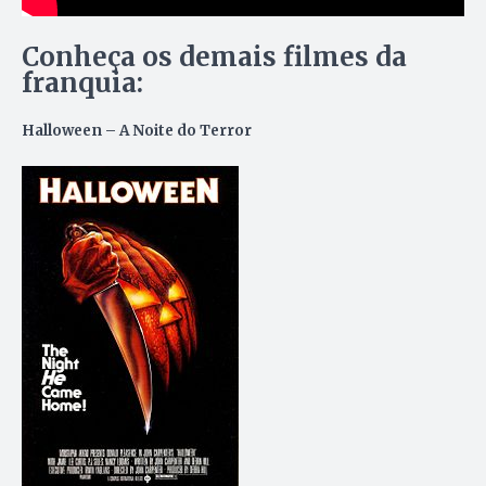
Conheça os demais filmes da
franquia:
Halloween – A Noite do Terror