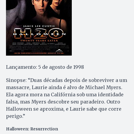
Lançamento: 5 de agosto de 1998
Sinopse: “Duas décadas depois de sobreviver a um
massacre, Laurie ainda é alvo de Michael Myers.
Ela agora mora na Califórnia sob uma identidade
falsa, mas Myers descobre seu paradeiro. Outro
Halloween se aproxima, e Laurie sabe que corre
perigo.”
Halloween: Resurrection