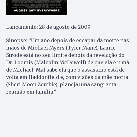
Lançamento: 28 de agosto de 2009
Sinopse: “Um ano depois de escapar da morte nas
mãos de Michael Myers (Tyler Mane), Laurie
Strode está no seu limite depois da revelação do
Dr. Loomis (Malcolm McDowell) de que ela é irmã
de Michael. Mal sabe ela que o assassino está de
volta em Haddonfield e, com visões da mãe morta
(Sheri Moon Zombie), planeja uma sangrenta
reunião em família.”