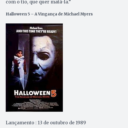
com o tio, que quer matá-la.”
Halloween 5 – A Vingança de Michael Myers
Lançamento : 13 de outubro de 1989