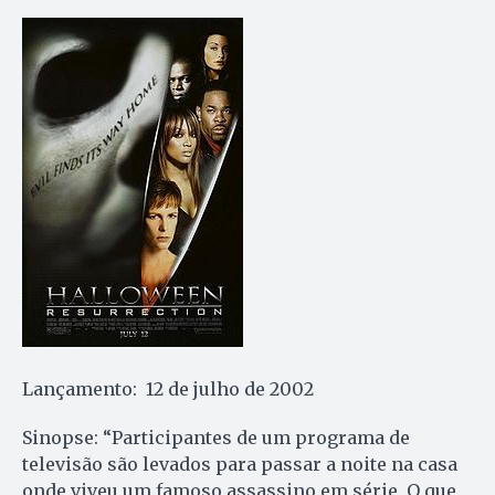
Lançamento: 12 de julho de 2002
Sinopse: “Participantes de um programa de
televisão são levados para passar a noite na casa
onde viveu um famoso assassino em série. O que