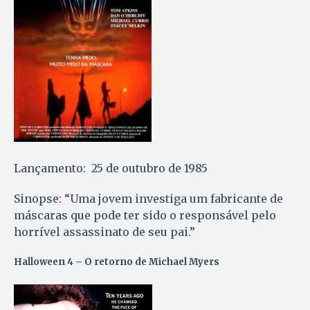
Lançamento: 25 de outubro de 1985
Sinopse: “Uma jovem investiga um fabricante de
máscaras que pode ter sido o responsável pelo
horrível assassinato de seu pai.”
Halloween 4 – O retorno de Michael Myers