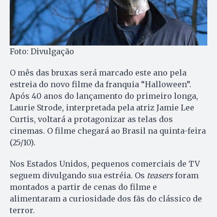
Foto: Divulgação
O mês das bruxas será marcado este ano pela
estreia do novo filme da franquia “Halloween”.
Após 40 anos do lançamento do primeiro longa,
Laurie Strode, interpretada pela atriz Jamie Lee
Curtis, voltará a protagonizar as telas dos
cinemas. O filme chegará ao Brasil na quinta-feira
(25/10).
Nos Estados Unidos, pequenos comerciais de TV
seguem divulgando sua estréia. Os
teasers
foram
montados a partir de cenas do filme e
alimentaram a curiosidade dos fãs do clássico de
terror.