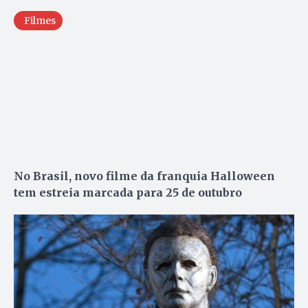
Filmes
No Brasil, novo filme da franquia Halloween
tem estreia marcada para 25 de outubro