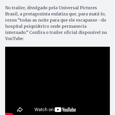
No trailer, divulgado pela Universal Pictures
Brasil, a protagonista enfatiza que, para matá-lo,
rezou “todas as noite para que ele escapasse –do
hospital psiquiátrico onde permanecia
internado.” Confira o trailer oficial disponível no
YouTube: