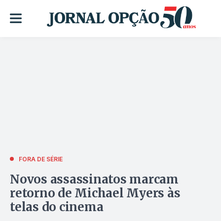
FORA DE SÉRIE
Novos assassinatos marcam
retorno de Michael Myers às
telas do cinema