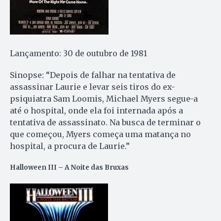
Lançamento: 30 de outubro de 1981
Sinopse: “Depois de falhar na tentativa de
assassinar Laurie e levar seis tiros do ex-
psiquiatra Sam Loomis, Michael Myers segue-a
até o hospital, onde ela foi internada após a
tentativa de assassinato. Na busca de terminar o
que começou, Myers começa uma matança no
hospital, a procura de Laurie.”
Halloween III – A Noite das Bruxas