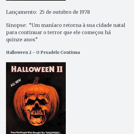
Lançamento: 25 de outubro de 1978
Sinopse: “Um maníaco retorna à sua cidade natal
para continuar o terror que ele começou há
quinze anos”
Halloween 2 – O Pesadelo Continua