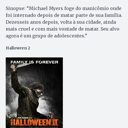
Sinopse: “Michael Myers foge do manicômio onde
foi internado depois de matar parte de sua família.
Dezesseis anos depois, volta à sua cidade, ainda
mais cruel e com mais vontade de matar. Seu alvo
agora é um grupo de adolescentes.”
Halloween 2