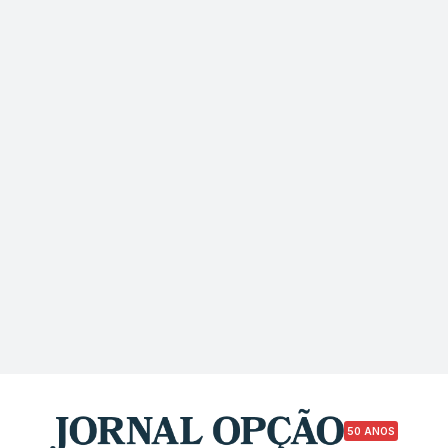
50 ANOS