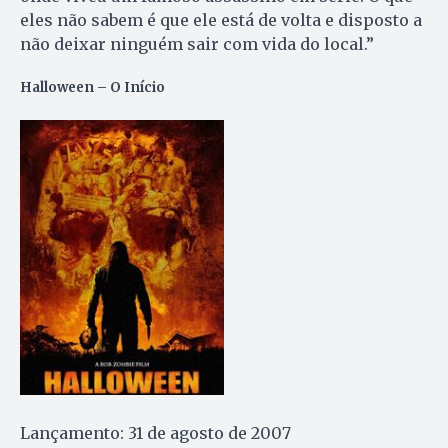
eles não sabem é que ele está de volta e disposto a
não deixar ninguém sair com vida do local.”
Halloween – O Início
Lançamento: 31 de agosto de 2007