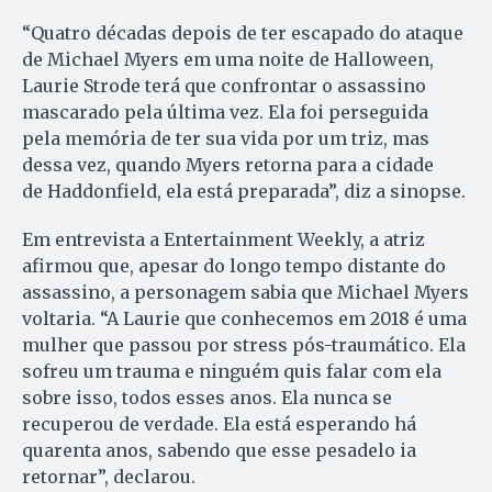
“Quatro décadas depois de ter escapado do ataque
de Michael Myers em uma noite de Halloween,
Laurie Strode terá que confrontar o assassino
mascarado pela última vez. Ela foi perseguida
pela memória de ter sua vida por um triz, mas
dessa vez, quando Myers retorna para a cidade
de Haddonfield, ela está preparada”, diz a sinopse.
Em entrevista a Entertainment Weekly, a atriz
afirmou que, apesar do longo tempo distante do
assassino, a personagem sabia que Michael Myers
voltaria. “A Laurie que conhecemos em 2018 é uma
mulher que passou por stress pós-traumático. Ela
sofreu um trauma e ninguém quis falar com ela
sobre isso, todos esses anos. Ela nunca se
recuperou de verdade. Ela está esperando há
quarenta anos, sabendo que esse pesadelo ia
retornar”, declarou.