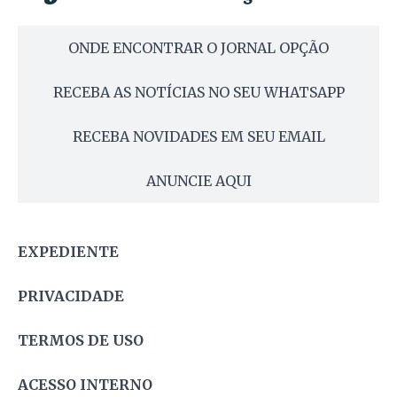
ONDE ENCONTRAR O JORNAL OPÇÃO
RECEBA AS NOTÍCIAS NO SEU WHATSAPP
RECEBA NOVIDADES EM SEU EMAIL
ANUNCIE AQUI
EXPEDIENTE
PRIVACIDADE
TERMOS DE USO
ACESSO INTERNO