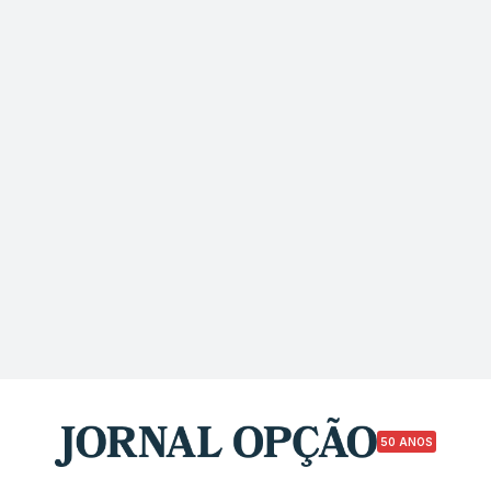
50 ANOS