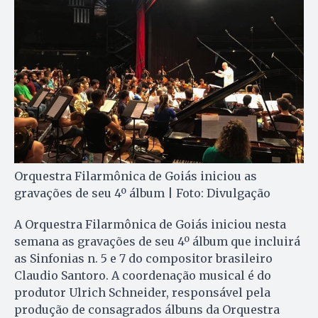
Orquestra Filarmônica de Goiás iniciou as
gravações de seu 4º álbum | Foto: Divulgação
A Orquestra Filarmônica de Goiás iniciou nesta
semana as gravações de seu 4º álbum que incluirá
as Sinfonias n. 5 e 7 do compositor brasileiro
Claudio Santoro. A coordenação musical é do
produtor Ulrich Schneider, responsável pela
produção de consagrados álbuns da Orquestra