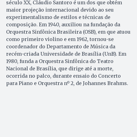
século XX, Cláudio Santoro é um dos que obtém
maior projeção internacional devido ao seu
experimentalismo de estilos e técnicas de
composição. Em 1940, auxiliou na fundação da
Orquestra Sinfônica Brasileira (OSB), em que atuou
como primeiro violino e em 1962, tornou-se
coordenador do Departamento de Música da
recém-criada Universidade de Brasília (UnB). Em
1980, funda a Orquestra Sinfônica do Teatro
Nacional de Brasília, que dirige até a morte,
ocorrida no palco, durante ensaio do Concerto
para Piano e Orquestra nº 2, de Johannes Brahms.