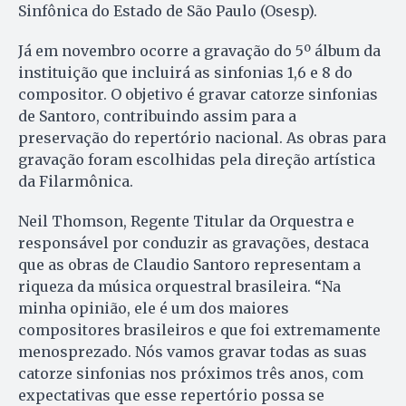
Sinfônica do Estado de São Paulo (Osesp).
Já em novembro ocorre a gravação do 5º álbum da
instituição que incluirá as sinfonias 1,6 e 8 do
compositor. O objetivo é gravar catorze sinfonias
de Santoro, contribuindo assim para a
preservação do repertório nacional. As obras para
gravação foram escolhidas pela direção artística
da Filarmônica.
Neil Thomson, Regente Titular da Orquestra e
responsável por conduzir as gravações, destaca
que as obras de Claudio Santoro representam a
riqueza da música orquestral brasileira. “Na
minha opinião, ele é um dos maiores
compositores brasileiros e que foi extremamente
menosprezado. Nós vamos gravar todas as suas
catorze sinfonias nos próximos três anos, com
expectativas que esse repertório possa se