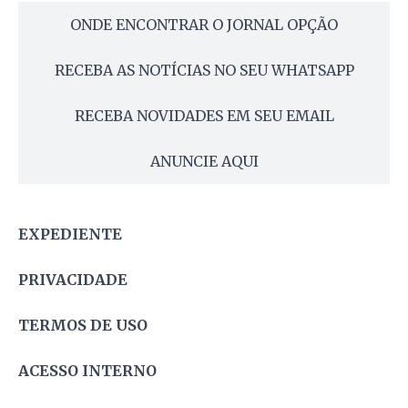
ONDE ENCONTRAR O JORNAL OPÇÃO
RECEBA AS NOTÍCIAS NO SEU WHATSAPP
RECEBA NOVIDADES EM SEU EMAIL
ANUNCIE AQUI
EXPEDIENTE
PRIVACIDADE
TERMOS DE USO
ACESSO INTERNO