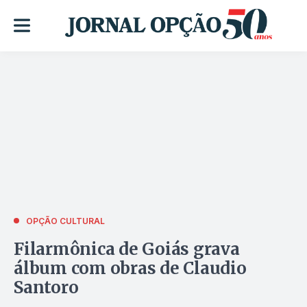
OPÇÃO CULTURAL
Filarmônica de Goiás grava
álbum com obras de Claudio
Santoro