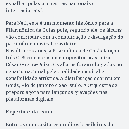
espalhar pelas orquestras nacionais e
internacionais”.
Para Neil, este é um momento histórico para a
Filarmônica de Goiás pois, segundo ele, os álbuns
vão contribuir com a consolidação e divulgação do
patrimônio musical brasileiro.
Nos últimos anos, a Filarmônica de Goiás lançou
três CDS com obras do compositor brasileiro
César Guerra-Peixe. Os álbuns foram elogiados no
cenário nacional pela qualidade musical e
sensibilidade artística. A distribuição ocorreu em
Goiás, Rio de Janeiro e São Paulo. A Orquestra se
prepara agora para lançar as gravações nas
plataformas digitais.
Experimentalismo
Entre os compositores eruditos brasileiros do