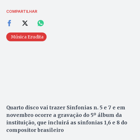
COMPARTILHAR
Música Erudita
Quarto disco vai trazer Sinfonias n. 5 e 7 e em
novembro ocorre a gravação do 5º álbum da
instituição, que incluirá as sinfonias 1,6 e 8 do
compositor brasileiro