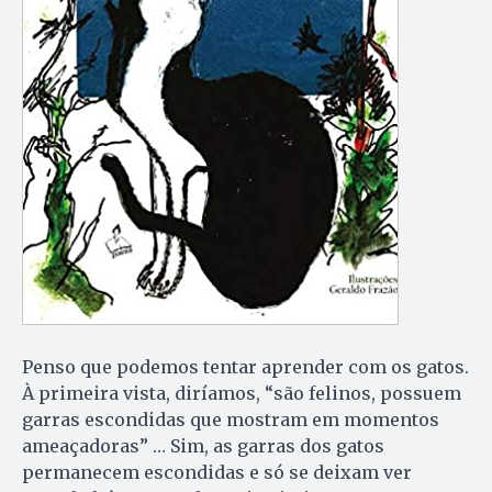
Penso que podemos tentar aprender com os gatos.
À primeira vista, diríamos, “são felinos, possuem
garras escondidas que mostram em momentos
ameaçadoras” … Sim, as garras dos gatos
permanecem escondidas e só se deixam ver