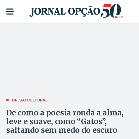
OPÇÃO CULTURAL
De como a poesia ronda a alma,
leve e suave, como “Gatos”,
saltando sem medo do escuro