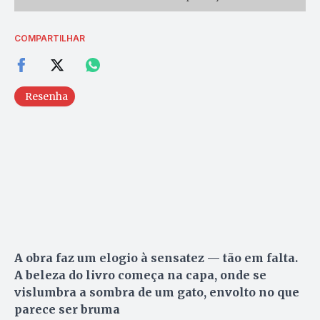
COMPARTILHAR
Resenha
A obra faz um elogio à sensatez — tão em falta.
A beleza do livro começa na capa, onde se
vislumbra a sombra de um gato, envolto no que
parece ser bruma