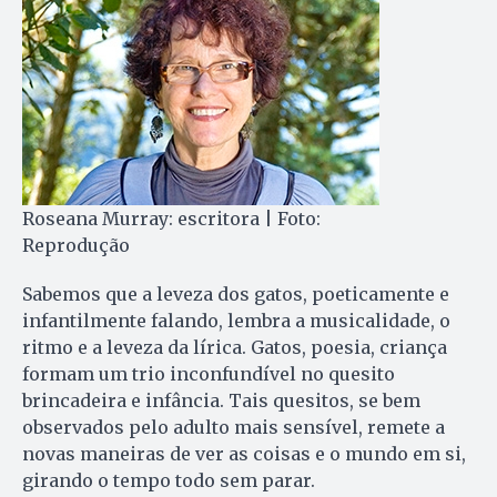
Roseana Murray: escritora | Foto:
Reprodução
Sabemos que a leveza dos gatos, poeticamente e
infantilmente falando, lembra a musicalidade, o
ritmo e a leveza da lírica. Gatos, poesia, criança
formam um trio inconfundível no quesito
brincadeira e infância. Tais quesitos, se bem
observados pelo adulto mais sensível, remete a
novas maneiras de ver as coisas e o mundo em si,
girando o tempo todo sem parar.