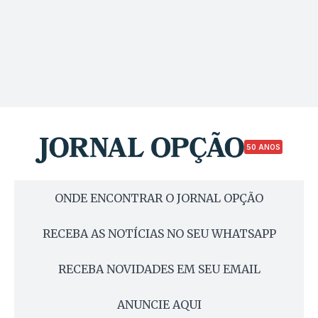
50 ANOS
ONDE ENCONTRAR O JORNAL OPÇÃO
RECEBA AS NOTÍCIAS NO SEU WHATSAPP
RECEBA NOVIDADES EM SEU EMAIL
ANUNCIE AQUI