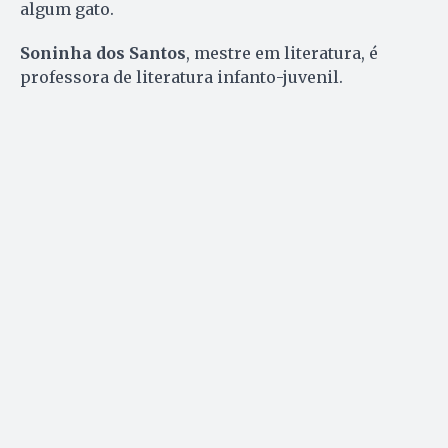
algum gato.
Soninha dos Santos
, mestre em literatura, é
professora de literatura infanto-juvenil.