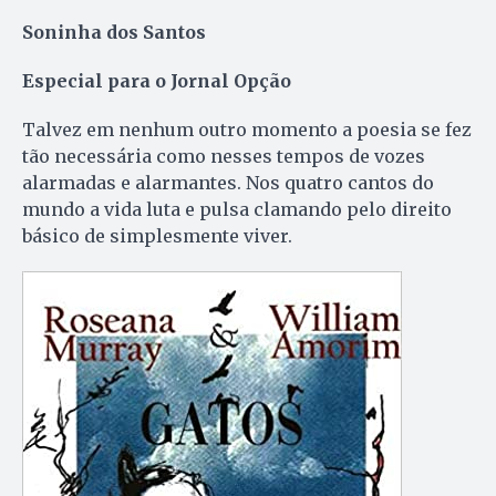
Soninha dos Santos
Especial para o Jornal Opção
Talvez em nenhum outro momento a poesia se fez
tão necessária como nesses tempos de vozes
alarmadas e alarmantes. Nos quatro cantos do
mundo a vida luta e pulsa clamando pelo direito
básico de simplesmente viver.