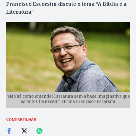
Francisco Escorsim discute o tema "A Bíblia e a
Literatura"
"Não há como entender literatura sem a base imaginativa que
os mitos fornecem", afirma Francisco Escorsim
COMPARTILHAR