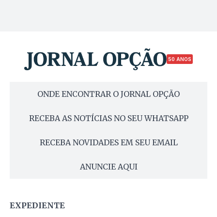
50 ANOS
ONDE ENCONTRAR O JORNAL OPÇÃO
RECEBA AS NOTÍCIAS NO SEU WHATSAPP
RECEBA NOVIDADES EM SEU EMAIL
ANUNCIE AQUI
EXPEDIENTE