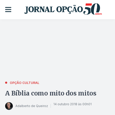
OPÇÃO CULTURAL
A Bíblia como mito dos mitos
14 outubro 2018 às 00h01
Adalberto de Queiroz