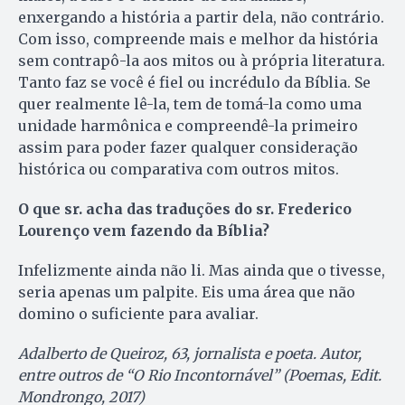
enxergando a história a partir dela, não contrário.
Com isso, compreende mais e melhor da história
sem contrapô-la aos mitos ou à própria literatura.
Tanto faz se você é fiel ou incrédulo da Bíblia. Se
quer realmente lê-la, tem de tomá-la como uma
unidade harmônica e compreendê-la primeiro
assim para poder fazer qualquer consideração
histórica ou comparativa com outros mitos.
O que sr. acha das traduções do sr. Frederico
Lourenço vem fazendo da Bíblia?
Infelizmente ainda não li. Mas ainda que o tivesse,
seria apenas um palpite. Eis uma área que não
domino o suficiente para avaliar.
Adalberto de Queiroz, 63, jornalista e poeta. Autor,
entre outros de “O Rio Incontornável” (Poemas, Edit.
Mondrongo, 2017)