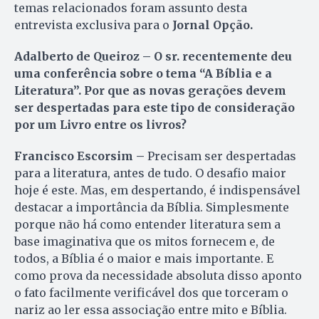
temas relacionados foram assunto desta
entrevista exclusiva para o
Jornal Opção.
Adalberto de Queiroz – O sr. recentemente deu
uma conferência sobre o tema “A Bíblia e a
Literatura”. Por que as novas gerações devem
ser despertadas para este tipo de consideração
por um Livro entre os livros?
Francisco Escorsim –
Precisam ser despertadas
para a literatura, antes de tudo. O desafio maior
hoje é este. Mas, em despertando, é indispensável
destacar a importância da Bíblia. Simples­mente
porque não há como entender literatura sem a
base imaginativa que os mitos fornecem e, de
todos, a Bíblia é o maior e mais importante. E
como prova da necessidade absoluta disso aponto
o fato facilmente verificável dos que torceram o
nariz ao ler essa associação entre mito e Bíblia.