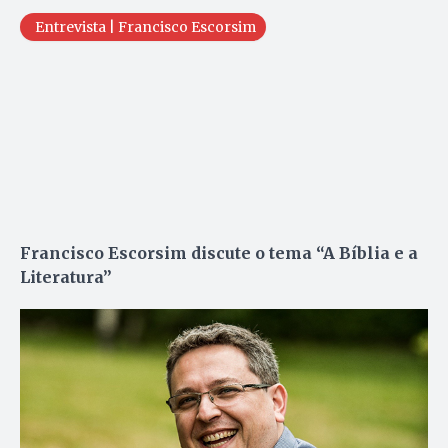
Entrevista | Francisco Escorsim
Francisco Escorsim discute o tema “A Bíblia e a
Literatura”