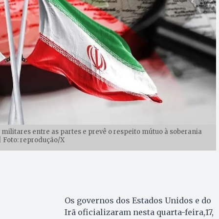
ilitares entre as partes e prevê o respeito mútuo à soberania
| Foto: reprodução/X
Os governos dos Estados Unidos e do
Irã oficializaram nesta quarta-feira,17,