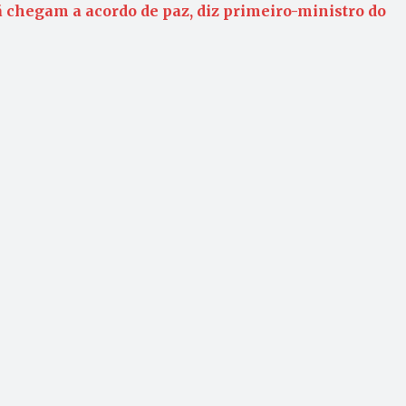
ã chegam a acordo de paz, diz primeiro-ministro do