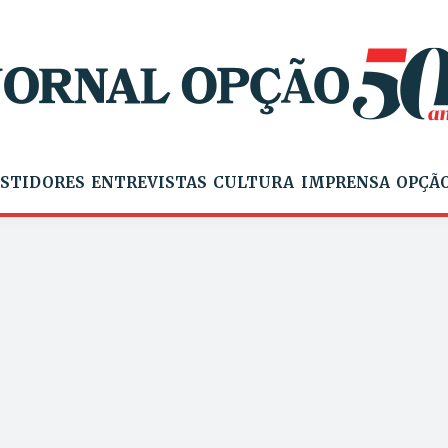
STIDORES
ENTREVISTAS
CULTURA
IMPRENSA
OPÇÃO