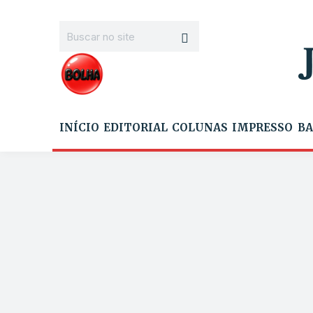
INÍCIO
EDITORIAL
COLUNAS
IMPRESSO
BA