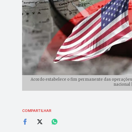
Acordo estabelece o fim permanente das operações m
nacional 
COMPARTILHAR