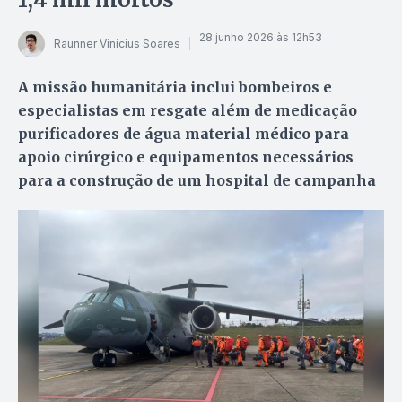
28 junho 2026 às 12h53
Raunner Vinícius Soares
A missão humanitária inclui bombeiros e
especialistas em resgate além de medicação
purificadores de água material médico para
apoio cirúrgico e equipamentos necessários
para a construção de um hospital de campanha