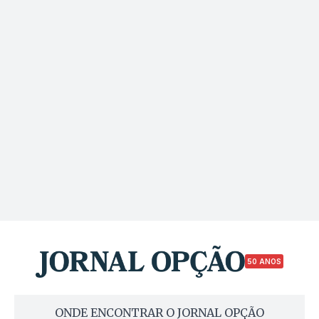
50 ANOS
ONDE ENCONTRAR O JORNAL OPÇÃO