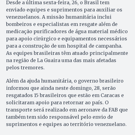
Desde a última sexta-feira, 26, o Brasil tem
enviado equipes e suprimentos para auxiliar os
venezuelanos. A missão humanitária inclui
bombeiros e especialistas em resgate além de
medicação purificadores de água material médico
para apoio cirúrgico e equipamentos necessários
para a construção de um hospital de campanha.
As equipes brasileiras têm atuado principalmente
na região de La Guaira uma das mais afetadas
pelos tremores.
Além da ajuda humanitária, o governo brasileiro
informou que ainda neste domingo, 28, serão
resgatados 15 brasileiros que estão em Caracas e
solicitaram apoio para retornar ao país. O
transporte será realizado em aeronave da FAB que
também tem sido responsável pelo envio de
suprimentos e equipes ao território venezuelano.