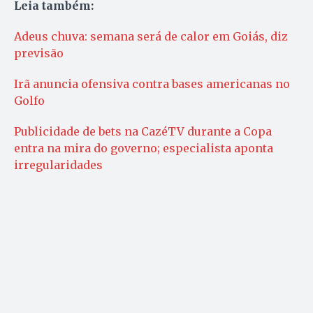
Leia também:
Adeus chuva: semana será de calor em Goiás, diz
previsão
Irã anuncia ofensiva contra bases americanas no
Golfo
Publicidade de bets na CazéTV durante a Copa
entra na mira do governo; especialista aponta
irregularidades