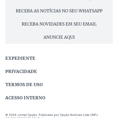
RECEBA AS NOTÍCIAS NO SEU WHATSAPP
RECEBA NOVIDADES EM SEU EMAIL
ANUNCIE AQUI
EXPEDIENTE
PRIVACIDADE
TERMOS DE USO
ACESSO INTERNO
© 2026 Jornal Opção. Publicado por Opção Notícias Ltda CNPJ