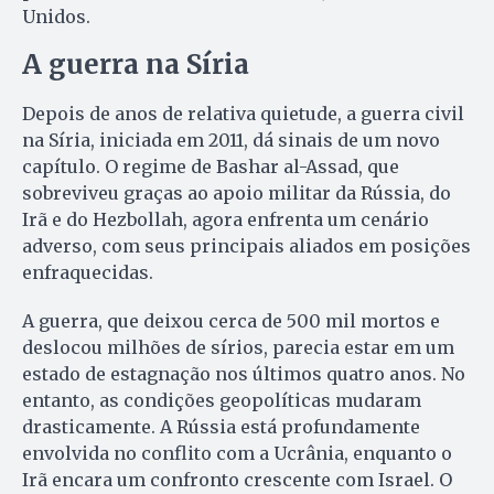
Unidos.
A guerra na Síria
Depois de anos de relativa quietude, a guerra civil
na Síria, iniciada em 2011, dá sinais de um novo
capítulo. O regime de Bashar al-Assad, que
sobreviveu graças ao apoio militar da Rússia, do
Irã e do Hezbollah, agora enfrenta um cenário
adverso, com seus principais aliados em posições
enfraquecidas.
A guerra, que deixou cerca de 500 mil mortos e
deslocou milhões de sírios, parecia estar em um
estado de estagnação nos últimos quatro anos. No
entanto, as condições geopolíticas mudaram
drasticamente. A Rússia está profundamente
envolvida no conflito com a Ucrânia, enquanto o
Irã encara um confronto crescente com Israel. O