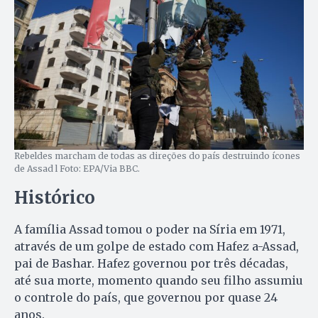
Rebeldes marcham de todas as direções do país destruindo ícones
de Assad l Foto: EPA/Via BBC.
Histórico
A família Assad tomou o poder na Síria em 1971,
através de um golpe de estado com Hafez a-Assad,
pai de Bashar. Hafez governou por três décadas,
até sua morte, momento quando seu filho assumiu
o controle do país, que governou por quase 24
anos.