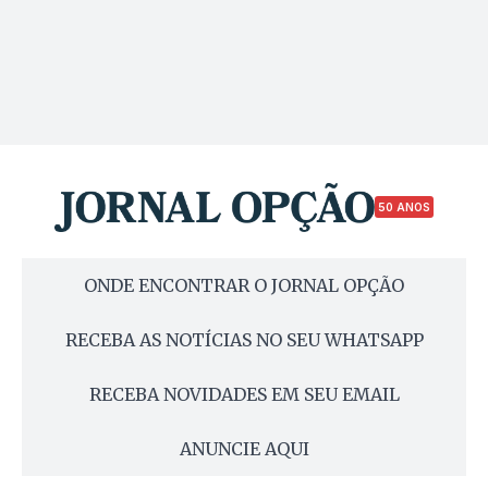
50 ANOS
ONDE ENCONTRAR O JORNAL OPÇÃO
RECEBA AS NOTÍCIAS NO SEU WHATSAPP
RECEBA NOVIDADES EM SEU EMAIL
ANUNCIE AQUI