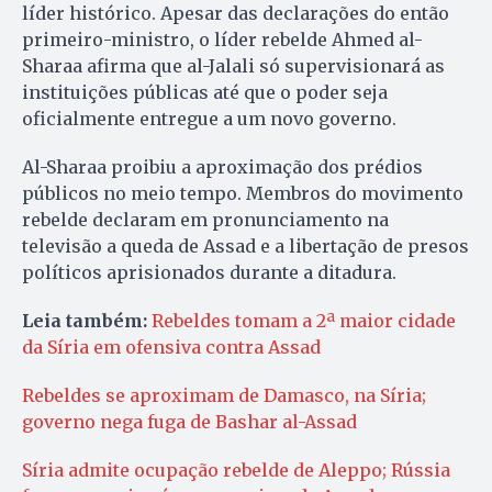
líder histórico. Apesar das declarações do então
primeiro-ministro, o líder rebelde Ahmed al-
Sharaa afirma que al-Jalali só supervisionará as
instituições públicas até que o poder seja
oficialmente entregue a um novo governo.
Al-Sharaa proibiu a aproximação dos prédios
públicos no meio tempo. Membros do movimento
rebelde declaram em pronunciamento na
televisão a queda de Assad e a libertação de presos
políticos aprisionados durante a ditadura.
Leia também:
Rebeldes tomam a 2ª maior cidade
da Síria em ofensiva contra Assad
Rebeldes se aproximam de Damasco, na Síria;
governo nega fuga de Bashar al-Assad
Síria admite ocupação rebelde de Aleppo; Rússia