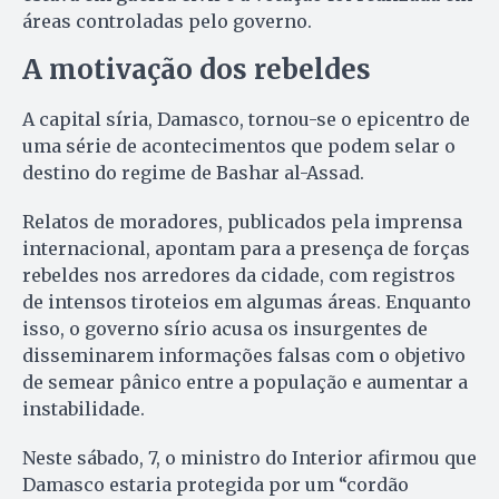
áreas controladas pelo governo.
A motivação dos rebeldes
A capital síria, Damasco, tornou-se o epicentro de
uma série de acontecimentos que podem selar o
destino do regime de Bashar al-Assad.
Relatos de moradores, publicados pela imprensa
internacional, apontam para a presença de forças
rebeldes nos arredores da cidade, com registros
de intensos tiroteios em algumas áreas. Enquanto
isso, o governo sírio acusa os insurgentes de
disseminarem informações falsas com o objetivo
de semear pânico entre a população e aumentar a
instabilidade.
Neste sábado, 7, o ministro do Interior afirmou que
Damasco estaria protegida por um “cordão