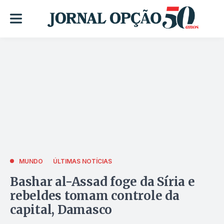
MUNDO
ÚLTIMAS NOTÍCIAS
Bashar al-Assad foge da Síria e
rebeldes tomam controle da
capital, Damasco