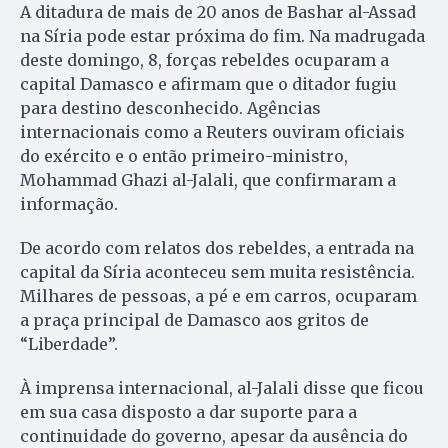
A ditadura de mais de 20 anos de Bashar al-Assad
na Síria pode estar próxima do fim. Na madrugada
deste domingo, 8, forças rebeldes ocuparam a
capital Damasco e afirmam que o ditador fugiu
para destino desconhecido. Agências
internacionais como a Reuters ouviram oficiais
do exército e o então primeiro-ministro,
Mohammad Ghazi al-Jalali, que confirmaram a
informação.
De acordo com relatos dos rebeldes, a entrada na
capital da Síria aconteceu sem muita resistência.
Milhares de pessoas, a pé e em carros, ocuparam
a praça principal de Damasco aos gritos de
“Liberdade”.
À imprensa internacional, al-Jalali disse que ficou
em sua casa disposto a dar suporte para a
continuidade do governo, apesar da ausência do