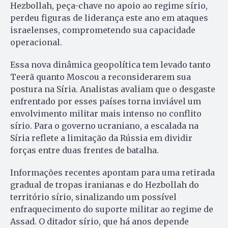
Hezbollah, peça-chave no apoio ao regime sírio,
perdeu figuras de liderança este ano em ataques
israelenses, comprometendo sua capacidade
operacional.
Essa nova dinâmica geopolítica tem levado tanto
Teerã quanto Moscou a reconsiderarem sua
postura na Síria. Analistas avaliam que o desgaste
enfrentado por esses países torna inviável um
envolvimento militar mais intenso no conflito
sírio. Para o governo ucraniano, a escalada na
Síria reflete a limitação da Rússia em dividir
forças entre duas frentes de batalha.
Informações recentes apontam para uma retirada
gradual de tropas iranianas e do Hezbollah do
território sírio, sinalizando um possível
enfraquecimento do suporte militar ao regime de
Assad. O ditador sírio, que há anos depende