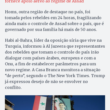
fornece apoio aéreo ao regime de Assad
Homs, outra região de destaque no país, foi
tomada pelos rebeldes em 24 horas, fragilizando
ainda mais o controle de Assad sobre o país, que é
governado por sua família há mais de 50 anos.
Habi al-Bahra, líder da oposição síria que vive na
Turquia, informou à Al Jazeera que representantes
dos rebeldes que tomam o controle do país irão
dialogar com países árabes, europeus e com a
Onu, a fim de estabelecer parâmetros para um
novo regime. A Casa Branca monitora a situação
“de perto”, segundo o The New York Times. Trump
já expressou desejo de não se envolver no
conflito.