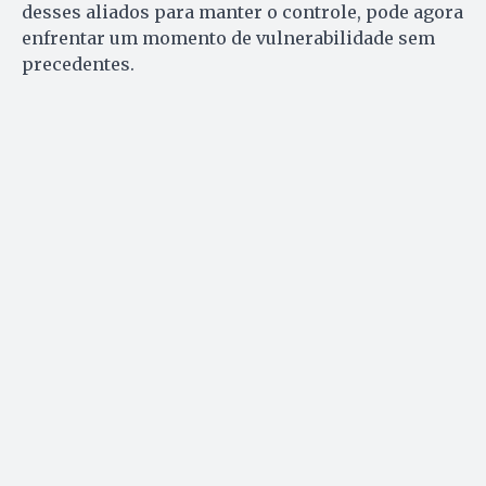
desses aliados para manter o controle, pode agora
enfrentar um momento de vulnerabilidade sem
precedentes.