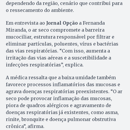
dependendo da região, cenário que contribui para
o ressecamento do ambiente.
Em entrevista ao
Jornal Opção
a Fernanda
Miranda, o ar seco compromete a barreira
mucociliar, estrutura responsável por filtrar e
eliminar partículas, poluentes, vírus e bactérias
das vias respiratórias. “Com isso, aumenta a
irritação das vias aéreas e a suscetibilidade a
infecções respiratórias”, explica.
A médica ressalta que a baixa umidade também
favorece processos inflamatórios das mucosas e
agrava doenças respiratórias preexistentes. “O ar
seco pode provocar inflamação das mucosas,
piora de quadros alérgicos e agravamento de
doenças respiratórias já existentes, como asma,
rinite, bronquite e doença pulmonar obstrutiva
crônica”, afirma.