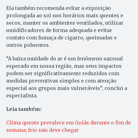
Ela também recomenda evitar a exposição
prolongada ao sol nos horários mais quentes e
secos, manter os ambientes ventilados, utilizar
umidificadores de forma adequada e evitar
contato com fumaça de cigarro, queimadas e
outros poluentes.
“A baixa umidade do ar é um fenômeno sazonal
esperado em nossa região, mas seus impactos
podem ser significativamente reduzidos com
medidas preventivas simples e com atenção
especial aos grupos mais vulneráveis”, conclui a
especialista.
Leia também:
Clima quente prevalece em Goiás durante o fim de
semana; frio não deve chegar