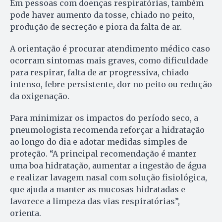
Em pessoas com doenças respiratórias, também
pode haver aumento da tosse, chiado no peito,
produção de secreção e piora da falta de ar.
A orientação é procurar atendimento médico caso
ocorram sintomas mais graves, como dificuldade
para respirar, falta de ar progressiva, chiado
intenso, febre persistente, dor no peito ou redução
da oxigenação.
Para minimizar os impactos do período seco, a
pneumologista recomenda reforçar a hidratação
ao longo do dia e adotar medidas simples de
proteção. “A principal recomendação é manter
uma boa hidratação, aumentar a ingestão de água
e realizar lavagem nasal com solução fisiológica,
que ajuda a manter as mucosas hidratadas e
favorece a limpeza das vias respiratórias”,
orienta.