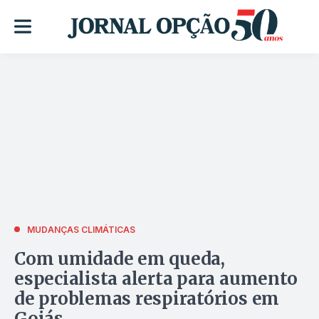
MUDANÇAS CLIMÁTICAS
Com umidade em queda,
especialista alerta para aumento
de problemas respiratórios em
Goiás