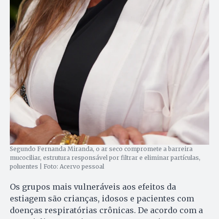
Segundo Fernanda Miranda, o ar seco compromete a barreira
mucociliar, estrutura responsável por filtrar e eliminar partículas,
poluentes | Foto: Acervo pessoal
Os grupos mais vulneráveis aos efeitos da
estiagem são crianças, idosos e pacientes com
doenças respiratórias crônicas. De acordo com a