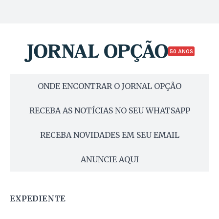
50 ANOS
ONDE ENCONTRAR O JORNAL OPÇÃO
RECEBA AS NOTÍCIAS NO SEU WHATSAPP
RECEBA NOVIDADES EM SEU EMAIL
ANUNCIE AQUI
EXPEDIENTE