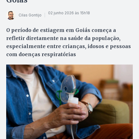
02 junho 2026 às 15h18
Cilas Gontijo
O período de estiagem em Goiás começa a
refletir diretamente na saúde da população,
especialmente entre crianças, idosos e pessoas
com doenças respiratórias