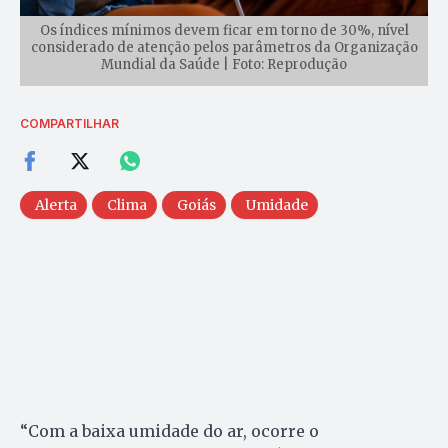
Os índices mínimos devem ficar em torno de 30%, nível
considerado de atenção pelos parâmetros da Organização
Mundial da Saúde | Foto: Reprodução
COMPARTILHAR
Alerta
Clima
Goiás
Umidade
“Com a baixa umidade do ar, ocorre o