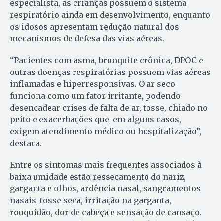
especialista, as crianças possuem o sistema
respiratório ainda em desenvolvimento, enquanto
os idosos apresentam redução natural dos
mecanismos de defesa das vias aéreas.
“Pacientes com asma, bronquite crônica, DPOC e
outras doenças respiratórias possuem vias aéreas
inflamadas e hiperresponsivas. O ar seco
funciona como um fator irritante, podendo
desencadear crises de falta de ar, tosse, chiado no
peito e exacerbações que, em alguns casos,
exigem atendimento médico ou hospitalização”,
destaca.
Entre os sintomas mais frequentes associados à
baixa umidade estão ressecamento do nariz,
garganta e olhos, ardência nasal, sangramentos
nasais, tosse seca, irritação na garganta,
rouquidão, dor de cabeça e sensação de cansaço.