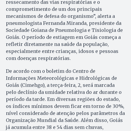
ressecamento das vias respiratórias e o
comprometimento de um dos principais
mecanismos de defesa do organismo”, alerta a
pneumologista Fernanda Miranda, presidente da
Sociedade Goiana de Pneumologia e Tisiologia de
Goiás. O período de estiagem em Goiás começa a
refletir diretamente na saúde da população,
especialmente entre crianças, idosos e pessoas
com doenças respiratórias.
De acordo com o boletim do Centro de
Informações Meteorológicas e Hidrológicas de
Goiás (Cimehgo), a terça-feira, 2, será marcada
pelo declínio da umidade relativa do ar durante o
período da tarde. Em diversas regiões do estado,
os índices mínimos devem ficar em torno de 30%,
nível considerado de atenção pelos parâmetros da
Organização Mundial da Saúde. Além disso, Goiás
já acumula entre 38 e 54 dias sem chuvas,