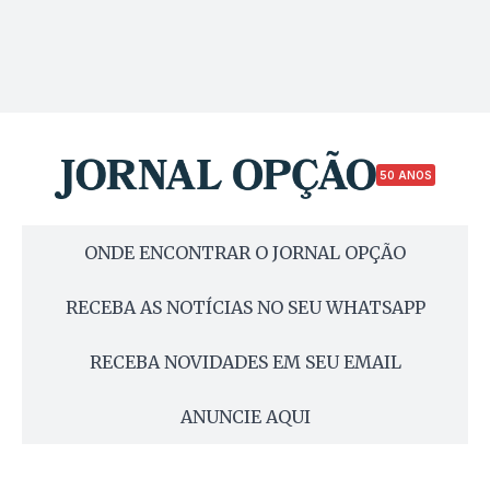
50 ANOS
ONDE ENCONTRAR O JORNAL OPÇÃO
RECEBA AS NOTÍCIAS NO SEU WHATSAPP
RECEBA NOVIDADES EM SEU EMAIL
ANUNCIE AQUI