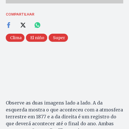
COMPARTILHAR
Clima
El niño
Super
Observe as duas imagens lado a lado. A da
esquerda mostra o que aconteceu com a atmosfera
terrestre em 1877 e a da direita é um registro do
que deverá acontecer até o final do ano. Ambas