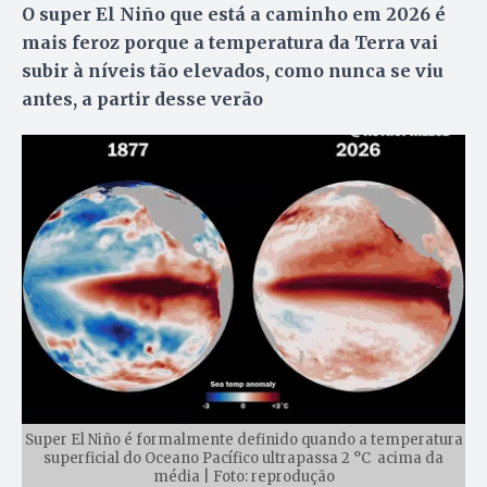
O super El Niño que está a caminho em 2026 é
mais feroz porque a temperatura da Terra vai
subir à níveis tão elevados, como nunca se viu
antes, a partir desse verão
Super El Niño é formalmente definido quando a temperatura
superficial do Oceano Pacífico ultrapassa 2 °C acima da
média | Foto: reprodução