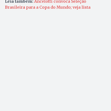
Leia também:
Ancelotti convoca Seleção
Brasileira para a Copa do Mundo; veja lista