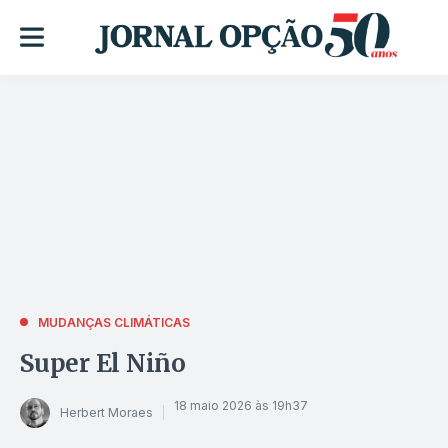
MUDANÇAS CLIMÁTICAS
Super El Niño
18 maio 2026 às 19h37
Herbert Moraes