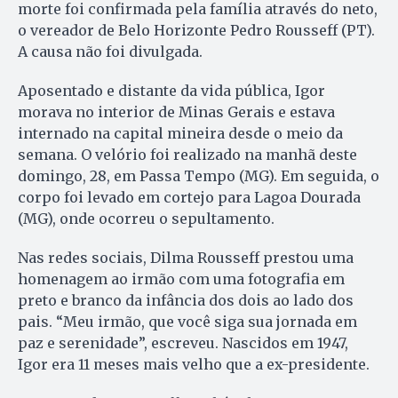
morte foi confirmada pela família através do neto,
o vereador de Belo Horizonte Pedro Rousseff (PT).
A causa não foi divulgada.
Aposentado e distante da vida pública, Igor
morava no interior de Minas Gerais e estava
internado na capital mineira desde o meio da
semana. O velório foi realizado na manhã deste
domingo, 28, em Passa Tempo (MG). Em seguida, o
corpo foi levado em cortejo para Lagoa Dourada
(MG), onde ocorreu o sepultamento.
Nas redes sociais, Dilma Rousseff prestou uma
homenagem ao irmão com uma fotografia em
preto e branco da infância dos dois ao lado dos
pais. “Meu irmão, que você siga sua jornada em
paz e serenidade”, escreveu. Nascidos em 1947,
Igor era 11 meses mais velho que a ex-presidente.