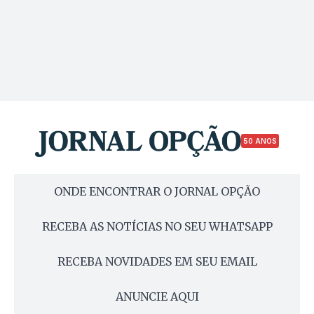
50 ANOS
ONDE ENCONTRAR O JORNAL OPÇÃO
RECEBA AS NOTÍCIAS NO SEU WHATSAPP
RECEBA NOVIDADES EM SEU EMAIL
ANUNCIE AQUI