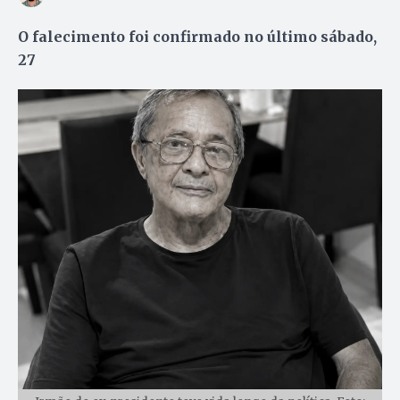
O falecimento foi confirmado no último sábado,
27